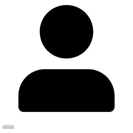
admin