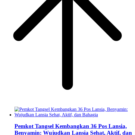
Pemkot Tangsel Kembangkan 36 Pos Lansia,
Benyamin: Wujudkan Lansia Sehat, Aktif, dan