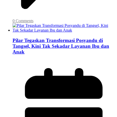
0 Comments
Pilar Tegaskan Transformasi Posyandu di
Tangsel, Kini Tak Sekadar Layanan Ibu dan
Anak