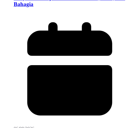
Bahagia