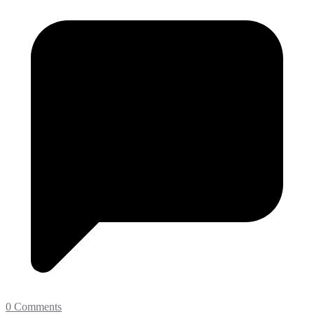
0 Comments