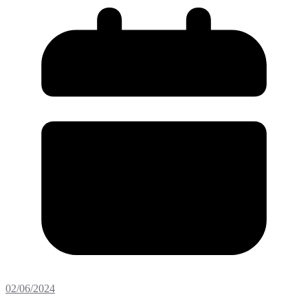
02/06/2024