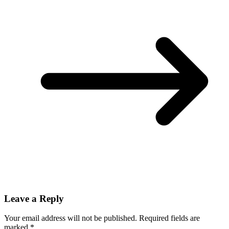
Leave a Reply
Your email address will not be published.
Required fields are
marked
*