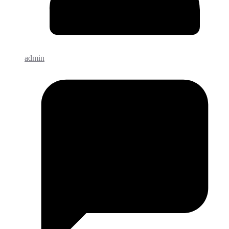
admin