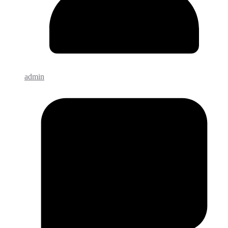
admin