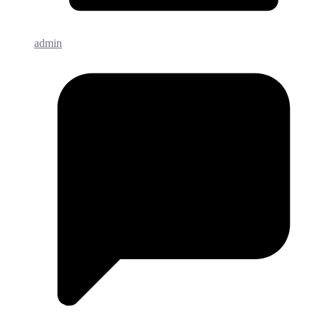
admin