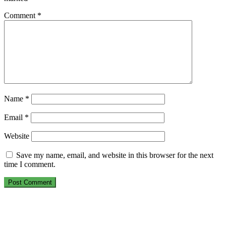
Comment
*
Name
*
Email
*
Website
Save my name, email, and website in this browser for the next
time I comment.