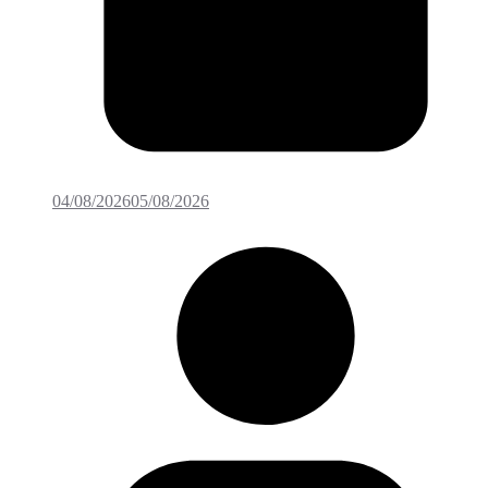
04/08/2026
05/08/2026