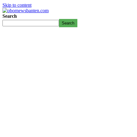
Skip to content
Search
Search