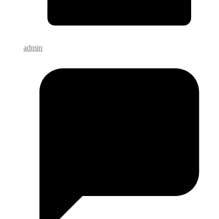
admin