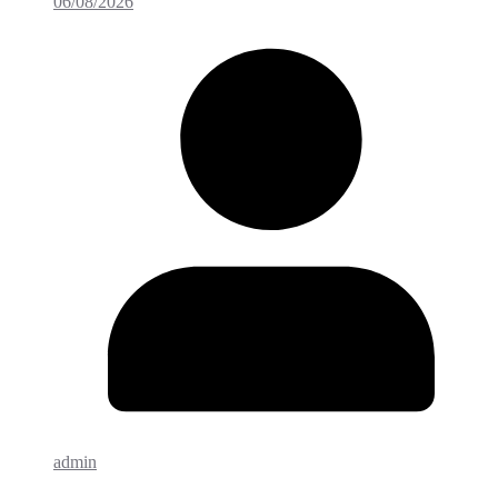
06/08/2026
admin