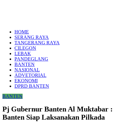
HOME
SERANG RAYA
TANGERANG RAYA
CILEGON
LEBAK
PANDEGLANG
BANTEN
NASIONAL
ADVETORIAL
EKONOMI
DPRD BANTEN
BANTEN
Pj Gubernur Banten Al Muktabar :
Banten Siap Laksanakan Pilkada