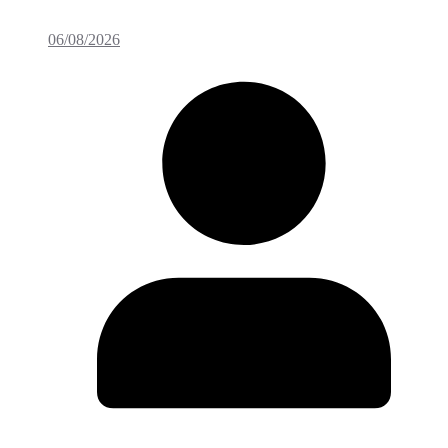
06/08/2026