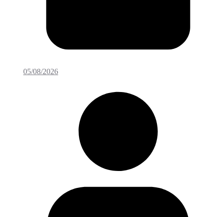
05/08/2026