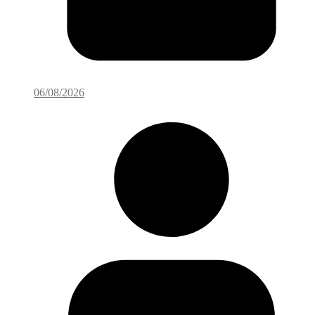
06/08/2026