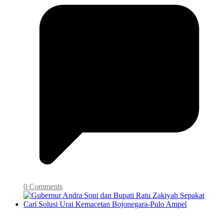
0 Comments