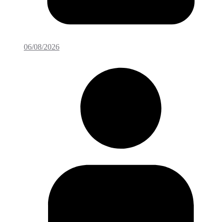
06/08/2026