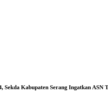
24, Sekda Kabupaten Serang Ingatkan ASN 