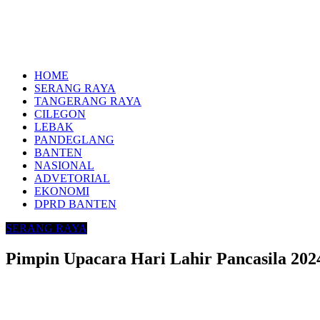
HOME
SERANG RAYA
TANGERANG RAYA
CILEGON
LEBAK
PANDEGLANG
BANTEN
NASIONAL
ADVETORIAL
EKONOMI
DPRD BANTEN
SERANG RAYA
Pimpin Upacara Hari Lahir Pancasila 20