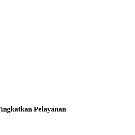
Tingkatkan Pelayanan