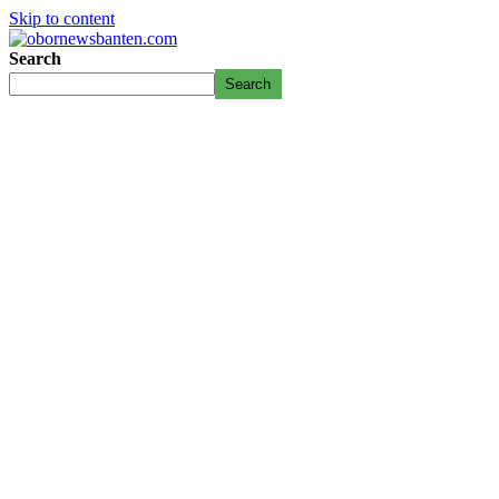
Skip to content
Search
Search