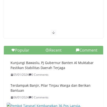
Popular
Recent
Comment
Kunjungi Bawaslu, Pj Gubernur Banten Al Muktabar
Pastikan Stabilitas Daerah Terjaga
05/01/2024
0 Comments
Terdampak Banjir, Pilar Tinjau Warga dan Berikan
Bantuan
06/01/2024
0 Comments