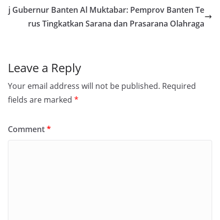
j Gubernur Banten Al Muktabar: Pemprov Banten Te
rus Tingkatkan Sarana dan Prasarana Olahraga
Leave a Reply
Your email address will not be published.
Required
fields are marked
*
Comment
*