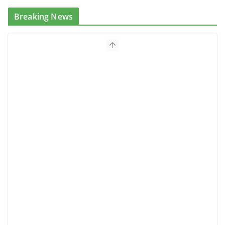
Breaking News