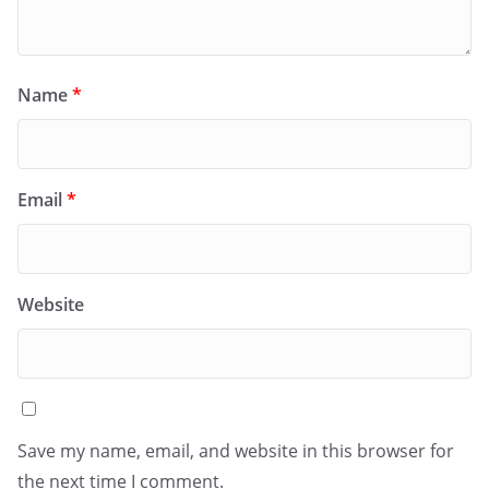
Name
*
Email
*
Website
Save my name, email, and website in this browser for
the next time I comment.