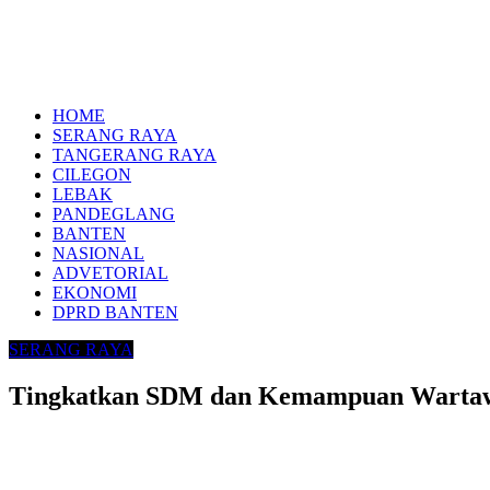
HOME
SERANG RAYA
TANGERANG RAYA
CILEGON
LEBAK
PANDEGLANG
BANTEN
NASIONAL
ADVETORIAL
EKONOMI
DPRD BANTEN
SERANG RAYA
Tingkatkan SDM dan Kemampuan Wartawa