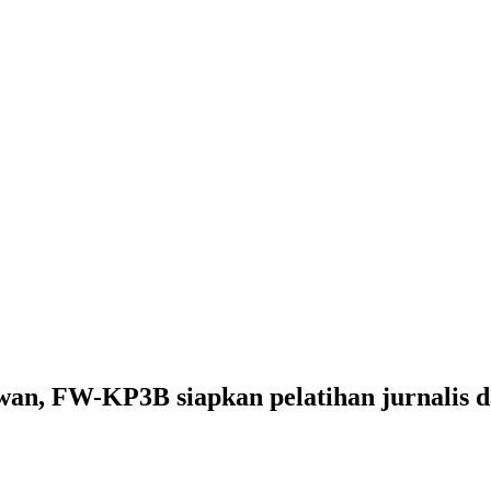
n, FW-KP3B siapkan pelatihan jurnalis 