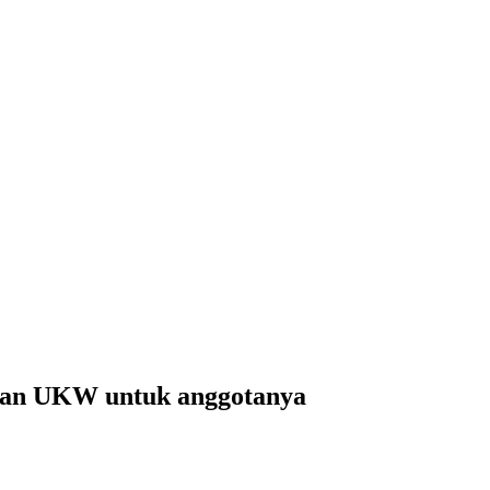
dan UKW untuk anggotanya