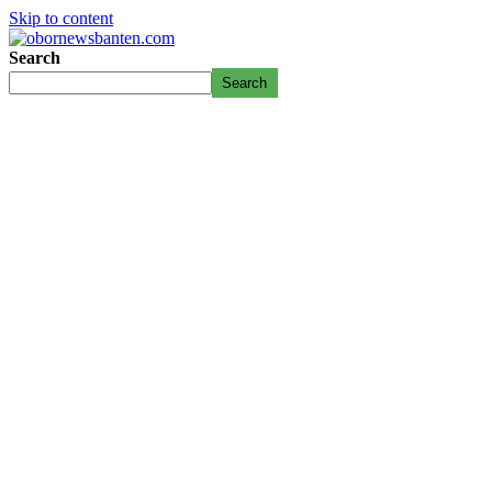
Skip to content
Search
Search