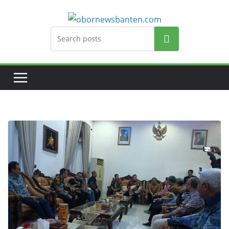
Search