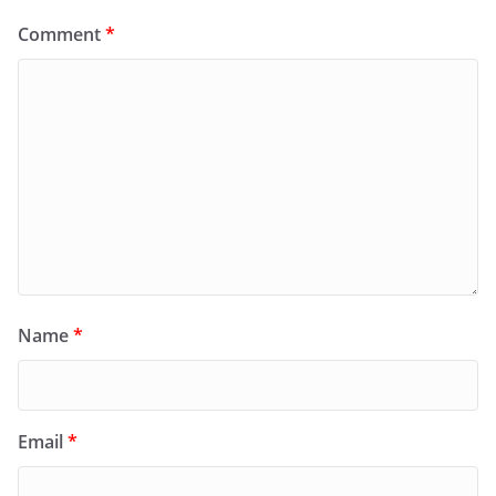
Comment
*
Name
*
Email
*