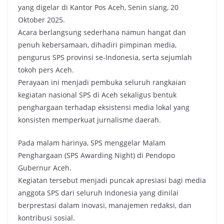
yang digelar di Kantor Pos Aceh, Senin siang, 20
Oktober 2025.
Acara berlangsung sederhana namun hangat dan
penuh kebersamaan, dihadiri pimpinan media,
pengurus SPS provinsi se-Indonesia, serta sejumlah
tokoh pers Aceh.
Perayaan ini menjadi pembuka seluruh rangkaian
kegiatan nasional SPS di Aceh sekaligus bentuk
penghargaan terhadap eksistensi media lokal yang
konsisten memperkuat jurnalisme daerah.
Pada malam harinya, SPS menggelar Malam
Penghargaan (SPS Awarding Night) di Pendopo
Gubernur Aceh.
Kegiatan tersebut menjadi puncak apresiasi bagi media
anggota SPS dari seluruh Indonesia yang dinilai
berprestasi dalam inovasi, manajemen redaksi, dan
kontribusi sosial.