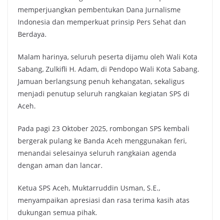
memperjuangkan pembentukan Dana Jurnalisme
Indonesia dan memperkuat prinsip Pers Sehat dan
Berdaya.
Malam harinya, seluruh peserta dijamu oleh Wali Kota
Sabang, Zulkifli H. Adam, di Pendopo Wali Kota Sabang.
Jamuan berlangsung penuh kehangatan, sekaligus
menjadi penutup seluruh rangkaian kegiatan SPS di
Aceh.
Pada pagi 23 Oktober 2025, rombongan SPS kembali
bergerak pulang ke Banda Aceh menggunakan feri,
menandai selesainya seluruh rangkaian agenda
dengan aman dan lancar.
Ketua SPS Aceh, Muktarruddin Usman, S.E.,
menyampaikan apresiasi dan rasa terima kasih atas
dukungan semua pihak.