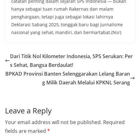
catatan penting dalam sejarah SPS Indonesia — bukan
hanya sebagai tuan rumah Rakernas dan malam
penghargaan, tetapi juga sebagai lokasi lahirnya
Deklarasi Sabang 2025, tonggak baru bagi jurnalisme
nasional yang sehat, mandiri, dan bermartabat.(Nsr)
Dari Titik Nol Kilometer Indonesia, SPS Serukan: Per
s Sehat, Bangsa Berdaulat!
BPKAD Provinsi Banten Selenggarakan Lelang Baran
g Milik Daerah Melalui KPKNL Serang
Leave a Reply
Your email address will not be published.
Required
fields are marked
*