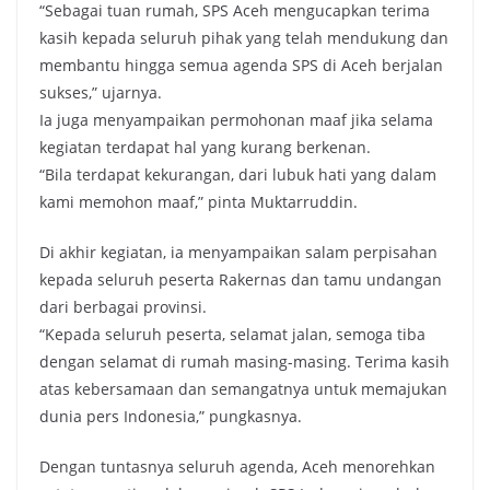
“Sebagai tuan rumah, SPS Aceh mengucapkan terima
kasih kepada seluruh pihak yang telah mendukung dan
membantu hingga semua agenda SPS di Aceh berjalan
sukses,” ujarnya.
Ia juga menyampaikan permohonan maaf jika selama
kegiatan terdapat hal yang kurang berkenan.
“Bila terdapat kekurangan, dari lubuk hati yang dalam
kami memohon maaf,” pinta Muktarruddin.
Di akhir kegiatan, ia menyampaikan salam perpisahan
kepada seluruh peserta Rakernas dan tamu undangan
dari berbagai provinsi.
“Kepada seluruh peserta, selamat jalan, semoga tiba
dengan selamat di rumah masing-masing. Terima kasih
atas kebersamaan dan semangatnya untuk memajukan
dunia pers Indonesia,” pungkasnya.
Dengan tuntasnya seluruh agenda, Aceh menorehkan