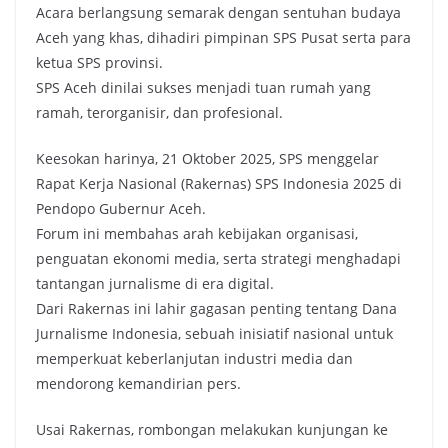
Acara berlangsung semarak dengan sentuhan budaya
Aceh yang khas, dihadiri pimpinan SPS Pusat serta para
ketua SPS provinsi.
SPS Aceh dinilai sukses menjadi tuan rumah yang
ramah, terorganisir, dan profesional.
Keesokan harinya, 21 Oktober 2025, SPS menggelar
Rapat Kerja Nasional (Rakernas) SPS Indonesia 2025 di
Pendopo Gubernur Aceh.
Forum ini membahas arah kebijakan organisasi,
penguatan ekonomi media, serta strategi menghadapi
tantangan jurnalisme di era digital.
Dari Rakernas ini lahir gagasan penting tentang Dana
Jurnalisme Indonesia, sebuah inisiatif nasional untuk
memperkuat keberlanjutan industri media dan
mendorong kemandirian pers.
Usai Rakernas, rombongan melakukan kunjungan ke