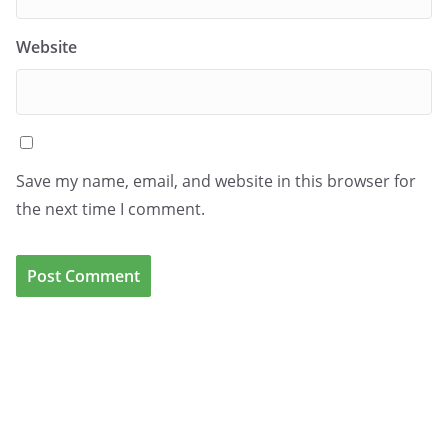
Website
Save my name, email, and website in this browser for
the next time I comment.