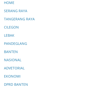
HOME
SERANG RAYA
TANGERANG RAYA
CILEGON
LEBAK
PANDEGLANG
BANTEN
NASIONAL
ADVETORIAL
EKONOMI
DPRD BANTEN