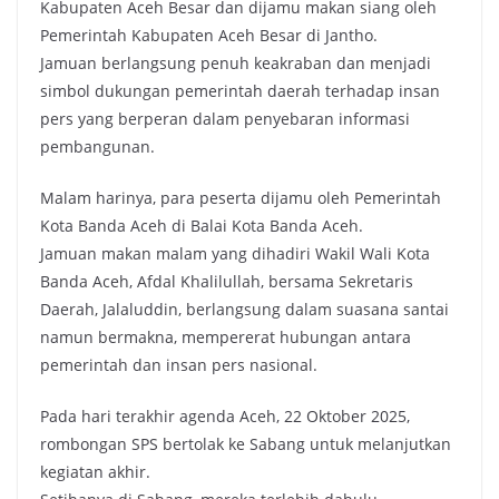
Kabupaten Aceh Besar dan dijamu makan siang oleh
Pemerintah Kabupaten Aceh Besar di Jantho.
Jamuan berlangsung penuh keakraban dan menjadi
simbol dukungan pemerintah daerah terhadap insan
pers yang berperan dalam penyebaran informasi
pembangunan.
Malam harinya, para peserta dijamu oleh Pemerintah
Kota Banda Aceh di Balai Kota Banda Aceh.
Jamuan makan malam yang dihadiri Wakil Wali Kota
Banda Aceh, Afdal Khalilullah, bersama Sekretaris
Daerah, Jalaluddin, berlangsung dalam suasana santai
namun bermakna, mempererat hubungan antara
pemerintah dan insan pers nasional.
Pada hari terakhir agenda Aceh, 22 Oktober 2025,
rombongan SPS bertolak ke Sabang untuk melanjutkan
kegiatan akhir.