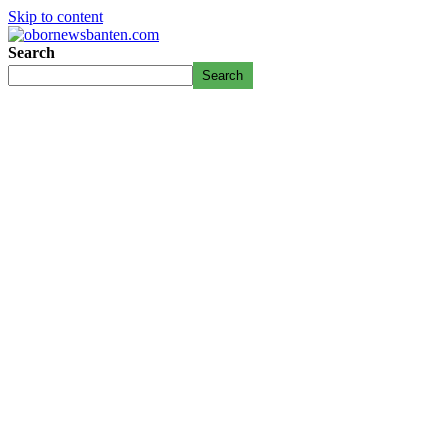
Skip to content
Search
Search