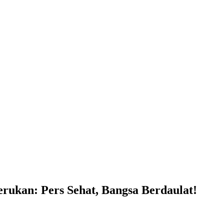
erukan: Pers Sehat, Bangsa Berdaulat!