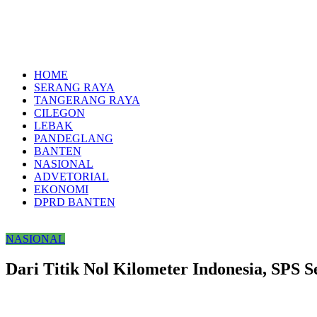
HOME
SERANG RAYA
TANGERANG RAYA
CILEGON
LEBAK
PANDEGLANG
BANTEN
NASIONAL
ADVETORIAL
EKONOMI
DPRD BANTEN
NASIONAL
Dari Titik Nol Kilometer Indonesia, SPS S