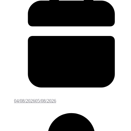
04/08/2026
05/08/2026