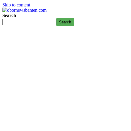
Skip to content
Search
Search