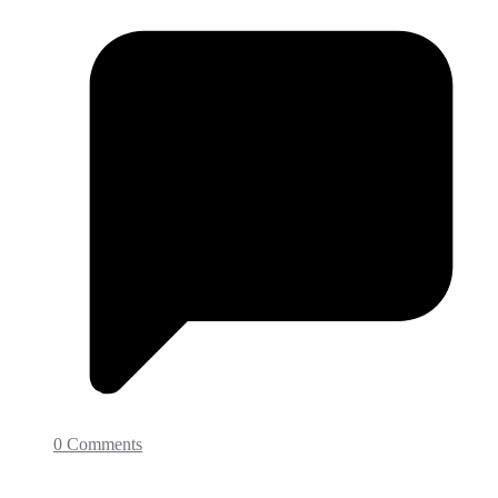
0 Comments