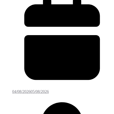
04/08/2026
05/08/2026