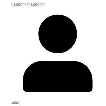
04/08/2026
04/08/2026
admin