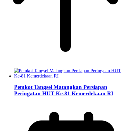
Pemkot Tangsel Matangkan Persiapan
Peringatan HUT Ke-81 Kemerdekaan RI