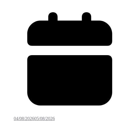
04/08/2026
05/08/2026