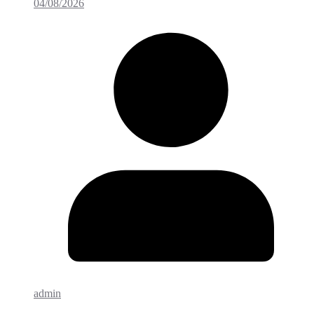
04/08/2026
admin