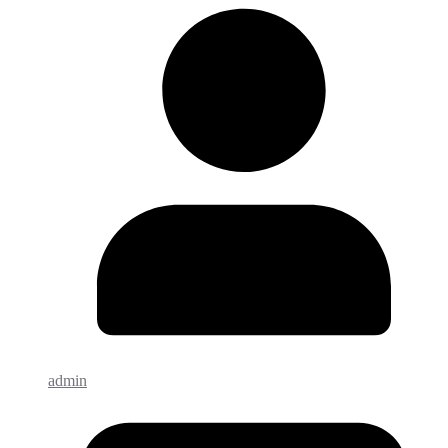
admin