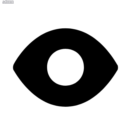
admin