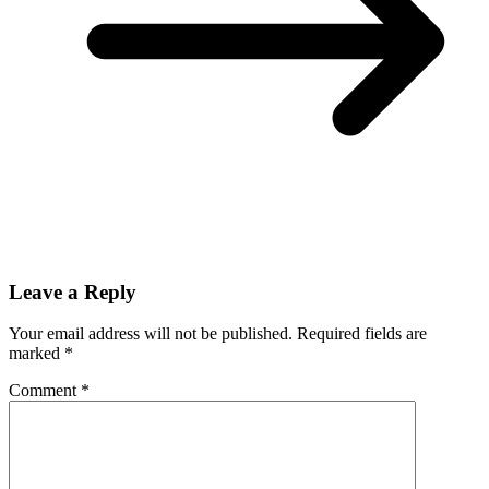
Leave a Reply
Your email address will not be published.
Required fields are
marked
*
Comment
*