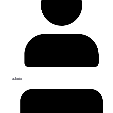
admin