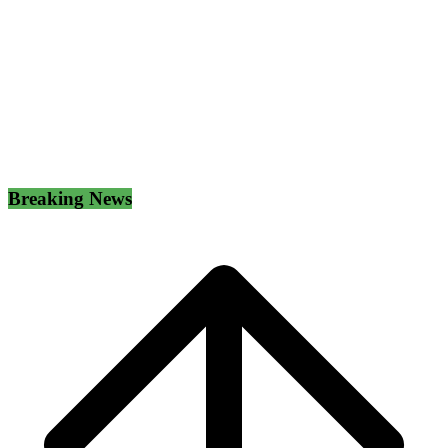
Breaking News