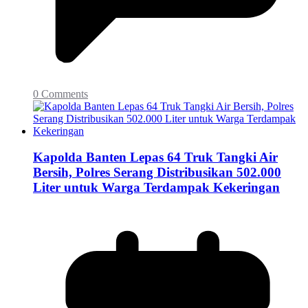
0 Comments
Kapolda Banten Lepas 64 Truk Tangki Air
Bersih, Polres Serang Distribusikan 502.000
Liter untuk Warga Terdampak Kekeringan