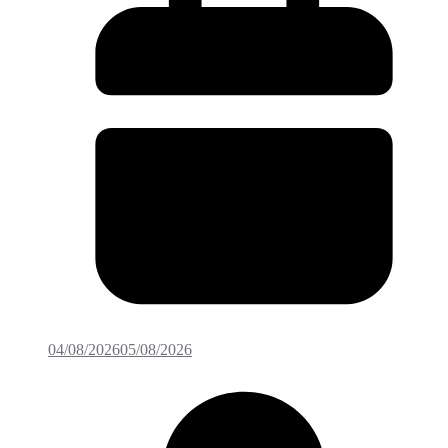
04/08/2026
05/08/2026