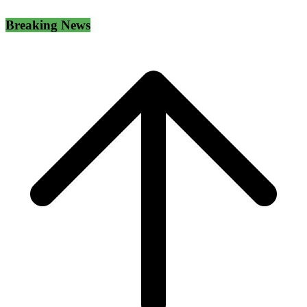
Breaking News