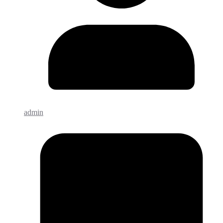
admin