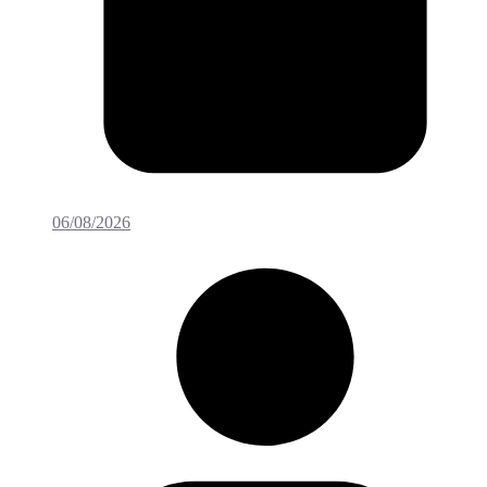
06/08/2026