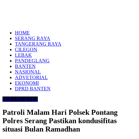
HOME
SERANG RAYA
TANGERANG RAYA
CILEGON
LEBAK
PANDEGLANG
BANTEN
NASIONAL
ADVETORIAL
EKONOMI
DPRD BANTEN
SERANG RAYA
Patroli Malam Hari Polsek Pontang
Polres Serang Pastikan kondusifitas
situasi Bulan Ramadhan