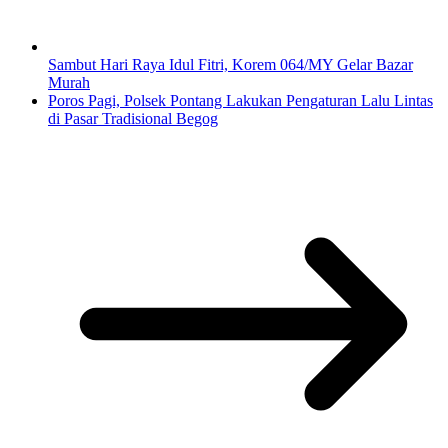
Sambut Hari Raya Idul Fitri, Korem 064/MY Gelar Bazar
Murah
Poros Pagi, Polsek Pontang Lakukan Pengaturan Lalu Lintas
di Pasar Tradisional Begog