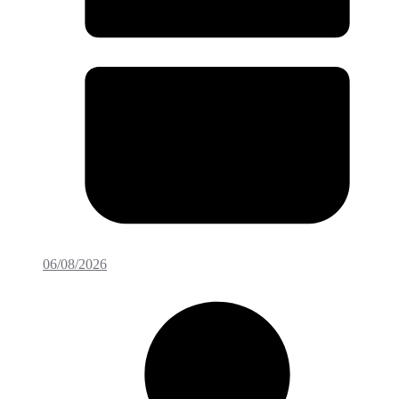
06/08/2026