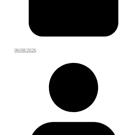
06/08/2026