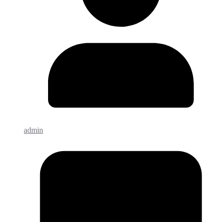
admin