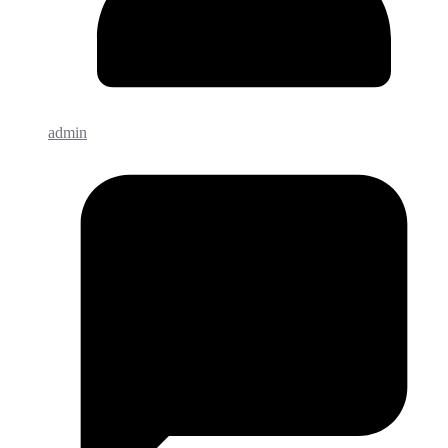
admin