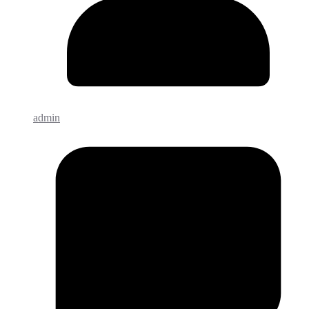
admin