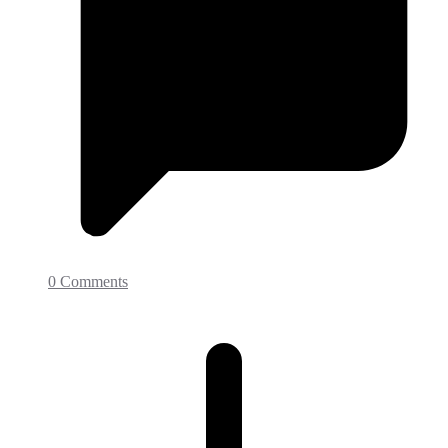
0 Comments