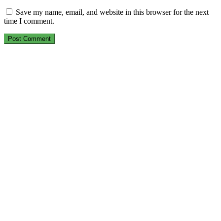
Save my name, email, and website in this browser for the next
time I comment.