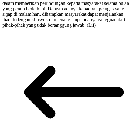
dalam memberikan perlindungan kepada masyarakat selama bulan
yang penuh berkah ini. Dengan adanya kehadiran petugas yang
sigap di malam hari, diharapkan masyarakat dapat menjalankan
ibadah dengan khusyuk dan tenang tanpa adanya gangguan dari
pihak-pihak yang tidak bertanggung jawab. (Lif)