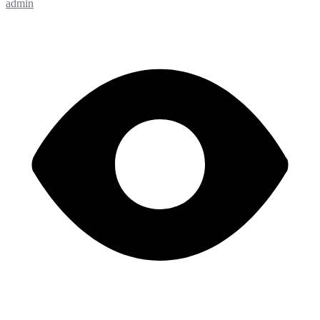
admin