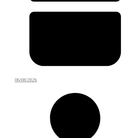
06/08/2026