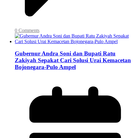
0 Comments
Gubernur Andra Soni dan Bupati Ratu
Zakiyah Sepakat Cari Solusi Urai Kemacetan
Bojonegara-Pulo Ampel