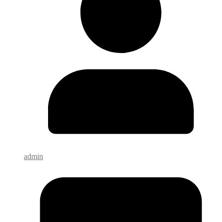
admin