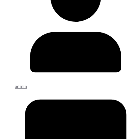
admin