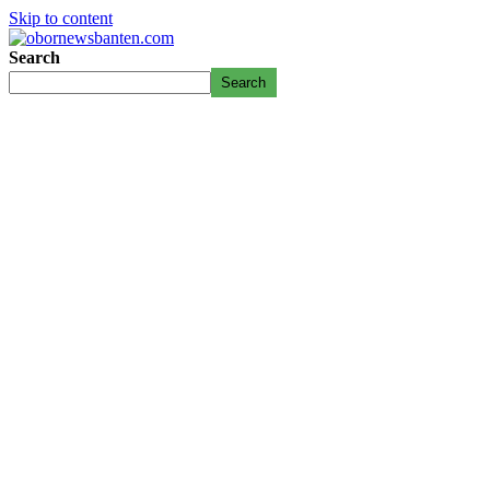
Skip to content
Search
Search