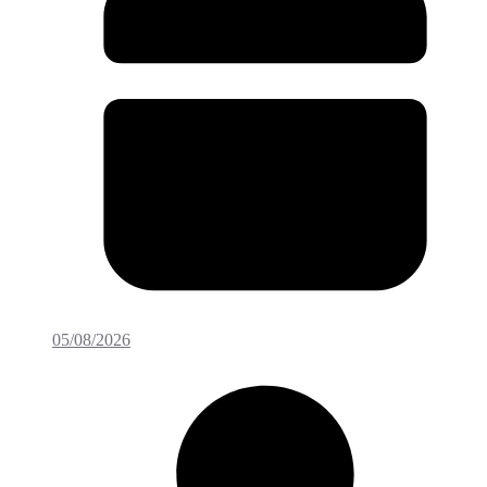
05/08/2026