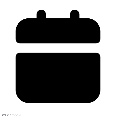
03/04/2024