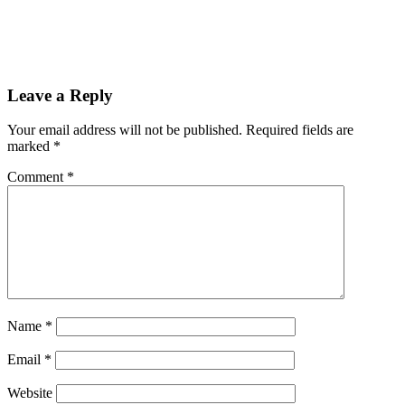
Leave a Reply
Your email address will not be published.
Required fields are
marked
*
Comment
*
Name
*
Email
*
Website