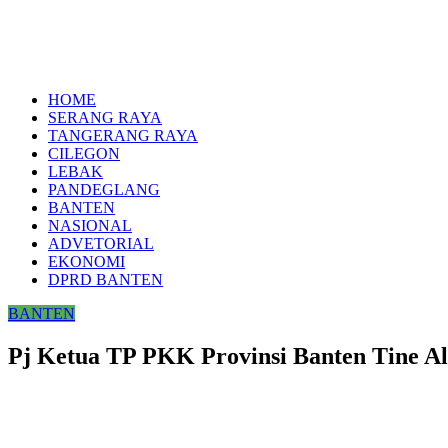
HOME
SERANG RAYA
TANGERANG RAYA
CILEGON
LEBAK
PANDEGLANG
BANTEN
NASIONAL
ADVETORIAL
EKONOMI
DPRD BANTEN
BANTEN
Pj Ketua TP PKK Provinsi Banten Tine 