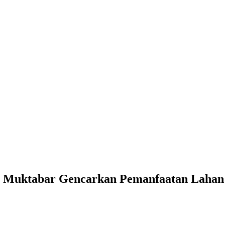
Al Muktabar Gencarkan Pemanfaatan Lahan