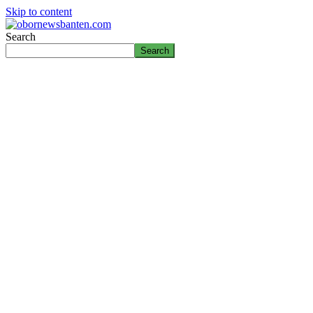
Skip to content
Search
Search