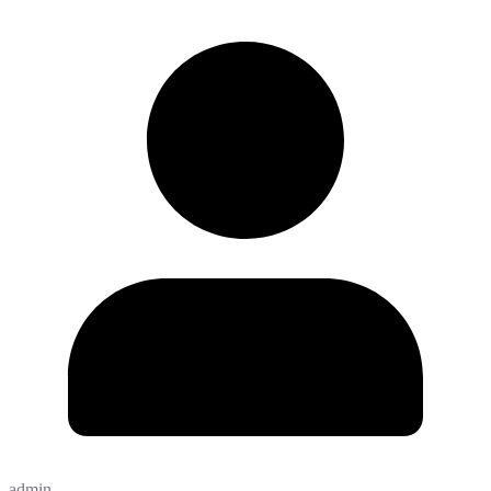
admin