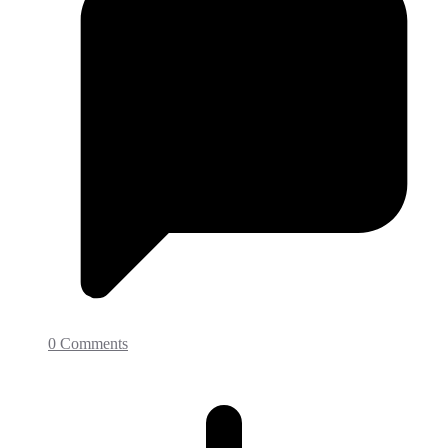
0 Comments