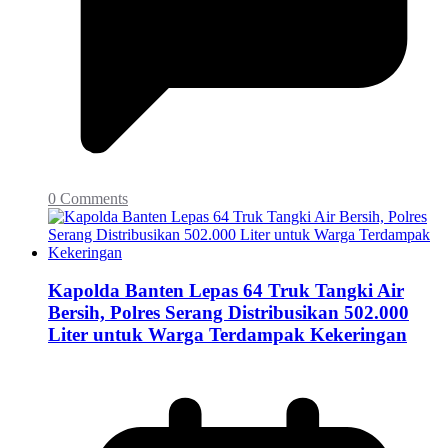
0 Comments
Kapolda Banten Lepas 64 Truk Tangki Air
Bersih, Polres Serang Distribusikan 502.000
Liter untuk Warga Terdampak Kekeringan