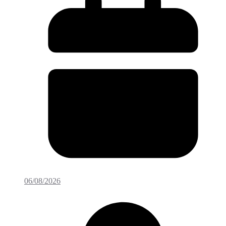
06/08/2026