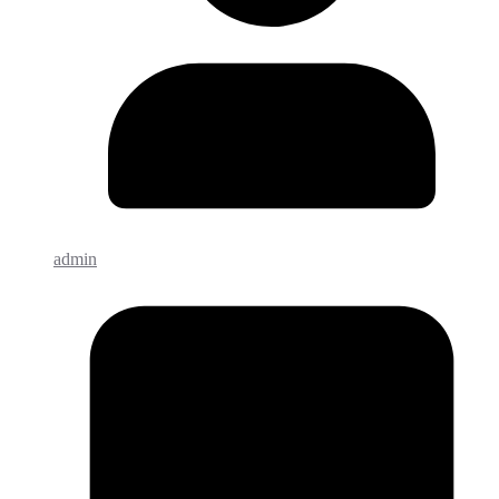
admin