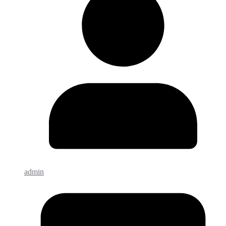
admin