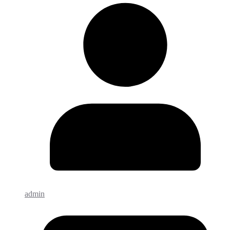
admin