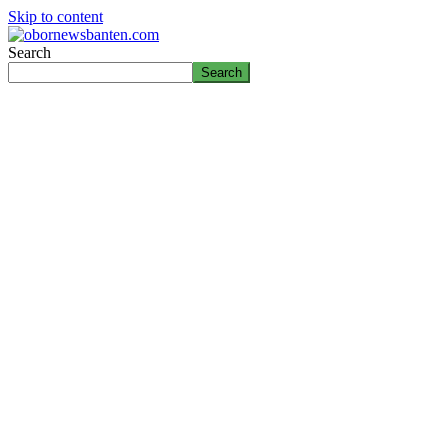
Skip to content
Search
Search