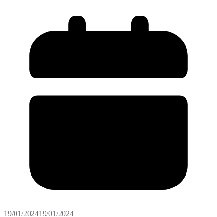
19/01/2024
19/01/2024