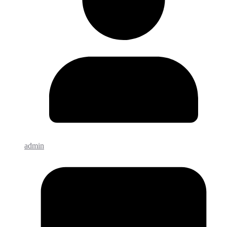
admin