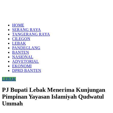
HOME
SERANG RAYA
TANGERANG RAYA
CILEGON
LEBAK
PANDEGLANG
BANTEN
NASIONAL
ADVETORIAL
EKONOMI
DPRD BANTEN
LEBAK
PJ Bupati Lebak Menerima Kunjungan
Pimpinan Yayasan Islamiyah Qudwatul
Ummah