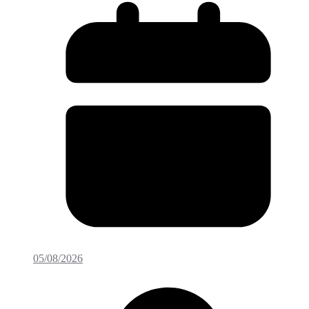
05/08/2026