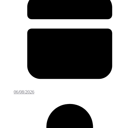
06/08/2026