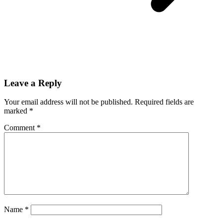
Leave a Reply
Your email address will not be published.
Required fields are
marked
*
Comment
*
Name
*