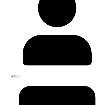
admin