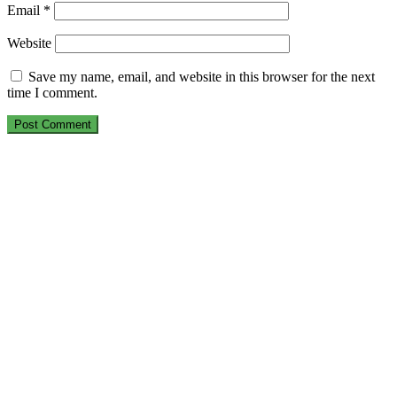
Email
*
Website
Save my name, email, and website in this browser for the next
time I comment.