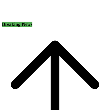
Breaking News