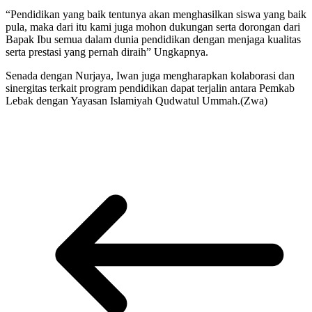
“Pendidikan yang baik tentunya akan menghasilkan siswa yang baik
pula, maka dari itu kami juga mohon dukungan serta dorongan dari
Bapak Ibu semua dalam dunia pendidikan dengan menjaga kualitas
serta prestasi yang pernah diraih” Ungkapnya.
Senada dengan Nurjaya, Iwan juga mengharapkan kolaborasi dan
sinergitas terkait program pendidikan dapat terjalin antara Pemkab
Lebak dengan Yayasan Islamiyah Qudwatul Ummah.(Zwa)