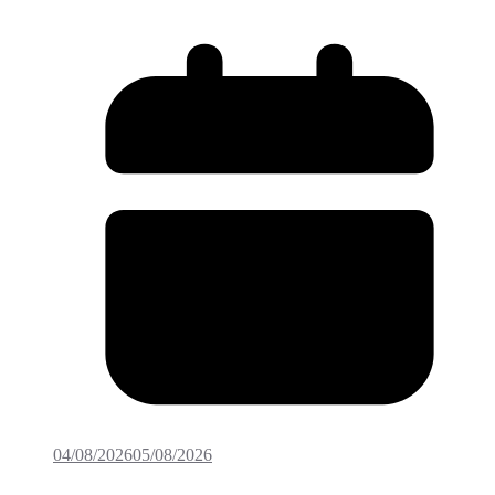
04/08/2026
05/08/2026