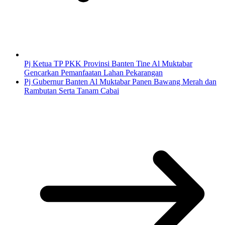
Pj Ketua TP PKK Provinsi Banten Tine Al Muktabar
Gencarkan Pemanfaatan Lahan Pekarangan
Pj Gubernur Banten Al Muktabar Panen Bawang Merah dan
Rambutan Serta Tanam Cabai