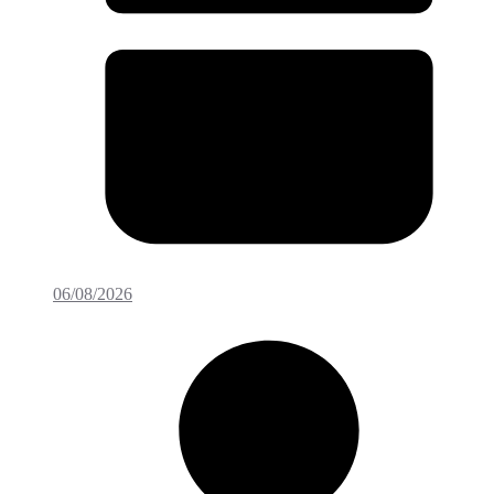
06/08/2026