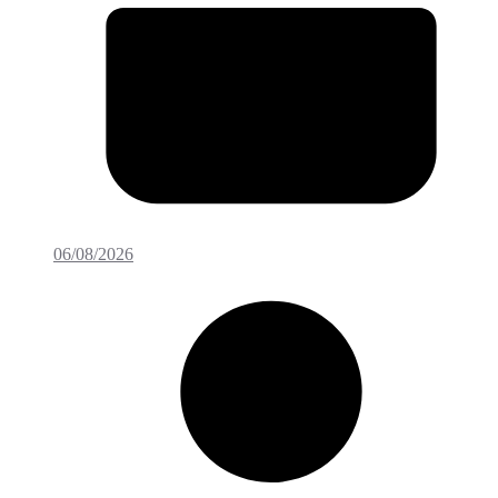
06/08/2026