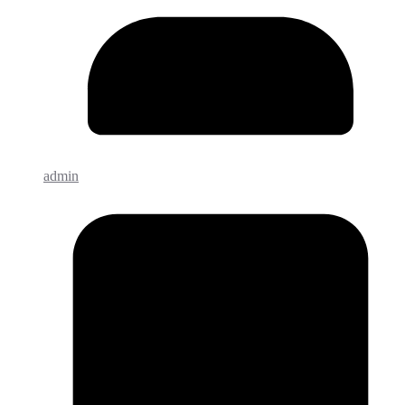
admin