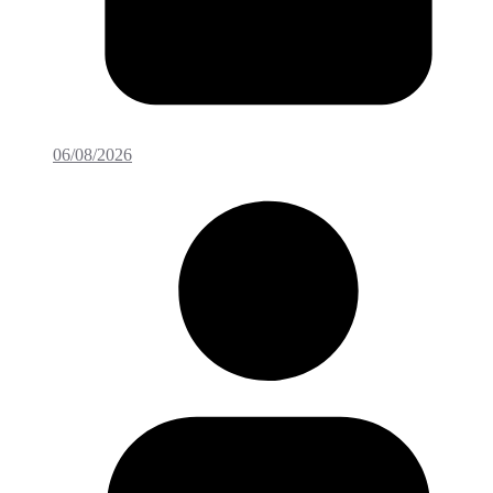
06/08/2026