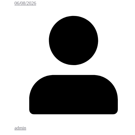
06/08/2026
admin