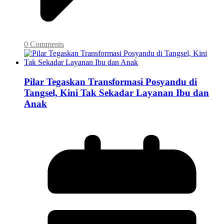
0 Comments
Pilar Tegaskan Transformasi Posyandu di
Tangsel, Kini Tak Sekadar Layanan Ibu dan
Anak