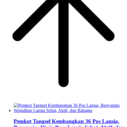
Pemkot Tangsel Kembangkan 36 Pos Lansia,