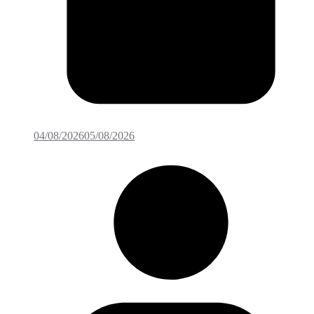
04/08/2026
05/08/2026