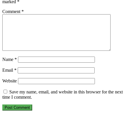
marked
*
Comment
*
Name
*
Email
*
Website
Save my name, email, and website in this browser for the next
time I comment.