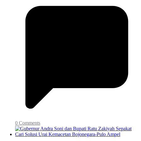
0 Comments