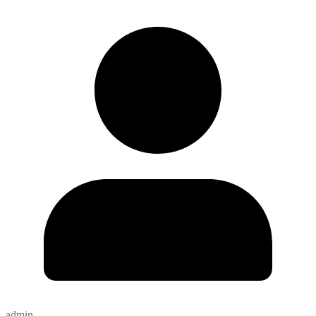
admin