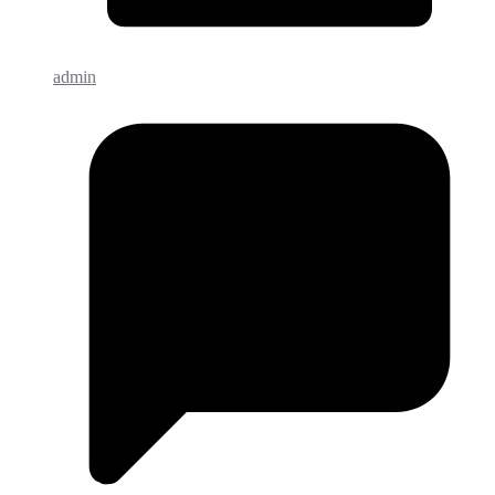
admin