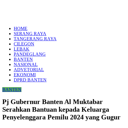
HOME
SERANG RAYA
TANGERANG RAYA
CILEGON
LEBAK
PANDEGLANG
BANTEN
NASIONAL
ADVETORIAL
EKONOMI
DPRD BANTEN
BANTEN
Pj Gubernur Banten Al Muktabar
Serahkan Bantuan kepada Keluarga
Penyelenggara Pemilu 2024 yang Gugur