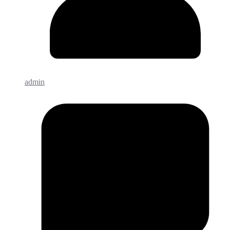
admin