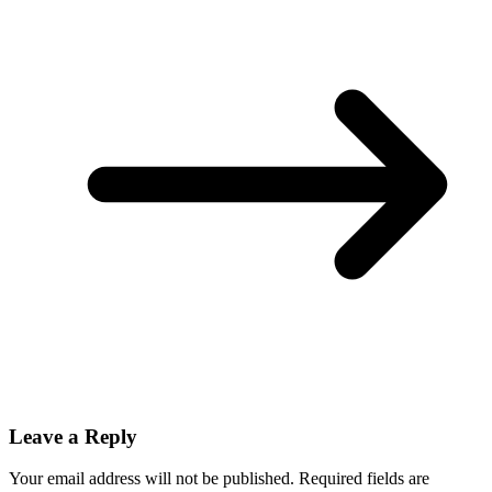
Leave a Reply
Your email address will not be published.
Required fields are