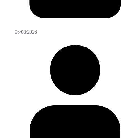
06/08/2026