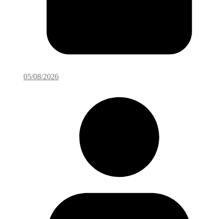
05/08/2026