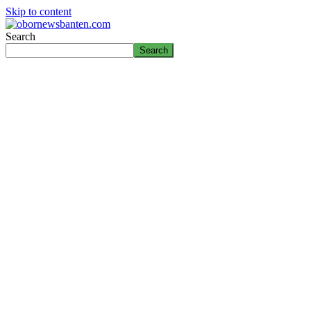
Skip to content
Search
Search