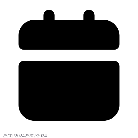
25/02/2024
25/02/2024