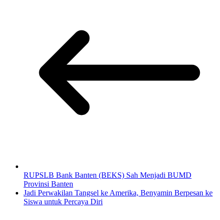
RUPSLB Bank Banten (BEKS) Sah Menjadi BUMD
Provinsi Banten
Jadi Perwakilan Tangsel ke Amerika, Benyamin Berpesan ke
Siswa untuk Percaya Diri