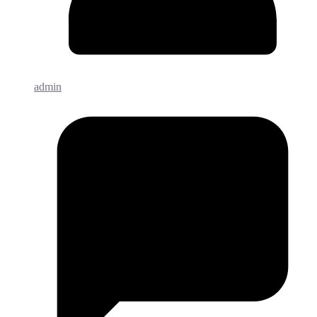
admin