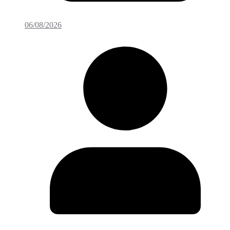
06/08/2026