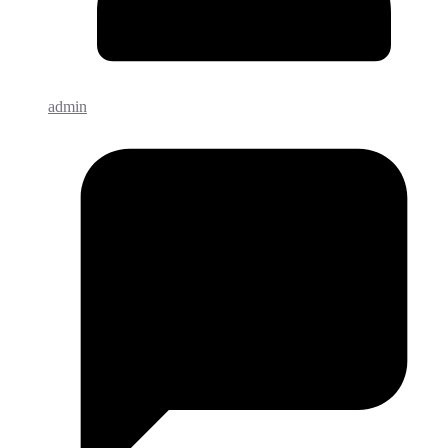
admin