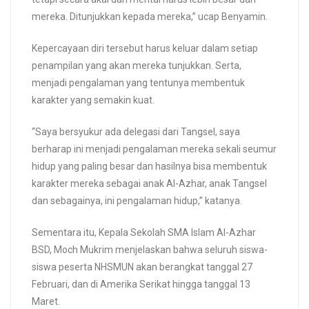
mereka. Ditunjukkan kepada mereka,” ucap Benyamin.
Kepercayaan diri tersebut harus keluar dalam setiap
penampilan yang akan mereka tunjukkan. Serta,
menjadi pengalaman yang tentunya membentuk
karakter yang semakin kuat.
“Saya bersyukur ada delegasi dari Tangsel, saya
berharap ini menjadi pengalaman mereka sekali seumur
hidup yang paling besar dan hasilnya bisa membentuk
karakter mereka sebagai anak Al-Azhar, anak Tangsel
dan sebagainya, ini pengalaman hidup,” katanya.
Sementara itu, Kepala Sekolah SMA Islam Al-Azhar
BSD, Moch Mukrim menjelaskan bahwa seluruh siswa-
siswa peserta NHSMUN akan berangkat tanggal 27
Februari, dan di Amerika Serikat hingga tanggal 13
Maret.