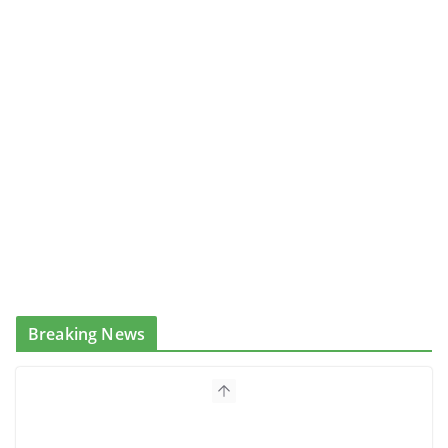
Breaking News