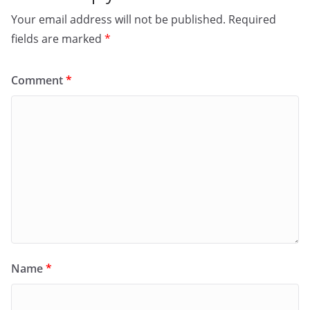
Your email address will not be published.
Required
fields are marked
*
Comment
*
Name
*