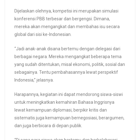
Dijelaskan olehnya, kompetisi ini merupakan simulasi
konferensi PBB terbesar dan bergengsi. Dimana,
mereka akan mengangkat dan membahas isu secara
global dari sisi ke-Indonesian.
“Jadi anak-anak disana bertemu dengan delegasi dari
berbagai negara. Mereka mengangkat beberapa tema
yang sudah ditentukan, misal ekonomi, politik, sosial dan
sebagainya. Tentu pembahasannya lewat perspektif
Indonesia,” jelasnya.
Harapannya, kegiatan ini dapat mendorong siswa-siswi
untuk meningkatkan kemahiran Bahasa Inggrisnya
lewat kemampuan diplomasi, berpikir kritis dan
sistematis juga kemampuan bernegosiasi, berargumen,
dan juga berbicara di depan publik.