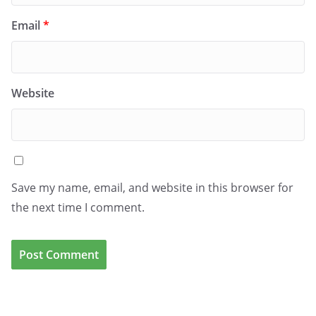
Email
*
Website
Save my name, email, and website in this browser for
the next time I comment.