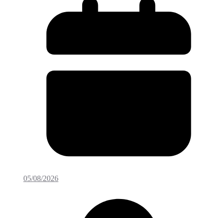
05/08/2026