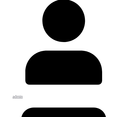
admin