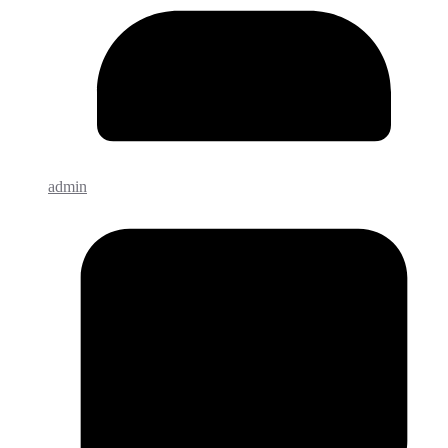
admin