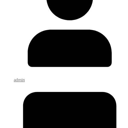
admin