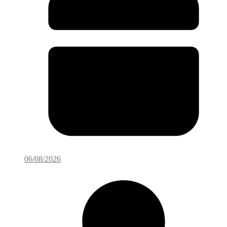
06/08/2026