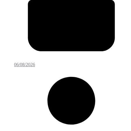
06/08/2026