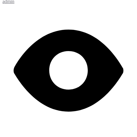
admin