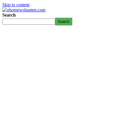
Skip to content
Search
Search