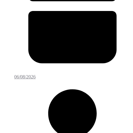
06/08/2026