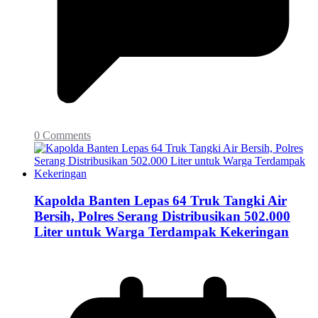
0 Comments
Kapolda Banten Lepas 64 Truk Tangki Air
Bersih, Polres Serang Distribusikan 502.000
Liter untuk Warga Terdampak Kekeringan