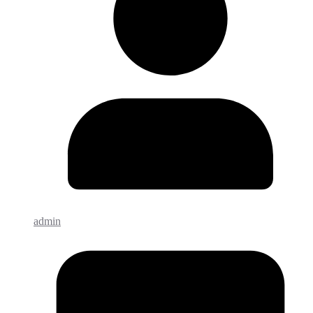
admin