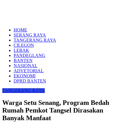
HOME
SERANG RAYA
TANGERANG RAYA
CILEGON
LEBAK
PANDEGLANG
BANTEN
NASIONAL
ADVETORIAL
EKONOMI
DPRD BANTEN
TANGERANG RAYA
Warga Setu Senang, Program Bedah
Rumah Pemkot Tangsel Dirasakan
Banyak Manfaat