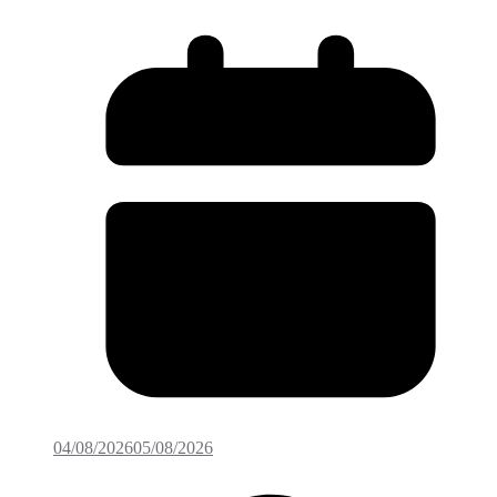
04/08/2026
05/08/2026