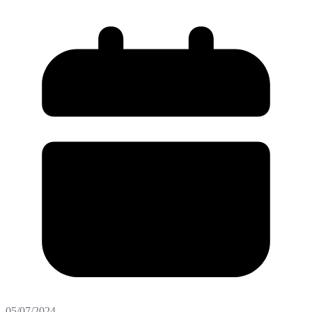
05/07/2024