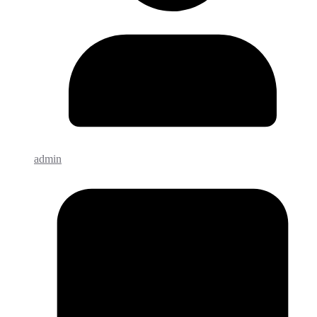
admin