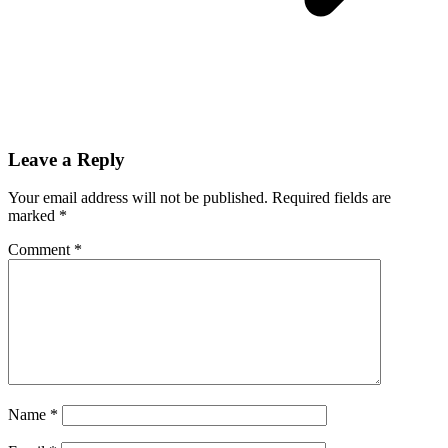
Leave a Reply
Your email address will not be published.
Required fields are
marked
*
Comment
*
Name
*