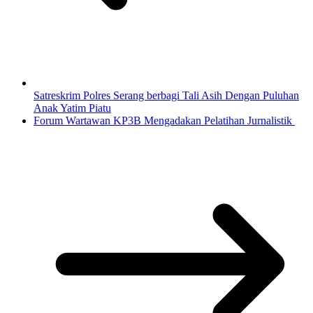
Satreskrim Polres Serang berbagi Tali Asih Dengan Puluhan
Anak Yatim Piatu
Forum Wartawan KP3B Mengadakan Pelatihan Jurnalistik