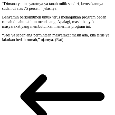
“Dimana ya itu syaratnya ya tanah milik sendiri, kerusakannya
sudah di atas 75 persen,” jelasnya.
Benyamin berkomitmen untuk terus melanjutkan program bedah
rumah di tahun-tahun mendatang. Apalagi, masih banyak
masyarakat yang membutuhkan menerima program ini.
“Jadi ya sepanjang permintaan masyarakat masih ada, kita terus ya
lakukan bedah rumah,” ujarnya. (Rat)