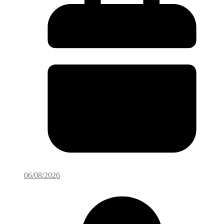
06/08/2026