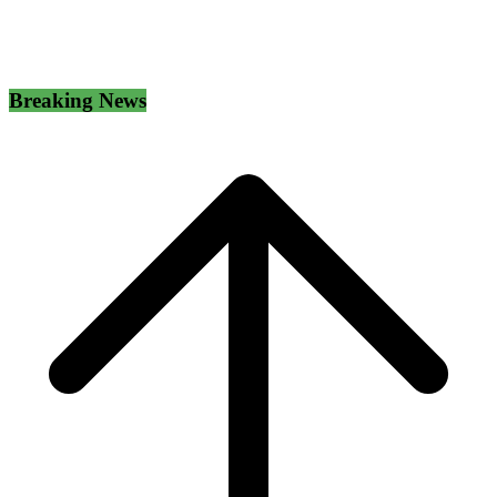
Breaking News