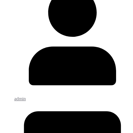
admin