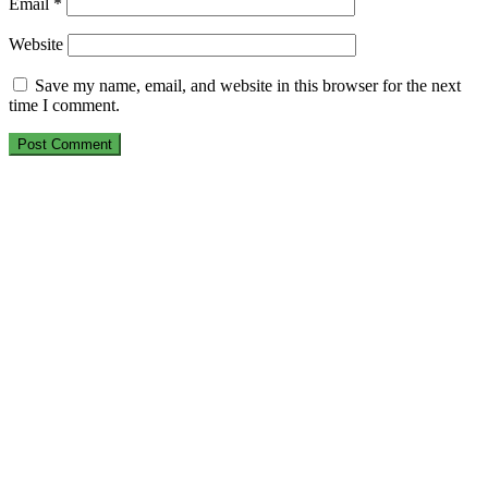
Email
*
Website
Save my name, email, and website in this browser for the next
time I comment.