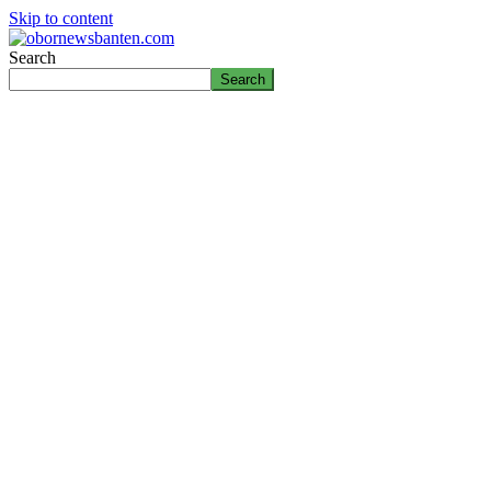
Skip to content
Search
Search