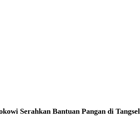
okowi Serahkan Bantuan Pangan di Tangsel