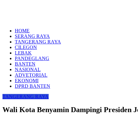
HOME
SERANG RAYA
TANGERANG RAYA
CILEGON
LEBAK
PANDEGLANG
BANTEN
NASIONAL
ADVETORIAL
EKONOMI
DPRD BANTEN
TANGERANG RAYA
Wali Kota Benyamin Dampingi Presiden J