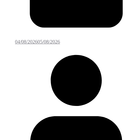
04/08/2026
05/08/2026