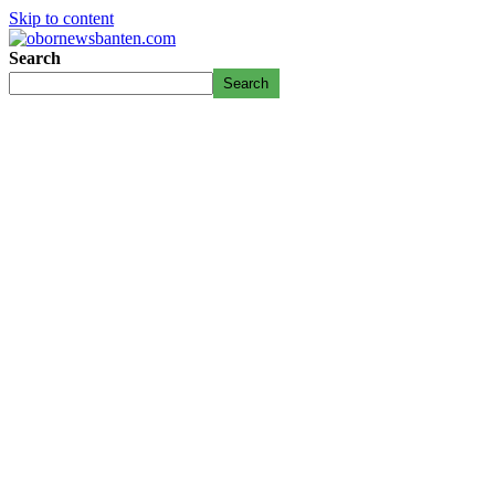
Skip to content
Search
Search