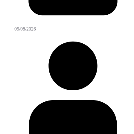
05/08/2026