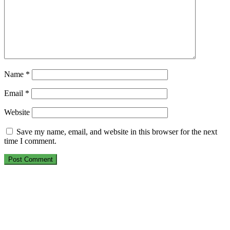
Name
*
Email
*
Website
Save my name, email, and website in this browser for the next
time I comment.