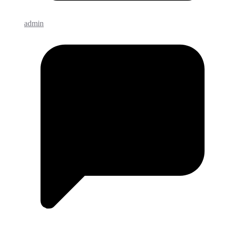
admin