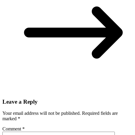
Leave a Reply
Your email address will not be published.
Required fields are
marked
*
Comment
*