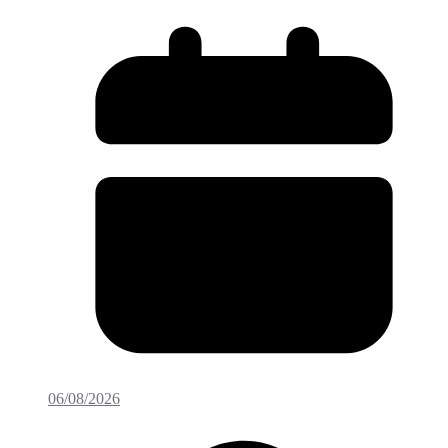
06/08/2026