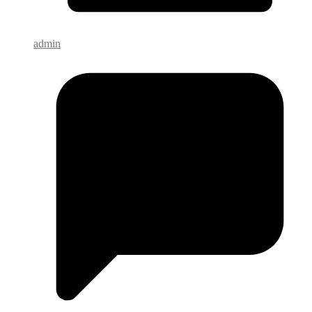
admin