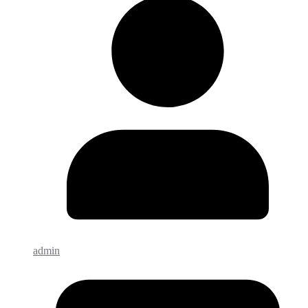
admin