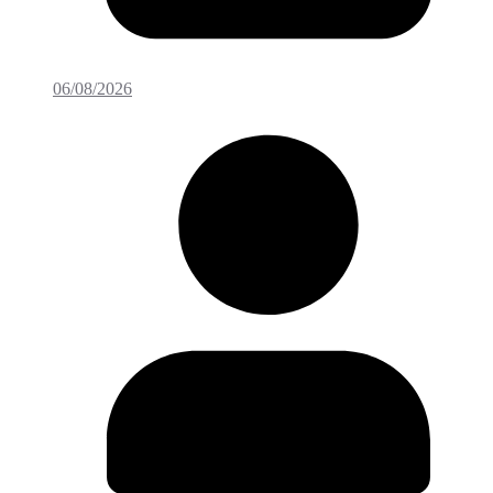
06/08/2026