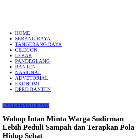
HOME
SERANG RAYA
TANGERANG RAYA
CILEGON
LEBAK
PANDEGLANG
BANTEN
NASIONAL
ADVETORIAL
EKONOMI
DPRD BANTEN
TANGERANG RAYA
Wabup Intan Minta Warga Sudirman
Lebih Peduli Sampah dan Terapkan Pola
Hidup Sehat