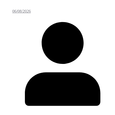
06/08/2026