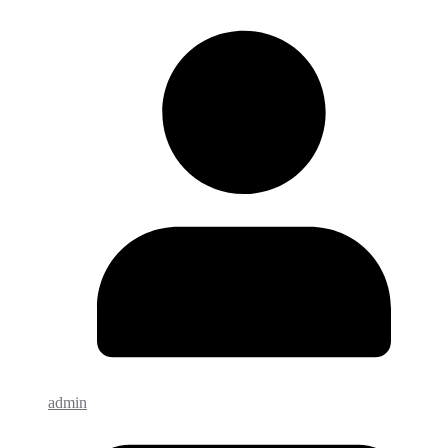
admin