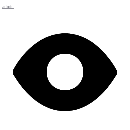
admin