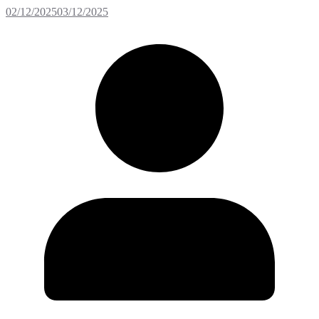
02/12/2025
03/12/2025