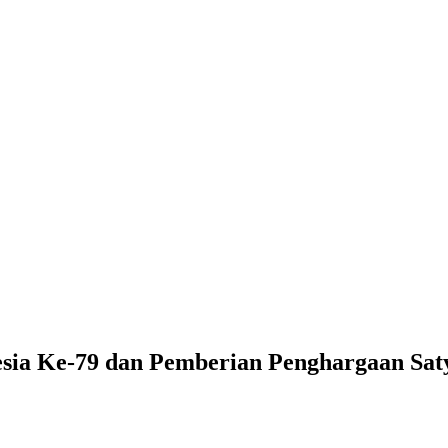
sia Ke-79 dan Pemberian Penghargaan Sat