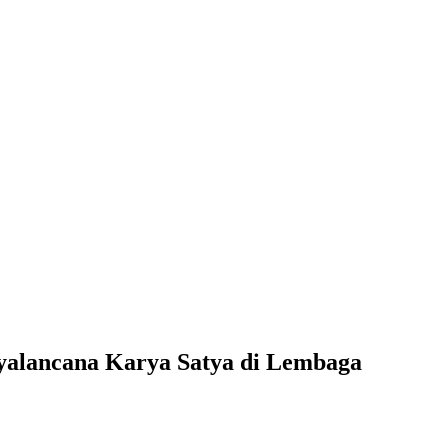
yalancana Karya Satya di Lembaga