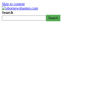
Skip to content
Search
Search