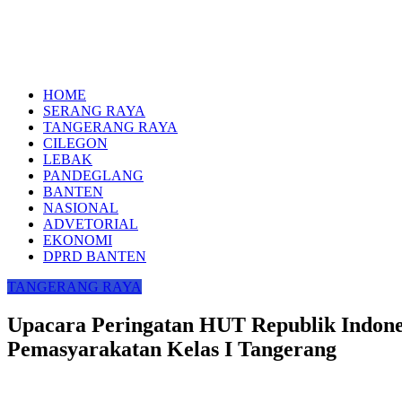
HOME
SERANG RAYA
TANGERANG RAYA
CILEGON
LEBAK
PANDEGLANG
BANTEN
NASIONAL
ADVETORIAL
EKONOMI
DPRD BANTEN
TANGERANG RAYA
Upacara Peringatan HUT Republik Indone
Pemasyarakatan Kelas I Tangerang