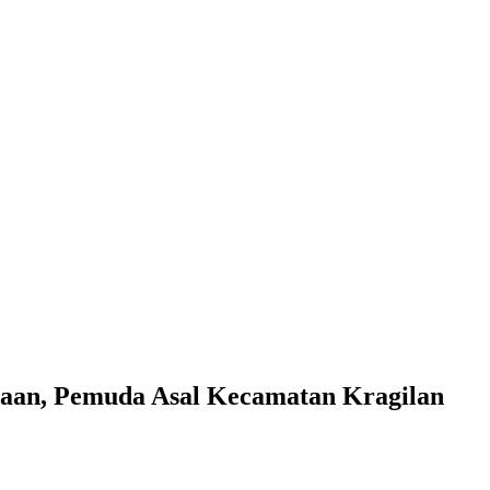
jaan, Pemuda Asal Kecamatan Kragilan