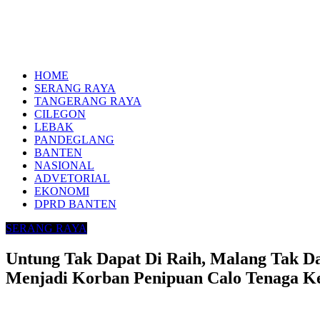
HOME
SERANG RAYA
TANGERANG RAYA
CILEGON
LEBAK
PANDEGLANG
BANTEN
NASIONAL
ADVETORIAL
EKONOMI
DPRD BANTEN
SERANG RAYA
Untung Tak Dapat Di Raih, Malang Tak D
Menjadi Korban Penipuan Calo Tenaga K