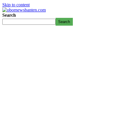
Skip to content
Search
Search