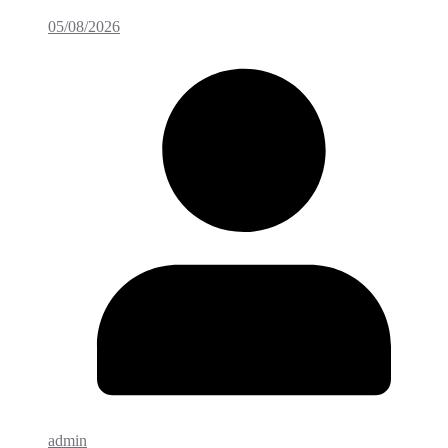
05/08/2026
admin