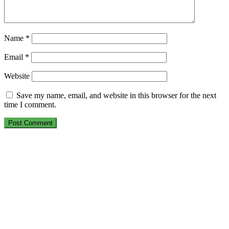
Name
*
Email
*
Website
Save my name, email, and website in this browser for the next
time I comment.