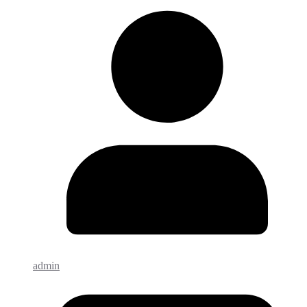
admin