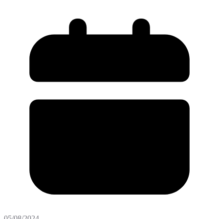
05/08/2024