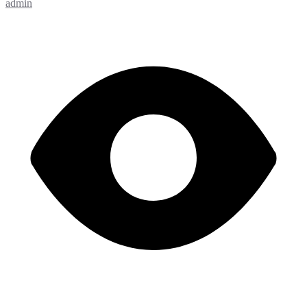
admin