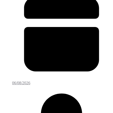
06/08/2026