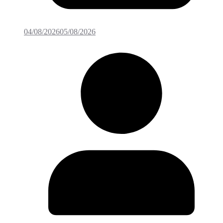
04/08/2026
05/08/2026