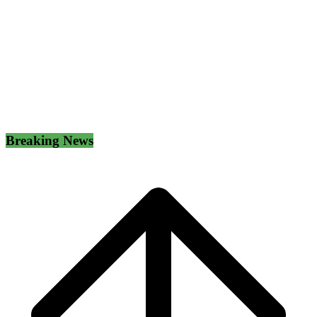
Breaking News