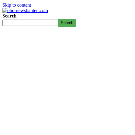
Skip to content
Search
Search