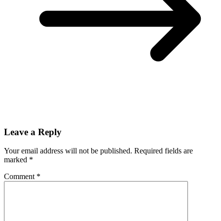
Leave a Reply
Your email address will not be published.
Required fields are
marked
*
Comment
*