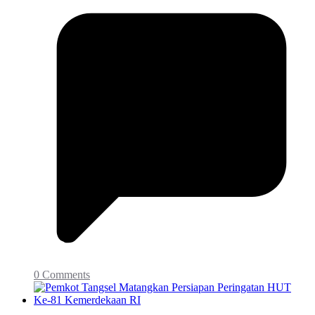
0 Comments