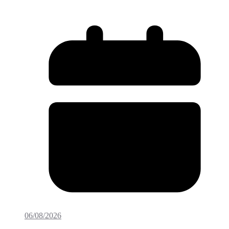
06/08/2026