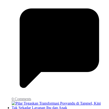
0 Comments