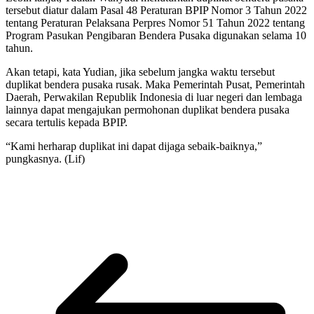
tersebut diatur dalam Pasal 48 Peraturan BPIP Nomor 3 Tahun 2022
tentang Peraturan Pelaksana Perpres Nomor 51 Tahun 2022 tentang
Program Pasukan Pengibaran Bendera Pusaka digunakan selama 10
tahun.
Akan tetapi, kata Yudian, jika sebelum jangka waktu tersebut
duplikat bendera pusaka rusak. Maka Pemerintah Pusat, Pemerintah
Daerah, Perwakilan Republik Indonesia di luar negeri dan lembaga
lainnya dapat mengajukan permohonan duplikat bendera pusaka
secara tertulis kepada BPIP.
“Kami herharap duplikat ini dapat dijaga sebaik-baiknya,”
pungkasnya. (Lif)