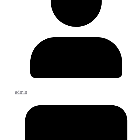
admin