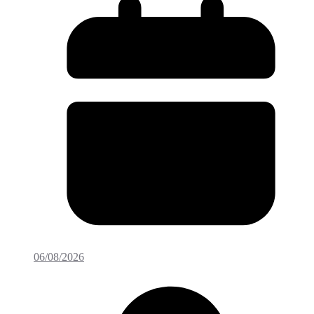
06/08/2026