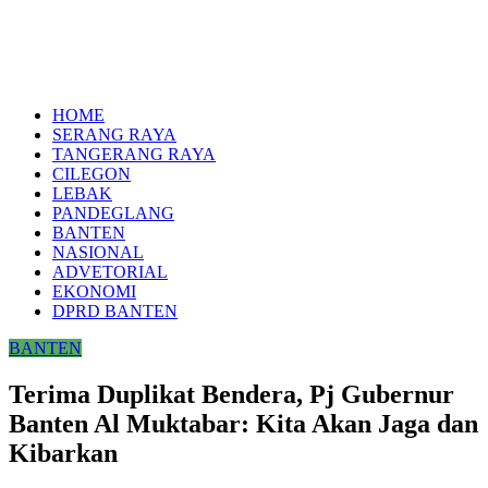
HOME
SERANG RAYA
TANGERANG RAYA
CILEGON
LEBAK
PANDEGLANG
BANTEN
NASIONAL
ADVETORIAL
EKONOMI
DPRD BANTEN
BANTEN
Terima Duplikat Bendera, Pj Gubernur
Banten Al Muktabar: Kita Akan Jaga dan
Kibarkan