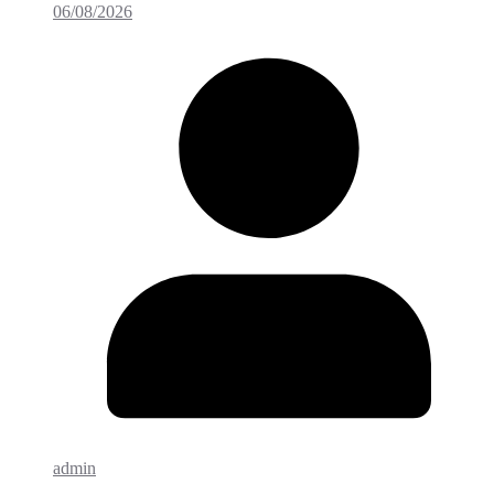
06/08/2026
admin