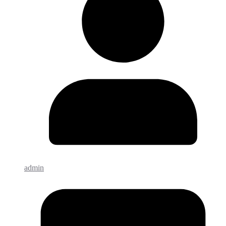
admin