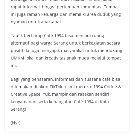
rapat informal, hingga pertemuan komunitas. Tempat
ini juga ramah keluarga dan memiliki area duduk yang
nyaman untuk anak-anak.
Taufik berharap Café 1994 bisa menjadi ruang
alternatif bagi warga Serang untuk berkegiatan secara
positif. Ia juga mengajak masyarakat untuk mendukung
UMKM lokal dan kreativitas anak muda melalui tempat
ini.
Bagi yang penasaran, informasi dan suasana café bisa
ditemukan di akun TikTok resmi mereka: 1994 Coffee &
Creative Space. Yuk, mampir dan rasakan sendiri
kenyamanan serta kehangatan Café 1994 di Kota
Serang!
(Nsr)