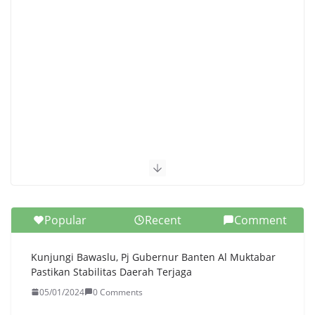
Popular
Recent
Comment
Kunjungi Bawaslu, Pj Gubernur Banten Al Muktabar
Pastikan Stabilitas Daerah Terjaga
05/01/2024
0 Comments