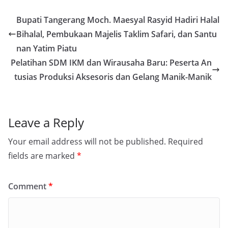
Bupati Tangerang Moch. Maesyal Rasyid Hadiri Halal
Bihalal, Pembukaan Majelis Taklim Safari, dan Santu
nan Yatim Piatu
Pelatihan SDM IKM dan Wirausaha Baru: Peserta An
tusias Produksi Aksesoris dan Gelang Manik-Manik
Leave a Reply
Your email address will not be published.
Required
fields are marked
*
Comment
*