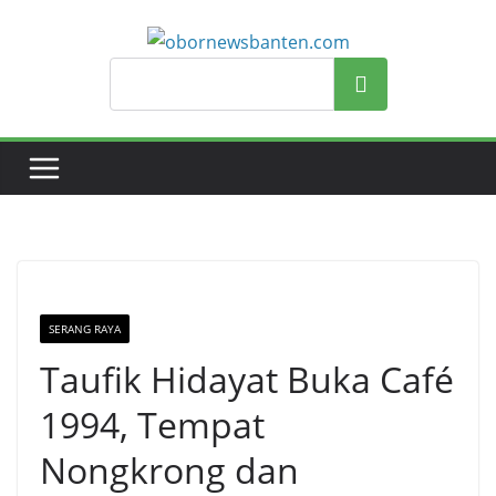
Search
SERANG RAYA
Taufik Hidayat Buka Café
1994, Tempat
Nongkrong dan