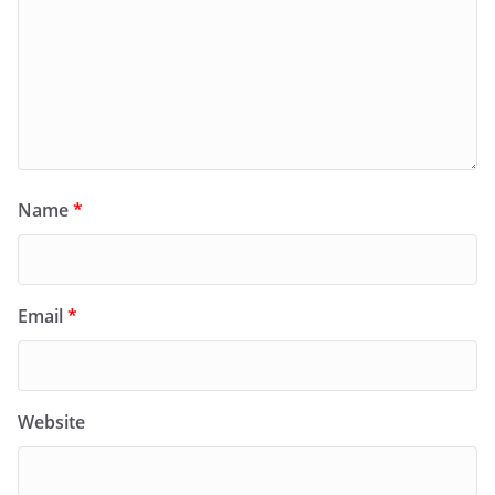
Name
*
Email
*
Website