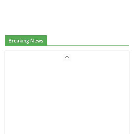
Breaking News