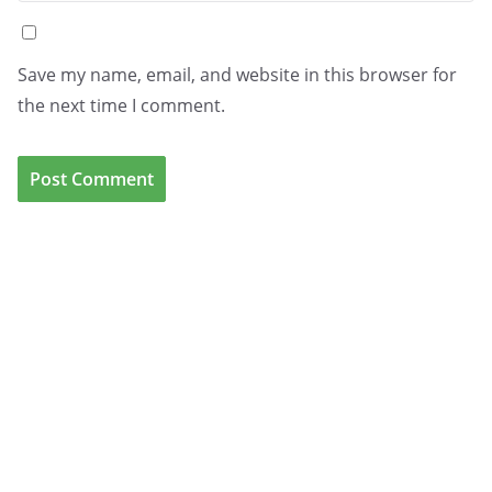
Save my name, email, and website in this browser for
the next time I comment.