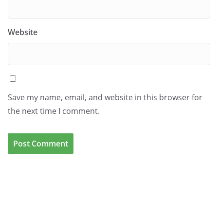
Website
Save my name, email, and website in this browser for
the next time I comment.