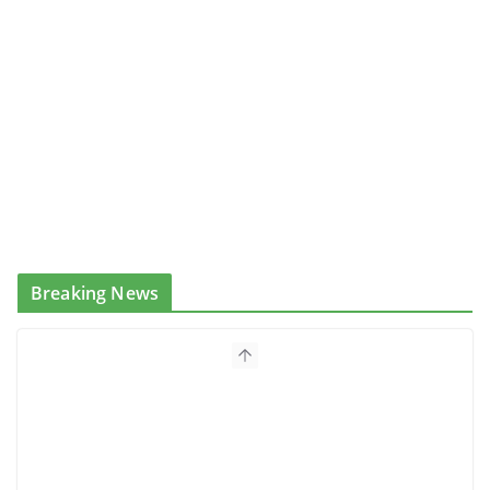
Breaking News