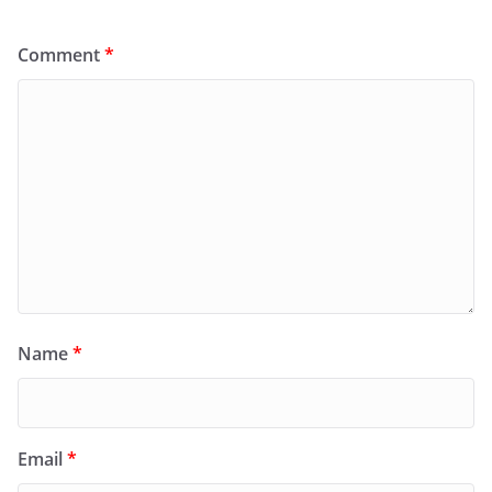
Comment
*
Name
*
Email
*