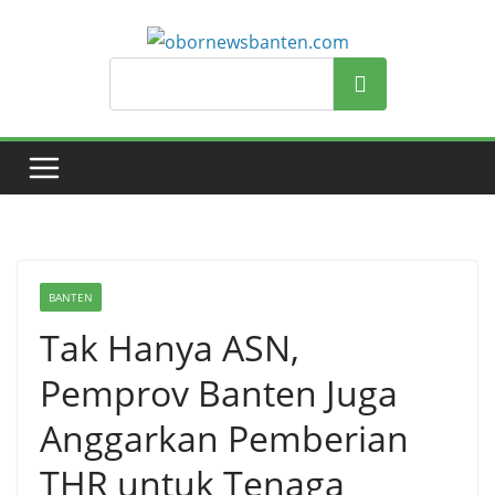
Search
BANTEN
Tak Hanya ASN,
Pemprov Banten Juga
Anggarkan Pemberian
THR untuk Tenaga