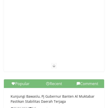
Popular
Recent
Comment
Kunjungi Bawaslu, Pj Gubernur Banten Al Muktabar
Pastikan Stabilitas Daerah Terjaga