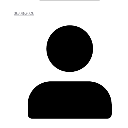
06/08/2026