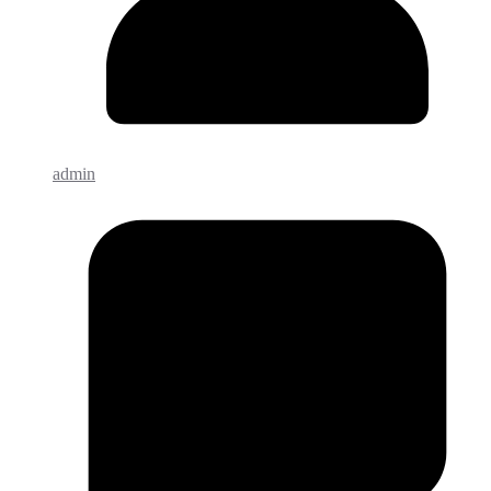
admin