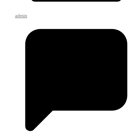
admin