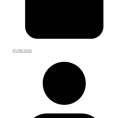
05/08/2026