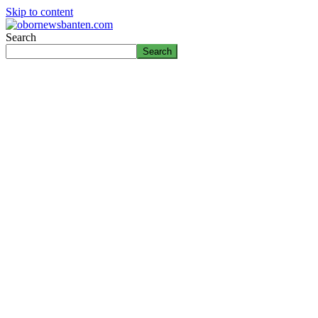
Skip to content
Search
Search