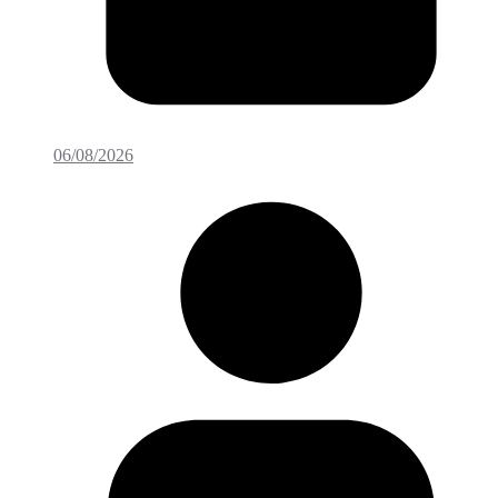
06/08/2026