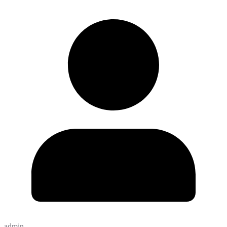
admin