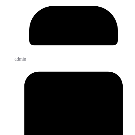
admin