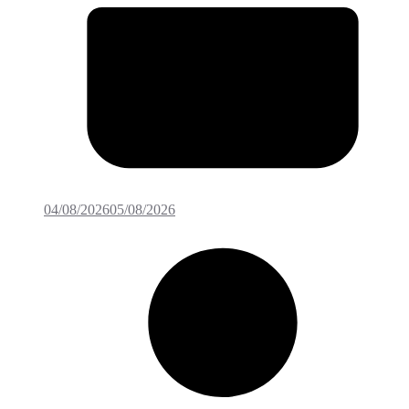
04/08/2026
05/08/2026