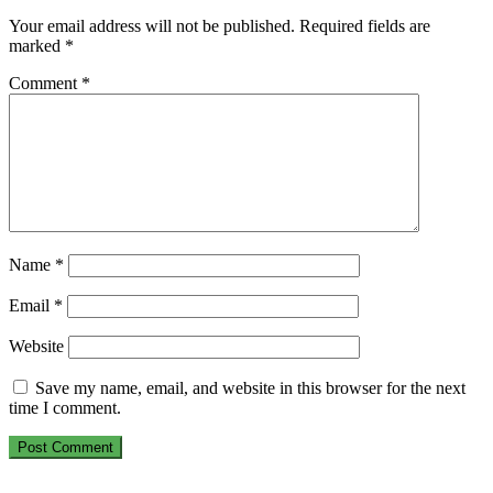
Your email address will not be published.
Required fields are
marked
*
Comment
*
Name
*
Email
*
Website
Save my name, email, and website in this browser for the next
time I comment.