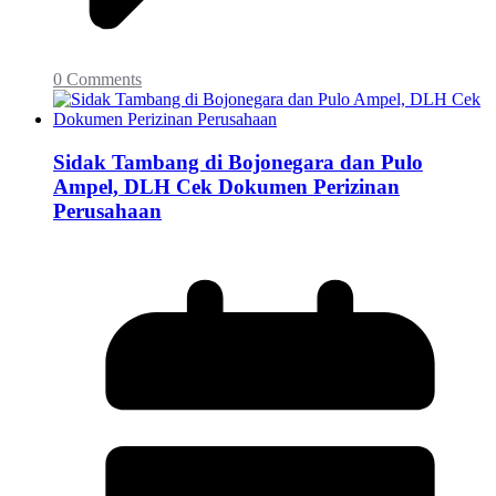
0 Comments
Sidak Tambang di Bojonegara dan Pulo
Ampel, DLH Cek Dokumen Perizinan
Perusahaan