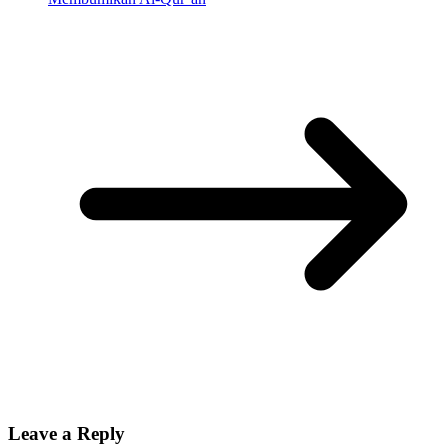
Leave a Reply