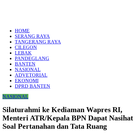
HOME
SERANG RAYA
TANGERANG RAYA
CILEGON
LEBAK
PANDEGLANG
BANTEN
NASIONAL
ADVETORIAL
EKONOMI
DPRD BANTEN
NASIONAL
Silaturahmi ke Kediaman Wapres RI,
Menteri ATR/Kepala BPN Dapat Nasihat
Soal Pertanahan dan Tata Ruang