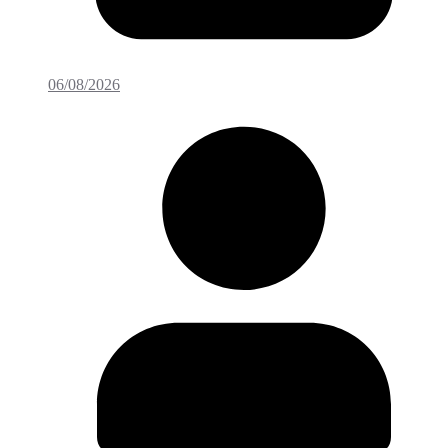
06/08/2026