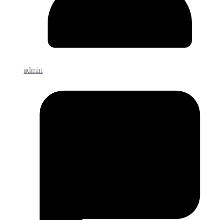
admin