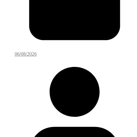
06/08/2026