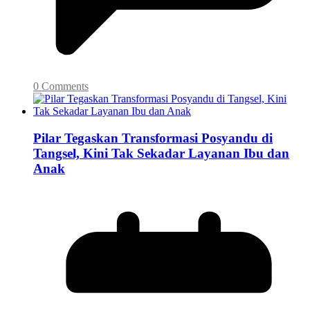
0 Comments
Pilar Tegaskan Transformasi Posyandu di
Tangsel, Kini Tak Sekadar Layanan Ibu dan
Anak