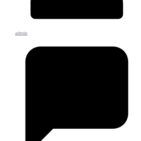
admin