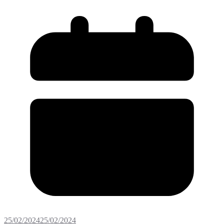
25/02/2024
25/02/2024