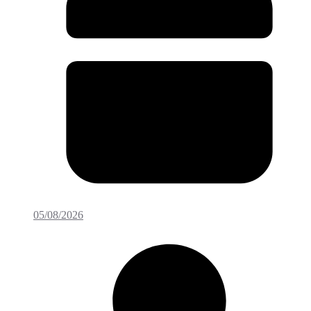
05/08/2026