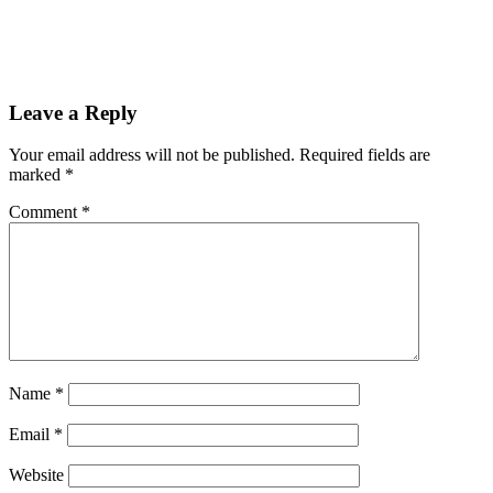
Leave a Reply
Your email address will not be published.
Required fields are
marked
*
Comment
*
Name
*
Email
*
Website