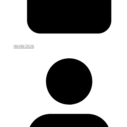
06/08/2026