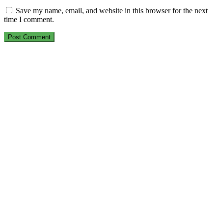
Save my name, email, and website in this browser for the next
time I comment.