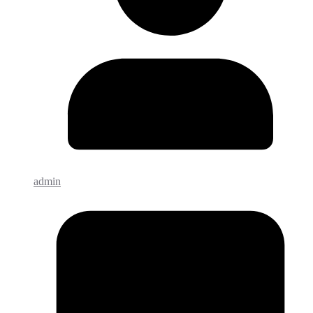
admin