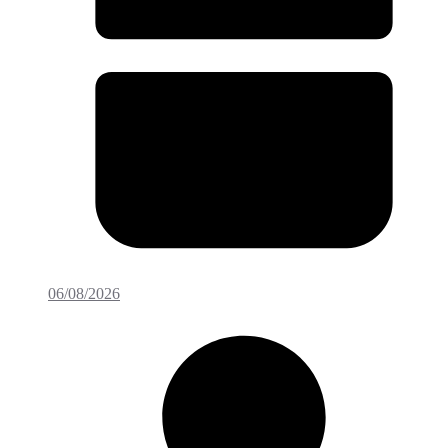
06/08/2026