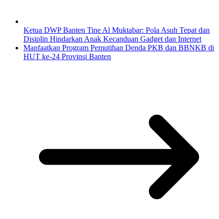
Ketua DWP Banten Tine Al Muktabar: Pola Asuh Tepat dan
Disiplin Hindarkan Anak Kecanduan Gadget dan Internet
Manfaatkan Program Pemutihan Denda PKB dan BBNKB di
HUT ke-24 Provinsi Banten