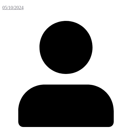
05/10/2024