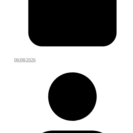
06/08/2026