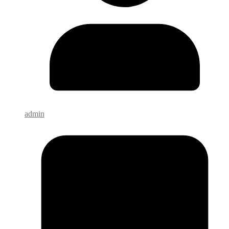
admin