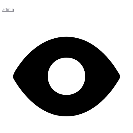
admin