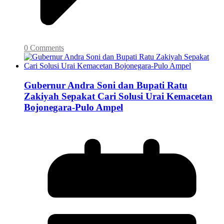
0 Comments
Gubernur Andra Soni dan Bupati Ratu
Zakiyah Sepakat Cari Solusi Urai Kemacetan
Bojonegara-Pulo Ampel