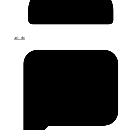
admin