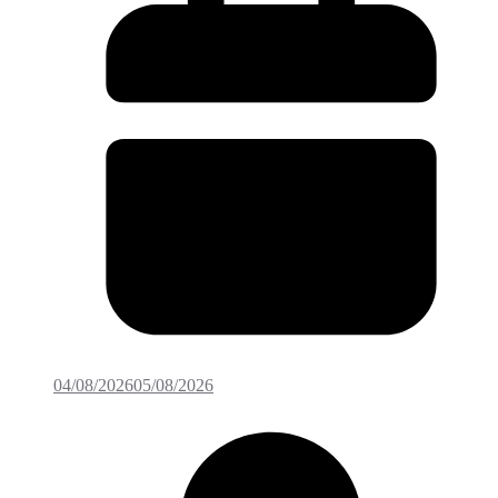
04/08/2026
05/08/2026