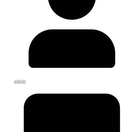
admin