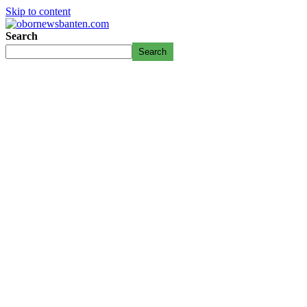
Skip to content
Search
Search