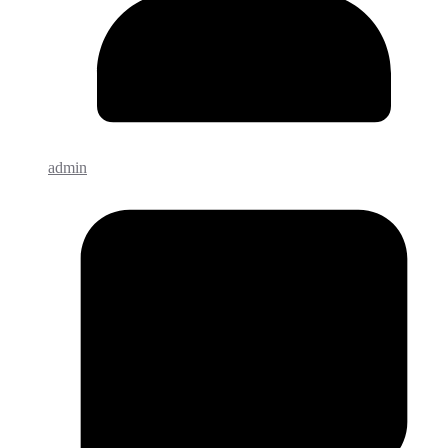
admin