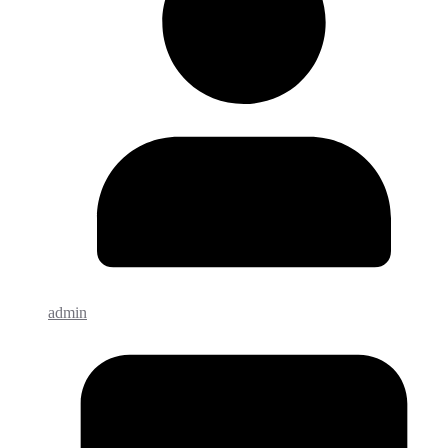
admin