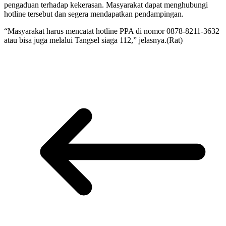
pengaduan terhadap kekerasan. Masyarakat dapat menghubungi
hotline tersebut dan segera mendapatkan pendampingan.
“Masyarakat harus mencatat hotline PPA di nomor 0878-8211-3632
atau bisa juga melalui Tangsel siaga 112,” jelasnya.(Rat)