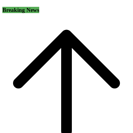
Breaking News