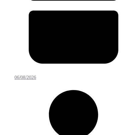
06/08/2026