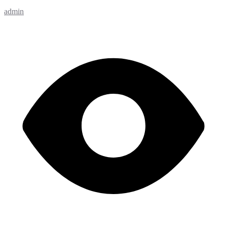
admin