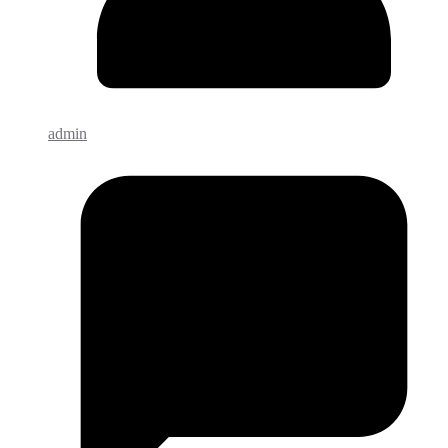
admin