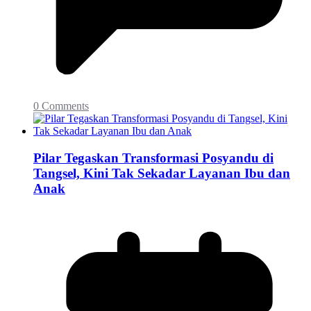
0 Comments
Pilar Tegaskan Transformasi Posyandu di
Tangsel, Kini Tak Sekadar Layanan Ibu dan
Anak