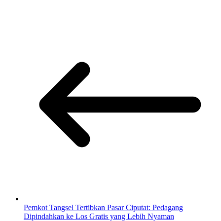
Pemkot Tangsel Tertibkan Pasar Ciputat: Pedagang
Dipindahkan ke Los Gratis yang Lebih Nyaman