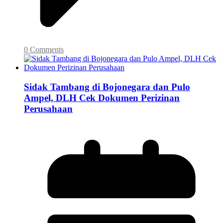
0 Comments
Sidak Tambang di Bojonegara dan Pulo
Ampel, DLH Cek Dokumen Perizinan
Perusahaan