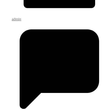
admin