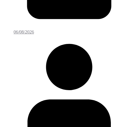
06/08/2026