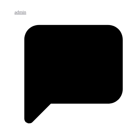
admin