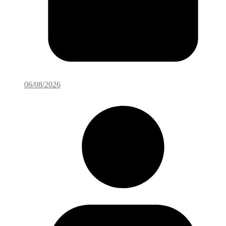
06/08/2026