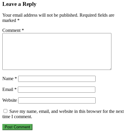
Leave a Reply
Your email address will not be published.
Required fields are
marked
*
Comment
*
Name
*
Email
*
Website
Save my name, email, and website in this browser for the next
time I comment.