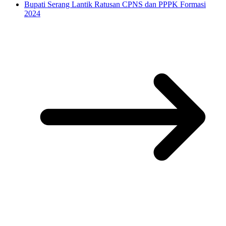
Bupati Serang Lantik Ratusan CPNS dan PPPK Formasi
2024