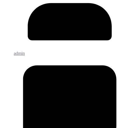
admin