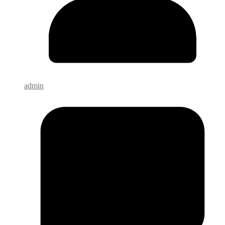
admin