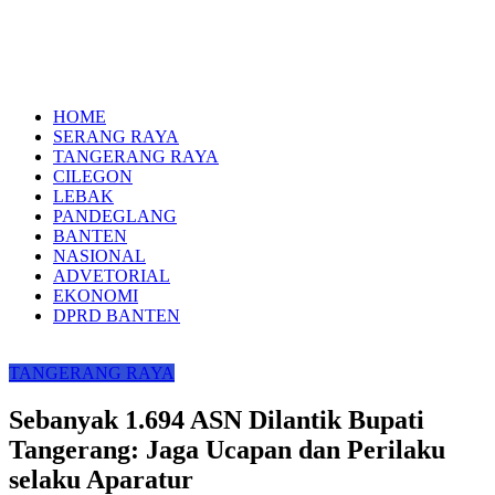
HOME
SERANG RAYA
TANGERANG RAYA
CILEGON
LEBAK
PANDEGLANG
BANTEN
NASIONAL
ADVETORIAL
EKONOMI
DPRD BANTEN
TANGERANG RAYA
Sebanyak 1.694 ASN Dilantik Bupati
Tangerang: Jaga Ucapan dan Perilaku
selaku Aparatur