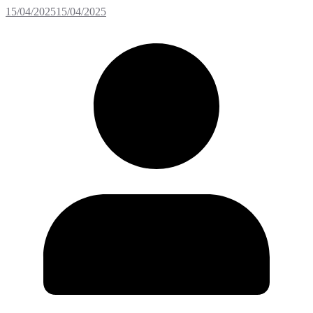
15/04/2025
15/04/2025