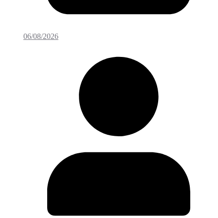
06/08/2026