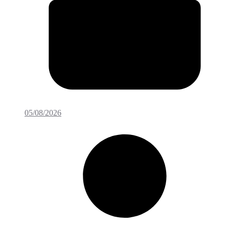
05/08/2026