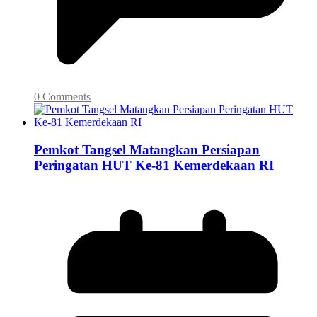
0 Comments
Pemkot Tangsel Matangkan Persiapan
Peringatan HUT Ke-81 Kemerdekaan RI