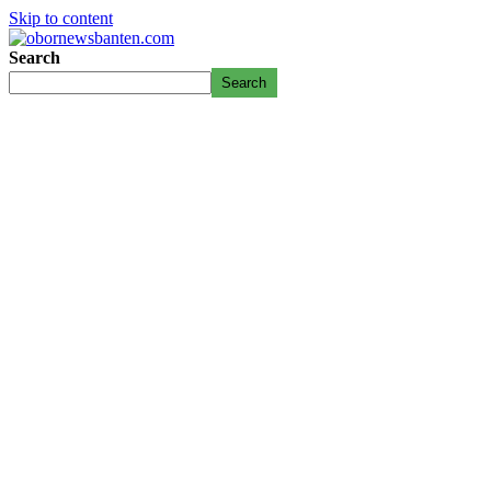
Skip to content
Search
Search