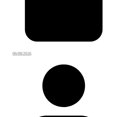
06/08/2026