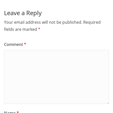
Leave a Reply
Your email address will not be published.
Required
fields are marked
*
Comment
*