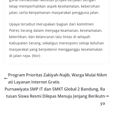
tetap memperhatikan aspek keselamatan, kebersihan
jalan, serta kenyamanan masyarakat pengguna jalan.
Upaya tersebut merupakan bagian dari komitmen
Polres Serang dalam menjaga keamanan, keselamatan,
ketertiban, dan kelancaran lalu lintas di wilayah
Kabupaten Serang, sekaligus merespons setiap keluhan
masyarakat yang berpotensi mengganggu keselamatan
di jalan raya. (Nsr)
Program Prioritas Zakiyah-Najib, Warga Mulai Nikm
ati Layanan Internet Gratis
Purnawiyata SMP IT dan SMKT Global 2 Bandung, Ra
tusan Siswa Resmi Dilepas Menuju Jenjang Berikutn
ya