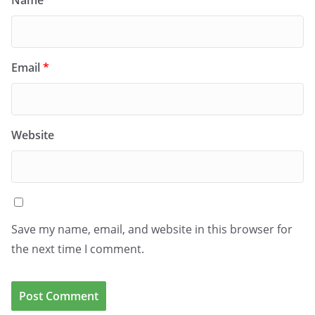
Name
*
Email
*
Website
Save my name, email, and website in this browser for
the next time I comment.