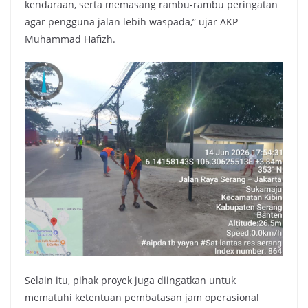
kendaraan, serta memasang rambu-rambu peringatan
agar pengguna jalan lebih waspada,” ujar AKP
Muhammad Hafizh.
Selain itu, pihak proyek juga diingatkan untuk
mematuhi ketentuan pembatasan jam operasional