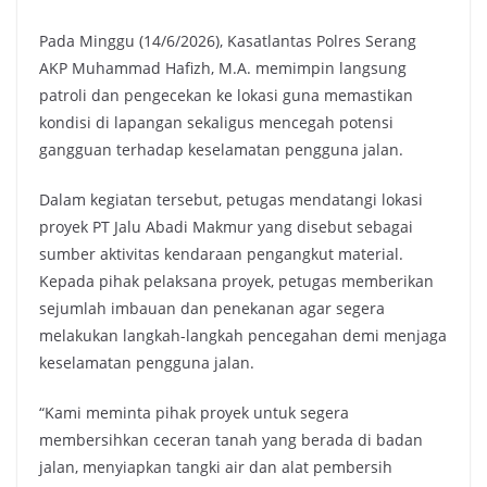
Pada Minggu (14/6/2026), Kasatlantas Polres Serang
AKP Muhammad Hafizh, M.A. memimpin langsung
patroli dan pengecekan ke lokasi guna memastikan
kondisi di lapangan sekaligus mencegah potensi
gangguan terhadap keselamatan pengguna jalan.
Dalam kegiatan tersebut, petugas mendatangi lokasi
proyek PT Jalu Abadi Makmur yang disebut sebagai
sumber aktivitas kendaraan pengangkut material.
Kepada pihak pelaksana proyek, petugas memberikan
sejumlah imbauan dan penekanan agar segera
melakukan langkah-langkah pencegahan demi menjaga
keselamatan pengguna jalan.
“Kami meminta pihak proyek untuk segera
membersihkan ceceran tanah yang berada di badan
jalan, menyiapkan tangki air dan alat pembersih