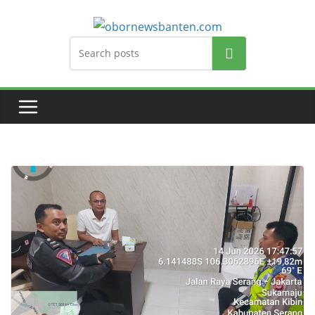
Search