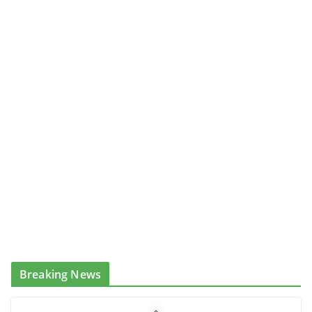
Breaking News