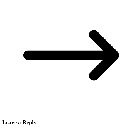
Leave a Reply