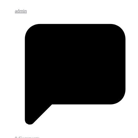
admin