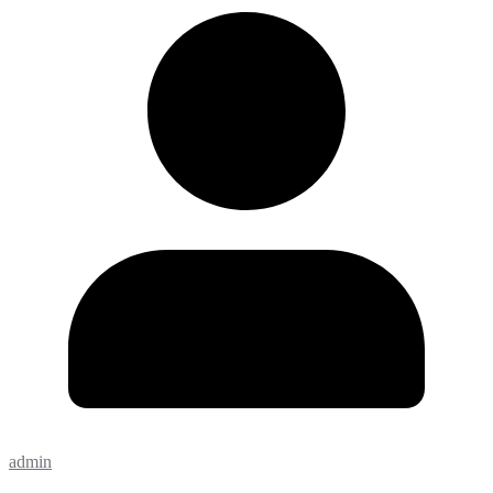
admin