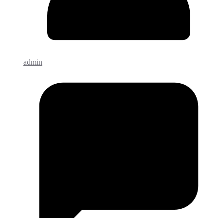
admin