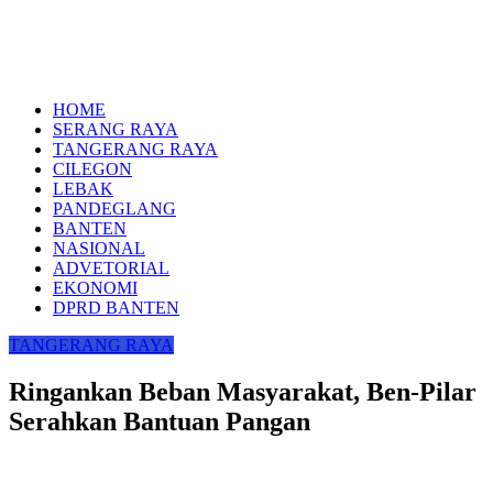
HOME
SERANG RAYA
TANGERANG RAYA
CILEGON
LEBAK
PANDEGLANG
BANTEN
NASIONAL
ADVETORIAL
EKONOMI
DPRD BANTEN
TANGERANG RAYA
Ringankan Beban Masyarakat, Ben-Pilar
Serahkan Bantuan Pangan