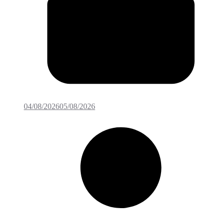
04/08/2026
05/08/2026