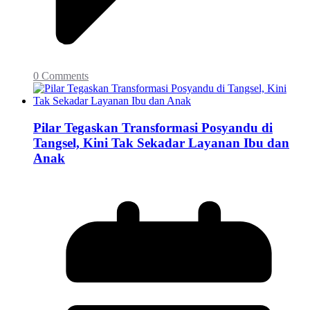
0 Comments
Pilar Tegaskan Transformasi Posyandu di
Tangsel, Kini Tak Sekadar Layanan Ibu dan
Anak