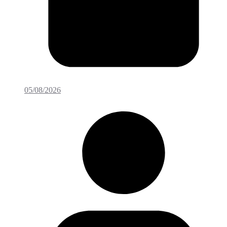
05/08/2026