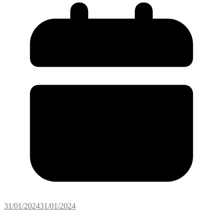
31/01/2024
31/01/2024