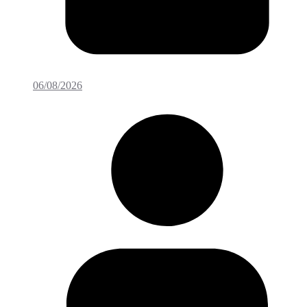
06/08/2026