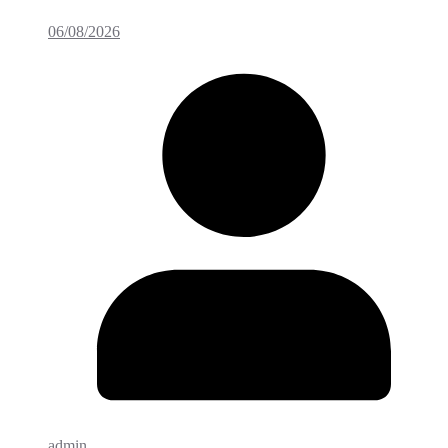
06/08/2026
admin