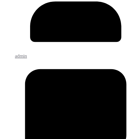
admin