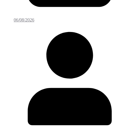
06/08/2026