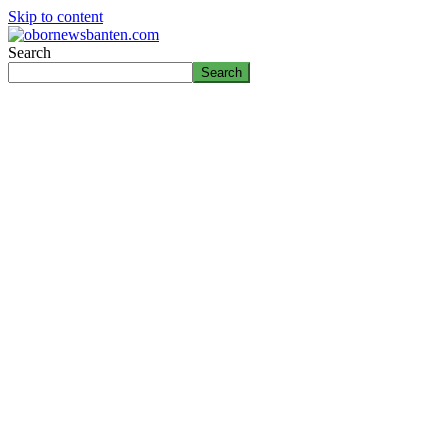
Skip to content
Search
Search