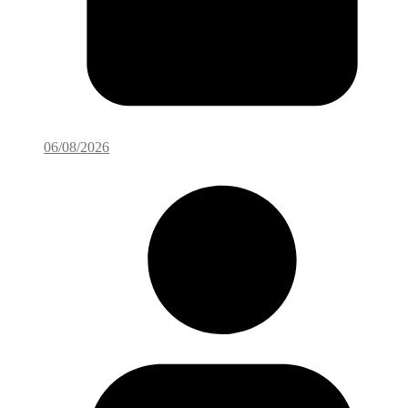
06/08/2026