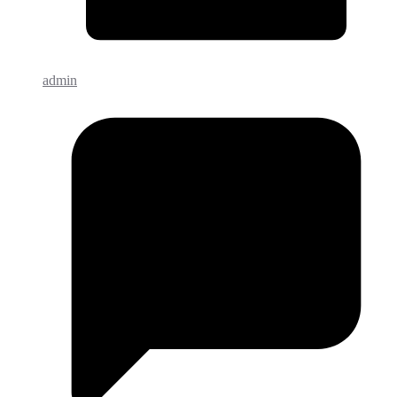
admin