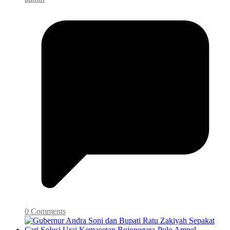
0 Comments