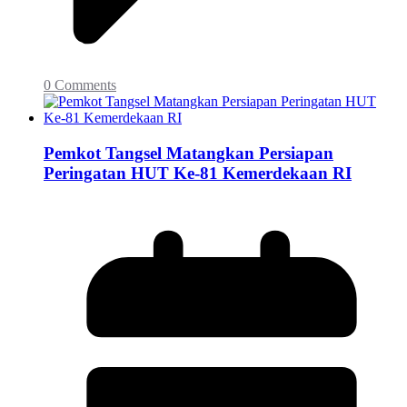
0 Comments
Pemkot Tangsel Matangkan Persiapan
Peringatan HUT Ke-81 Kemerdekaan RI