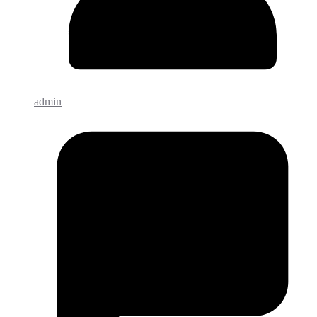
admin