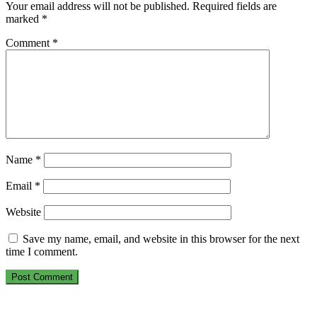
Your email address will not be published.
Required fields are
marked
*
Comment
*
Name
*
Email
*
Website
Save my name, email, and website in this browser for the next
time I comment.