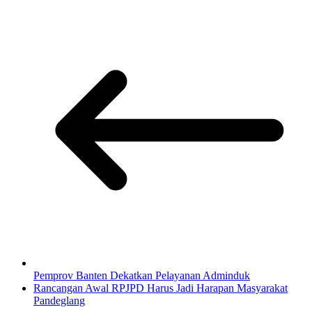
Pemprov Banten Dekatkan Pelayanan Adminduk
Rancangan Awal RPJPD Harus Jadi Harapan Masyarakat
Pandeglang