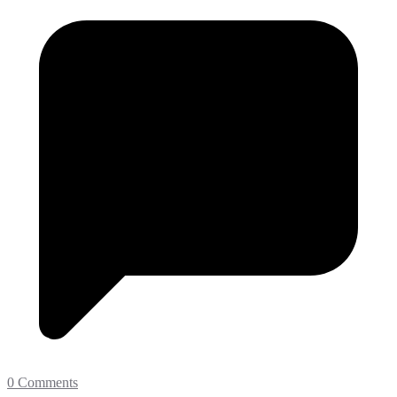
0 Comments