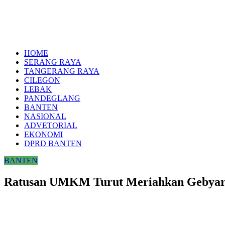
HOME
SERANG RAYA
TANGERANG RAYA
CILEGON
LEBAK
PANDEGLANG
BANTEN
NASIONAL
ADVETORIAL
EKONOMI
DPRD BANTEN
BANTEN
Ratusan UMKM Turut Meriahkan Gebyar 