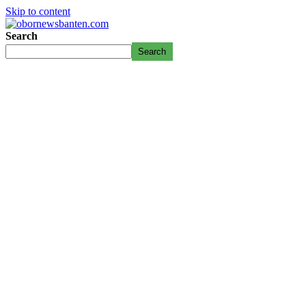
Skip to content
Search
Search