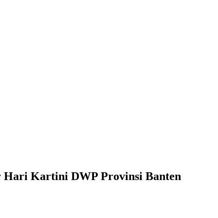
Hari Kartini DWP Provinsi Banten