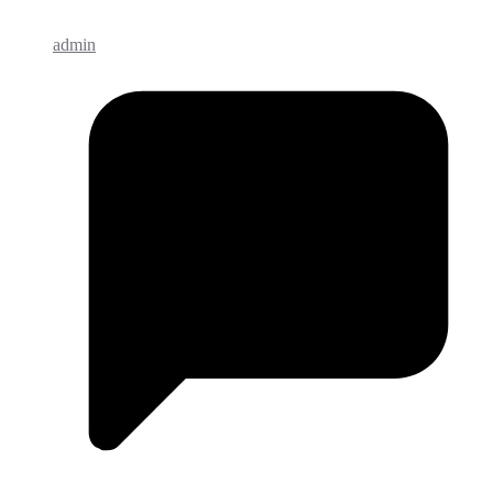
admin