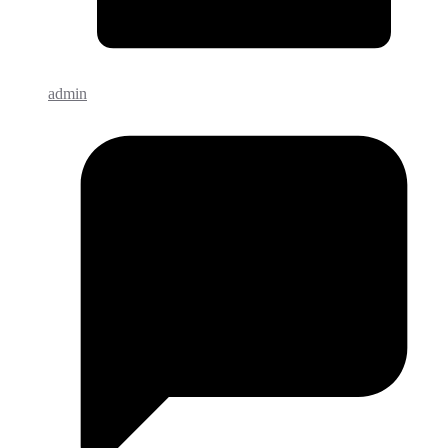
admin