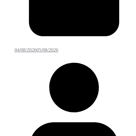
04/08/2026
05/08/2026