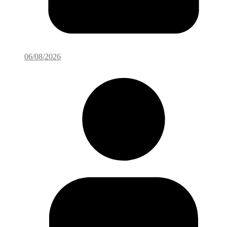
06/08/2026