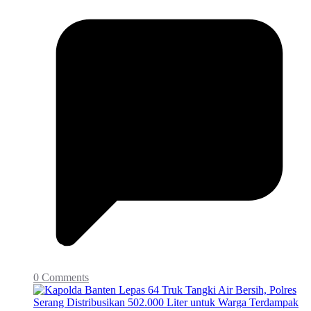
0 Comments