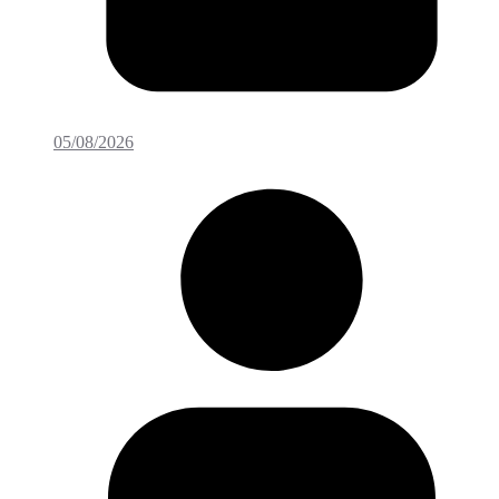
05/08/2026