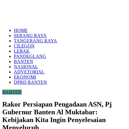
HOME
SERANG RAYA
TANGERANG RAYA
CILEGON
LEBAK
PANDEGLANG
BANTEN
NASIONAL
ADVETORIAL
EKONOMI
DPRD BANTEN
BANTEN
Rakor Persiapan Pengadaan ASN, Pj
Gubernur Banten Al Muktabar:
Kebijakan Kita Ingin Penyelesaian
Menyeluruh