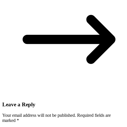
Leave a Reply
Your email address will not be published.
Required fields are
marked
*