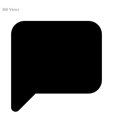
360 Views