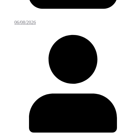
06/08/2026