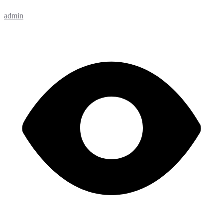
admin