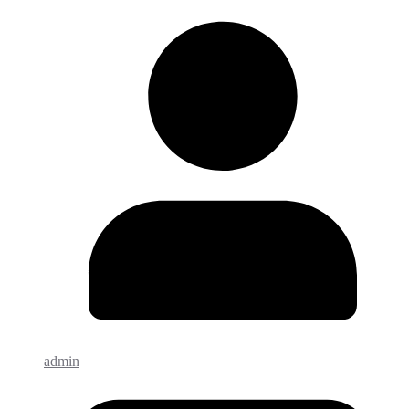
admin