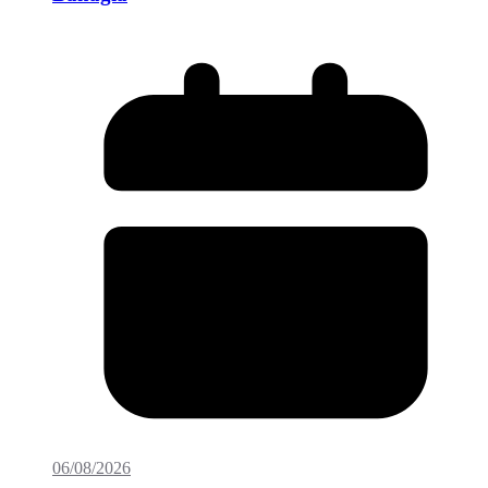
06/08/2026