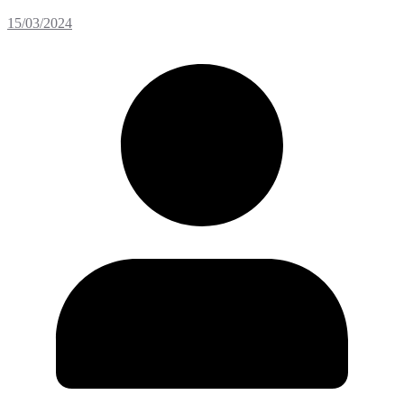
15/03/2024