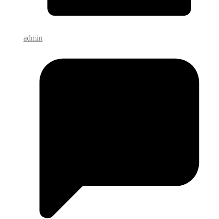
admin