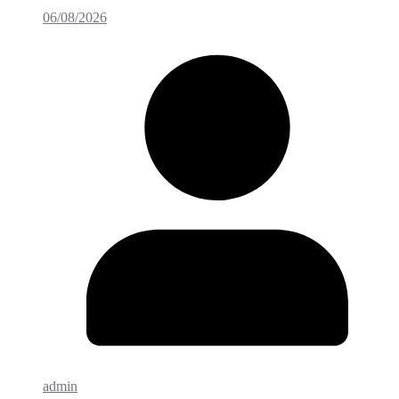
06/08/2026
admin