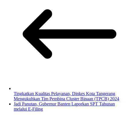
Tingkatkan Kualitas Pelayanan, Dinkes Kota Tangerang
Mengukuhkan Tim Pembina Cluster Binaan (TPCB) 2024
Jadi Panutan, Gubernur Banten Laporkan SPT Tahunan
melalui E-Filing