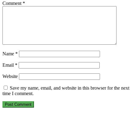
Comment
*
Name
*
Email
*
Website
Save my name, email, and website in this browser for the next
time I comment.