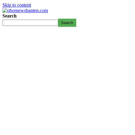
Skip to content
Search
Search