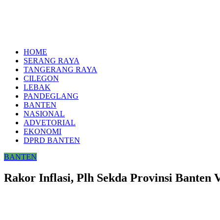
HOME
SERANG RAYA
TANGERANG RAYA
CILEGON
LEBAK
PANDEGLANG
BANTEN
NASIONAL
ADVETORIAL
EKONOMI
DPRD BANTEN
BANTEN
Rakor Inflasi, Plh Sekda Provinsi Banten