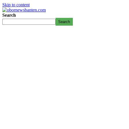
Skip to content
Search
Search