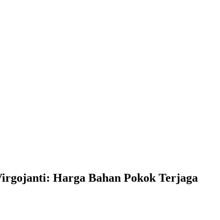
 Virgojanti: Harga Bahan Pokok Terjaga