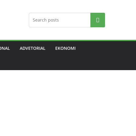
Search
ONAL
ADVETORIAL
EKONOMI