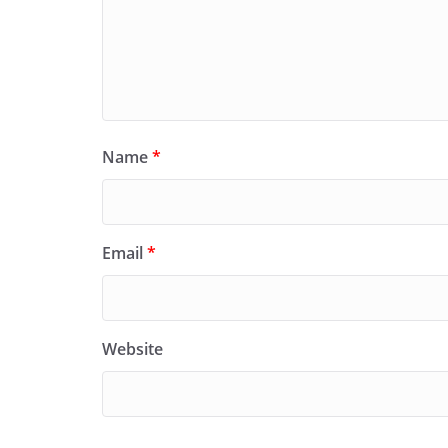
Name
*
Email
*
Website