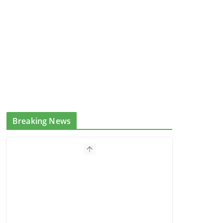
Breaking News