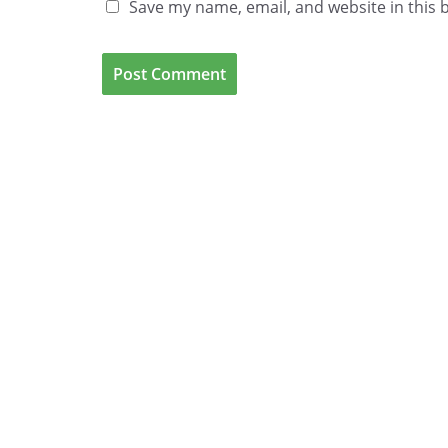
Save my name, email, and website in this 