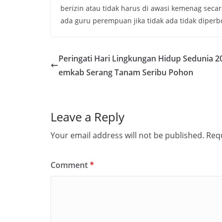
berizin atau tidak harus di awasi kemenag secar
ada guru perempuan jika tidak ada tidak diperbo
Peringati Hari Lingkungan Hidup Sedunia 2
emkab Serang Tanam Seribu Pohon
Leave a Reply
Your email address will not be published.
Requ
Comment
*