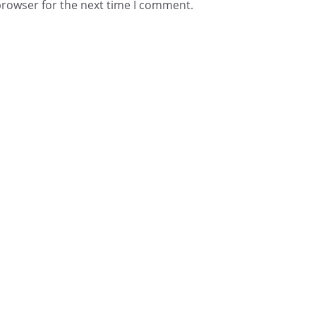
browser for the next time I comment.