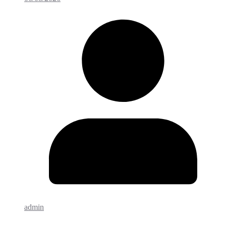
admin