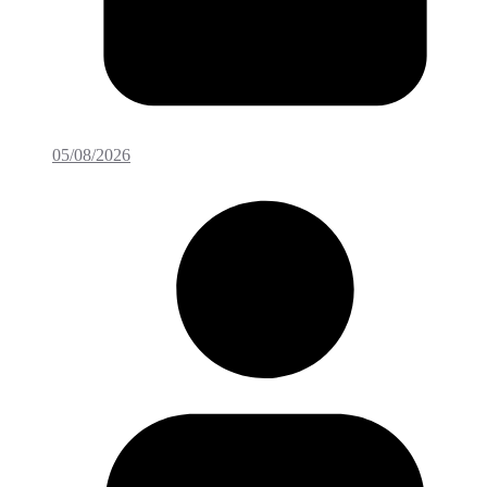
05/08/2026