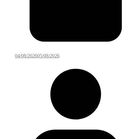
04/08/2026
05/08/2026