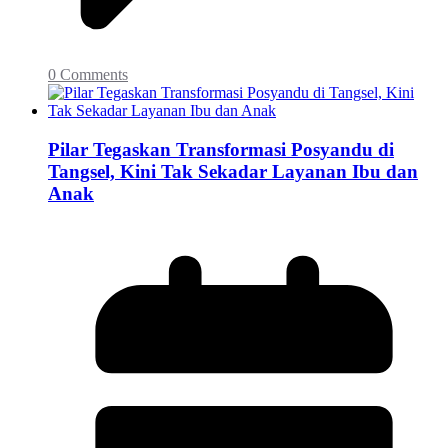
0 Comments
Pilar Tegaskan Transformasi Posyandu di
Tangsel, Kini Tak Sekadar Layanan Ibu dan
Anak