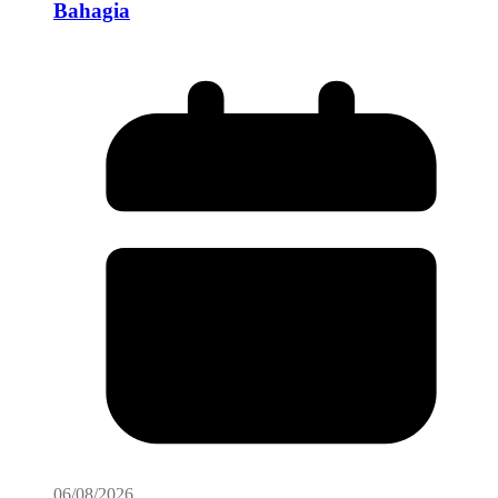
Bahagia
06/08/2026