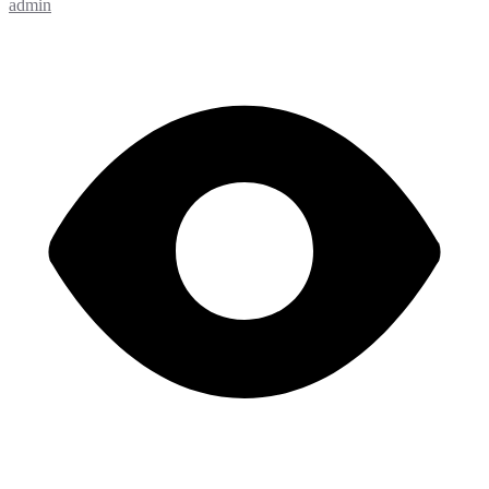
admin