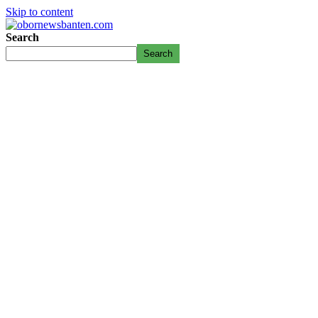
Skip to content
Search
Search