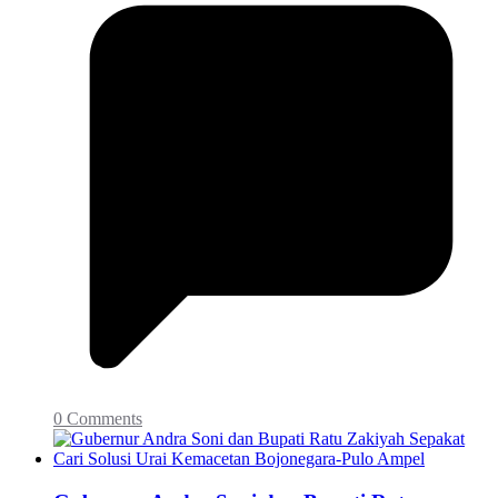
0 Comments