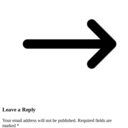
Leave a Reply
Your email address will not be published.
Required fields are
marked
*