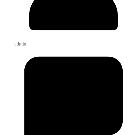
admin