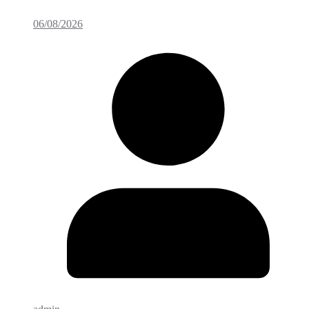
06/08/2026