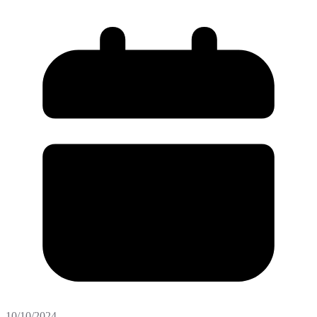
10/10/2024