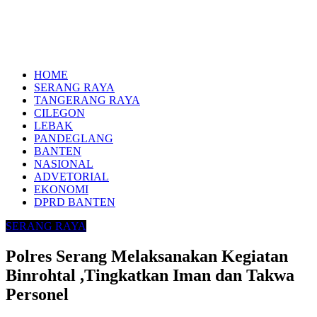
HOME
SERANG RAYA
TANGERANG RAYA
CILEGON
LEBAK
PANDEGLANG
BANTEN
NASIONAL
ADVETORIAL
EKONOMI
DPRD BANTEN
SERANG RAYA
Polres Serang Melaksanakan Kegiatan
Binrohtal ,Tingkatkan Iman dan Takwa
Personel