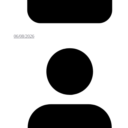
06/08/2026