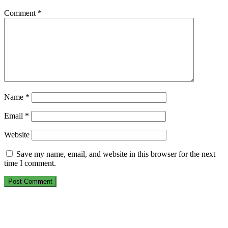
Comment
*
Name
*
Email
*
Website
Save my name, email, and website in this browser for the next
time I comment.