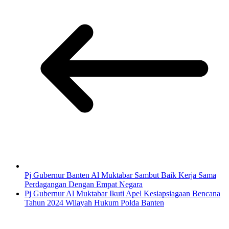
Pj Gubernur Banten Al Muktabar Sambut Baik Kerja Sama
Perdagangan Dengan Empat Negara
Pj Gubernur Al Muktabar Ikuti Apel Kesiapsiagaan Bencana
Tahun 2024 Wilayah Hukum Polda Banten