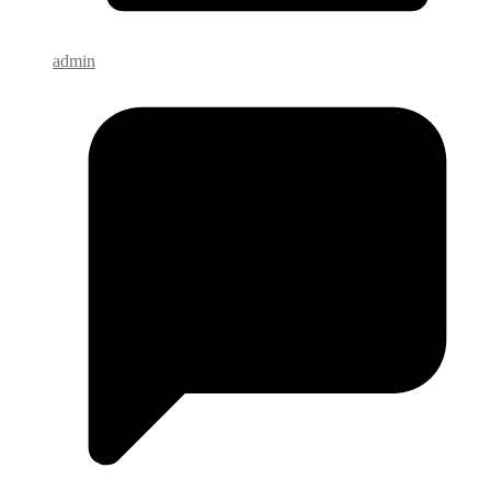
admin