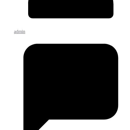
admin