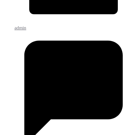
admin