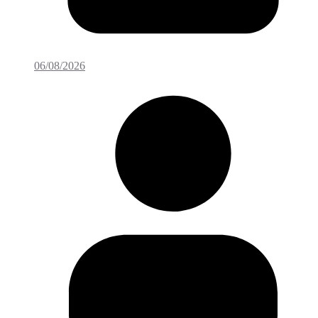
06/08/2026