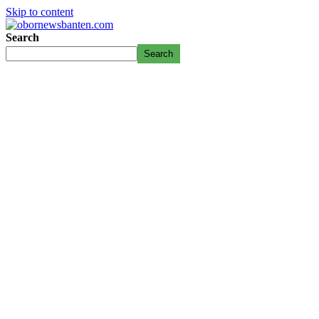
Skip to content
Search
Search