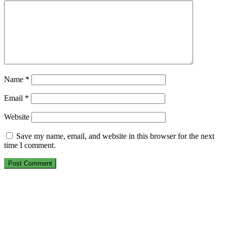
Name
*
Email
*
Website
Save my name, email, and website in this browser for the next
time I comment.