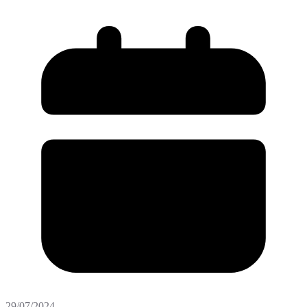
29/07/2024