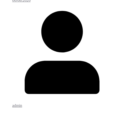
06/08/2026
admin