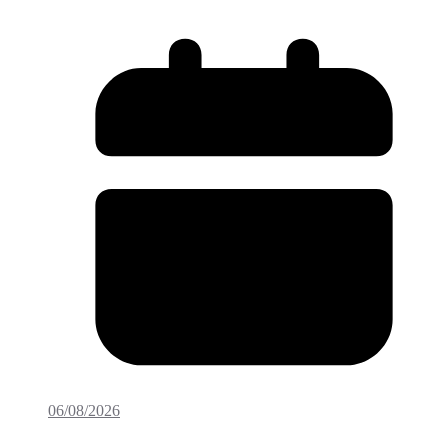
06/08/2026