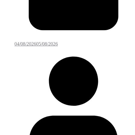
04/08/2026
05/08/2026