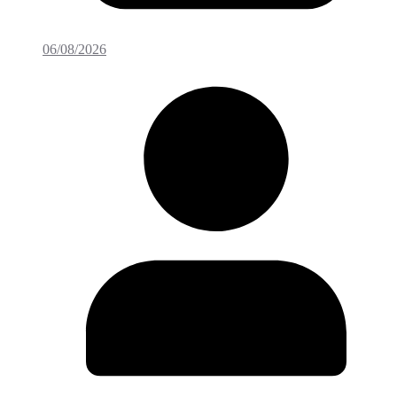
06/08/2026