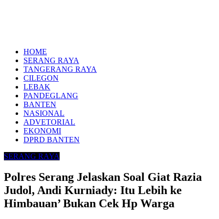
HOME
SERANG RAYA
TANGERANG RAYA
CILEGON
LEBAK
PANDEGLANG
BANTEN
NASIONAL
ADVETORIAL
EKONOMI
DPRD BANTEN
SERANG RAYA
Polres Serang Jelaskan Soal Giat Razia
Judol, Andi Kurniady: Itu Lebih ke
Himbauan’ Bukan Cek Hp Warga