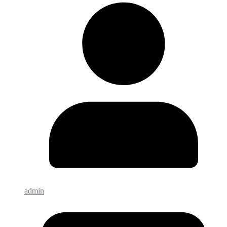
admin