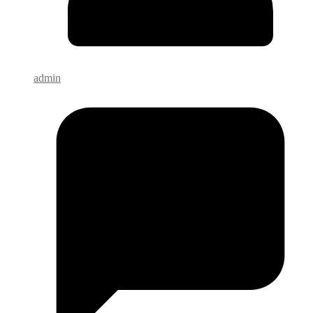
admin