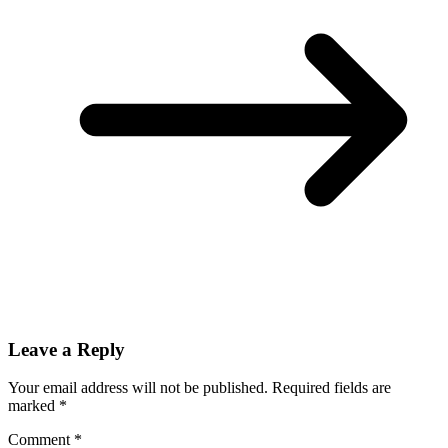
Leave a Reply
Your email address will not be published.
Required fields are
marked
*
Comment
*