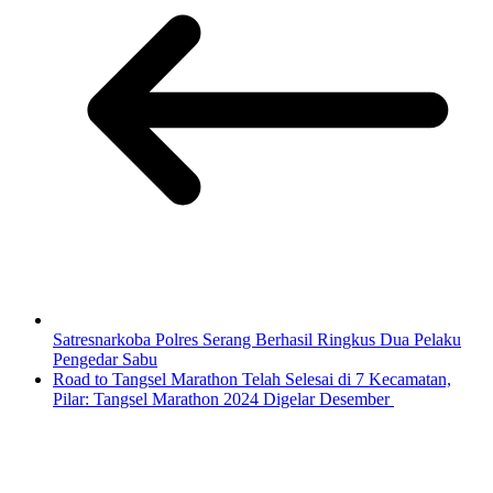
Satresnarkoba Polres Serang Berhasil Ringkus Dua Pelaku
Pengedar Sabu
Road to Tangsel Marathon Telah Selesai di 7 Kecamatan,
Pilar: Tangsel Marathon 2024 Digelar Desember