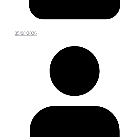
05/08/2026