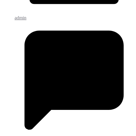
admin