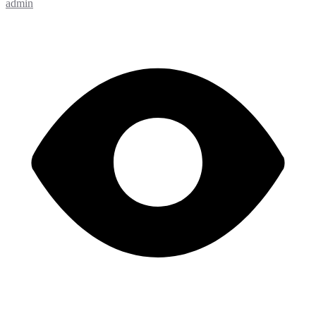
admin