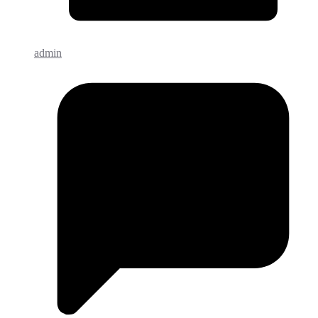
admin