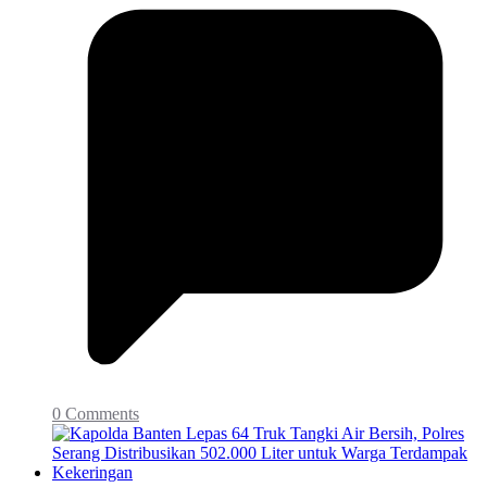
0 Comments