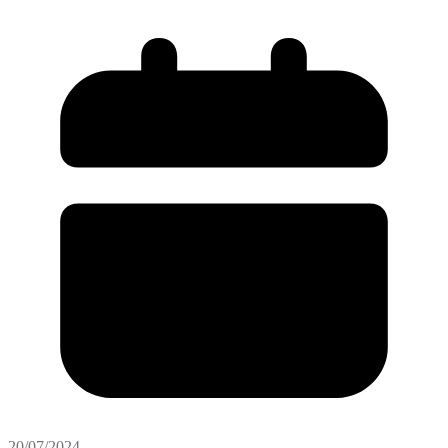
20/07/2024