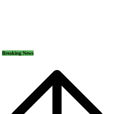
Breaking News