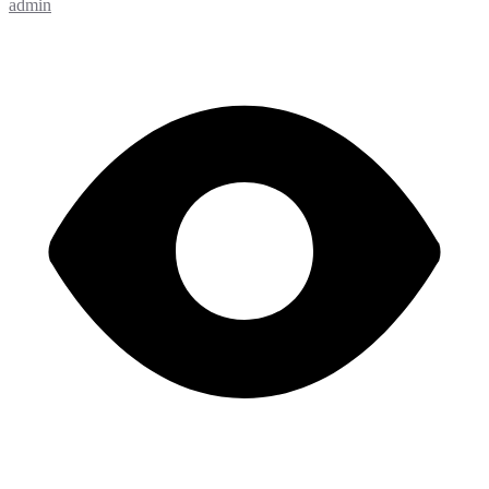
admin