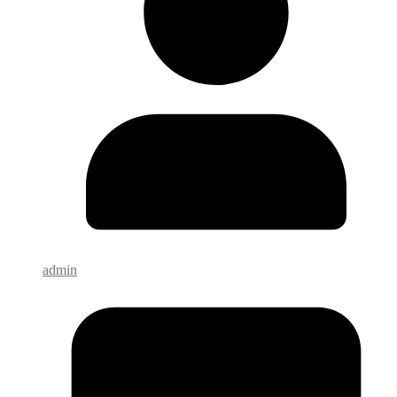
admin