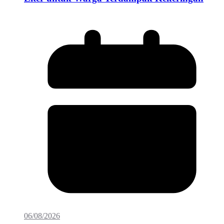
06/08/2026