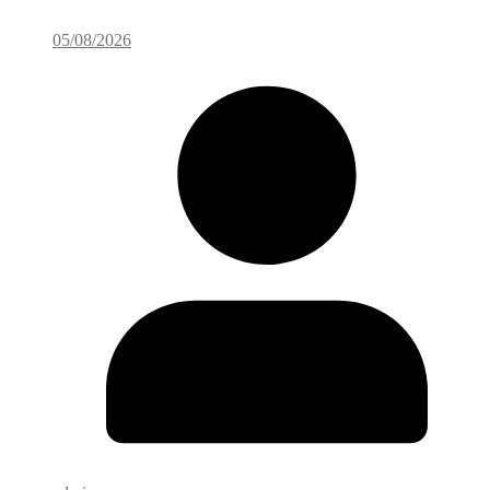
05/08/2026