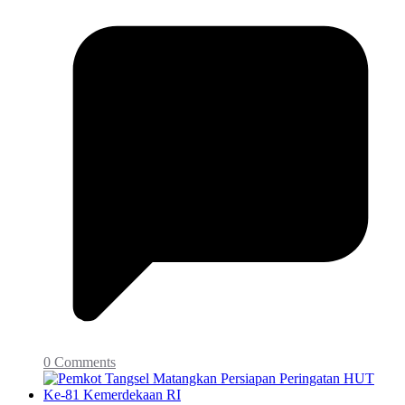
0 Comments