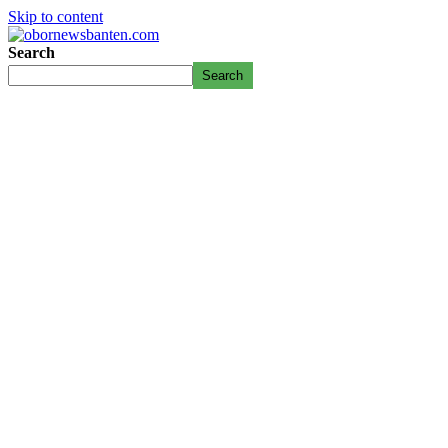
Skip to content
Search
Search