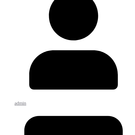
admin