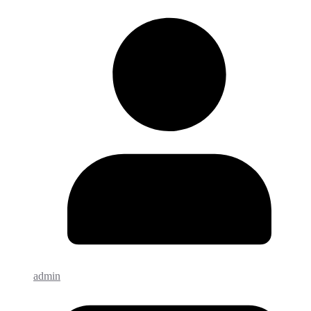
admin