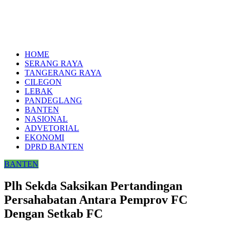
HOME
SERANG RAYA
TANGERANG RAYA
CILEGON
LEBAK
PANDEGLANG
BANTEN
NASIONAL
ADVETORIAL
EKONOMI
DPRD BANTEN
BANTEN
Plh Sekda Saksikan Pertandingan
Persahabatan Antara Pemprov FC
Dengan Setkab FC