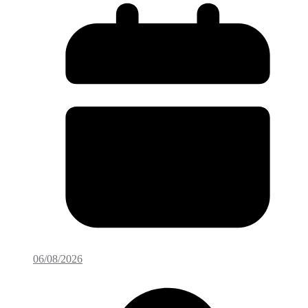
06/08/2026