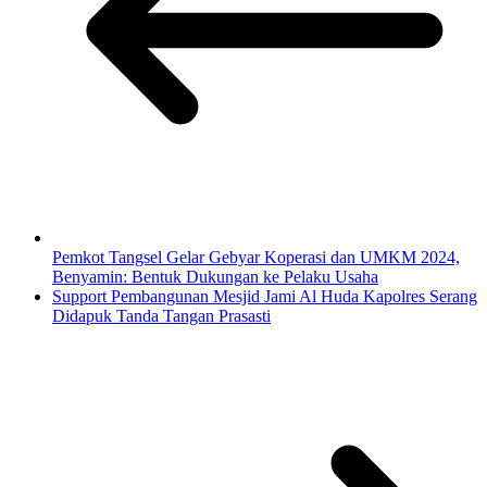
Pemkot Tangsel Gelar Gebyar Koperasi dan UMKM 2024,
Benyamin: Bentuk Dukungan ke Pelaku Usaha
Support Pembangunan Mesjid Jami Al Huda Kapolres Serang
Didapuk Tanda Tangan Prasasti