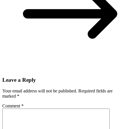
Leave a Reply
Your email address will not be published.
Required fields are
marked
*
Comment
*