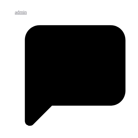
admin