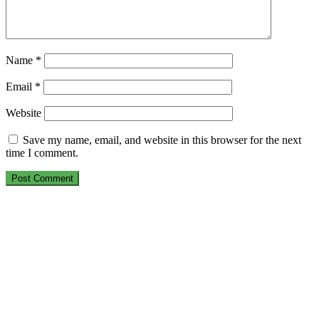
Name
*
Email
*
Website
Save my name, email, and website in this browser for the next
time I comment.