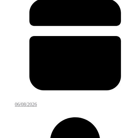
06/08/2026