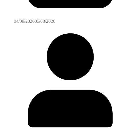
04/08/2026
05/08/2026