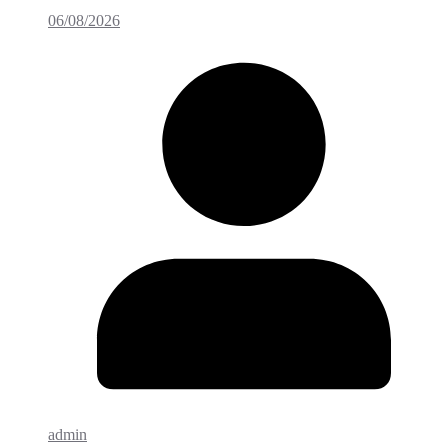
06/08/2026
admin