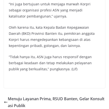
“Ini juga bertujuan untuk menjaga marwah Korpri
sebagai organisasi profesi ASN yang menjadi
katalisator pembangunan,” ujarnya.
Oleh karena itu, kata Kepala Badan Kepegawaian
Daerah (BKD) Provinsi Banten itu, pemikiran anggota
Korpri harus mengedepankan kebangsaan di atas
kepentingan pribadi, golongan, dan lainnya.
“Tidak hanya itu, ASN juga harus responsif dengan
berbagai keadaan dan tetap melakukan pelayanan
publik yang berkualitas,” pungkasnya. (Lif)
Menuju Layanan Prima, RSUD Banten, Gelar Konsult
asi Publik