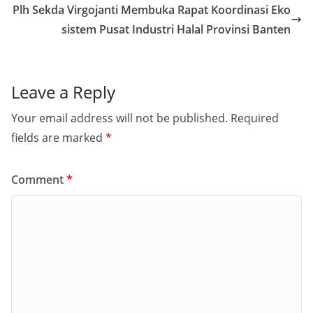
Plh Sekda Virgojanti Membuka Rapat Koordinasi Eko
sistem Pusat Industri Halal Provinsi Banten
Leave a Reply
Your email address will not be published.
Required
fields are marked
*
Comment
*