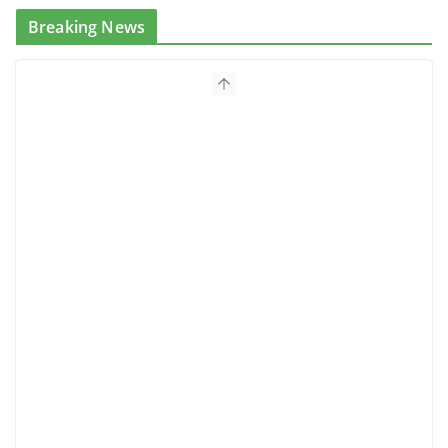
Breaking News