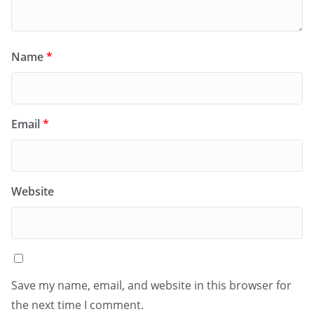
Name
*
Email
*
Website
Save my name, email, and website in this browser for
the next time I comment.