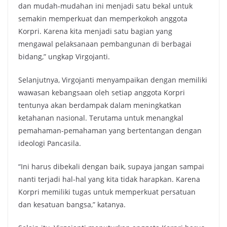
dan mudah-mudahan ini menjadi satu bekal untuk
semakin memperkuat dan memperkokoh anggota
Korpri. Karena kita menjadi satu bagian yang
mengawal pelaksanaan pembangunan di berbagai
bidang,” ungkap Virgojanti.
Selanjutnya, Virgojanti menyampaikan dengan memiliki
wawasan kebangsaan oleh setiap anggota Korpri
tentunya akan berdampak dalam meningkatkan
ketahanan nasional. Terutama untuk menangkal
pemahaman-pemahaman yang bertentangan dengan
ideologi Pancasila.
“Ini harus dibekali dengan baik, supaya jangan sampai
nanti terjadi hal-hal yang kita tidak harapkan. Karena
Korpri memiliki tugas untuk memperkuat persatuan
dan kesatuan bangsa,” katanya.