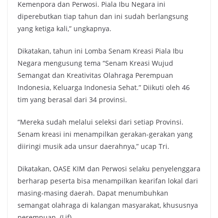
Kemenpora dan Perwosi. Piala Ibu Negara ini
diperebutkan tiap tahun dan ini sudah berlangsung
yang ketiga kali,” ungkapnya.
Dikatakan, tahun ini Lomba Senam Kreasi Piala Ibu
Negara mengusung tema “Senam Kreasi Wujud
Semangat dan Kreativitas Olahraga Perempuan
Indonesia, Keluarga Indonesia Sehat.” Diikuti oleh 46
tim yang berasal dari 34 provinsi.
“Mereka sudah melalui seleksi dari setiap Provinsi.
Senam kreasi ini menampilkan gerakan-gerakan yang
diiringi musik ada unsur daerahnya,” ucap Tri.
Dikatakan, OASE KIM dan Perwosi selaku penyelenggara
berharap peserta bisa menampilkan kearifan lokal dari
masing-masing daerah. Dapat menumbuhkan
semangat olahraga di kalangan masyarakat, khususnya
perempuan. (Lif)