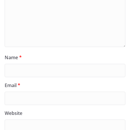
Name
*
Email
*
Website