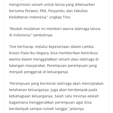
menginisiasi senam untuk lansia yang dikeluarkan
bersama Perwosi, PKK, Posyandu, dan Fakultas
Kedokteran Indonesia,” ungkap Tine.
“Mudah-mudahan ini memberi warna olahraga lansia
di Indonesia,” tambahnya.
Tine berharap, melalui kepesertaan dalam Lomba
Kreasi Piala Ibu Negara, bisa memberikan kontribusi
wanita dalam menggalakkan senam atau olahraga di
kalangan masyarakat. Perempuan-perempuan yang
menjadi penggerak di keluarganya.
“Perempuan yang berminat olahraga akan menciptakan
ketahanan keluarganya. Juga akan berdampak pada
kebahagiaan keluarganya. Salah satu misinya adalah
bagaimana menggerakkan perempuan agar bisa
berdampak sampai rumah tangga,” jelasnya.