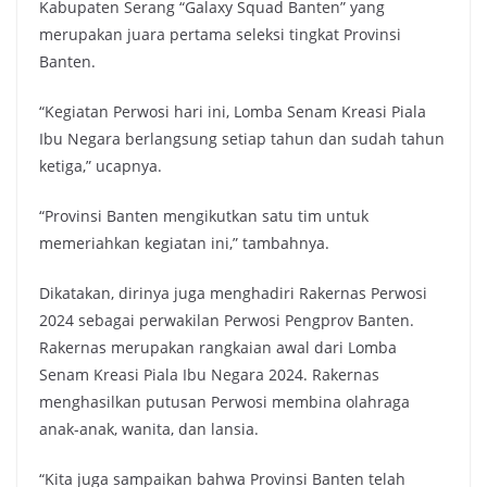
Kabupaten Serang “Galaxy Squad Banten” yang
merupakan juara pertama seleksi tingkat Provinsi
Banten.
“Kegiatan Perwosi hari ini, Lomba Senam Kreasi Piala
Ibu Negara berlangsung setiap tahun dan sudah tahun
ketiga,” ucapnya.
“Provinsi Banten mengikutkan satu tim untuk
memeriahkan kegiatan ini,” tambahnya.
Dikatakan, dirinya juga menghadiri Rakernas Perwosi
2024 sebagai perwakilan Perwosi Pengprov Banten.
Rakernas merupakan rangkaian awal dari Lomba
Senam Kreasi Piala Ibu Negara 2024. Rakernas
menghasilkan putusan Perwosi membina olahraga
anak-anak, wanita, dan lansia.
“Kita juga sampaikan bahwa Provinsi Banten telah