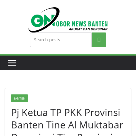
Search
BANTEN
Pj Ketua TP PKK Provinsi
Banten Tine Al Muktabar