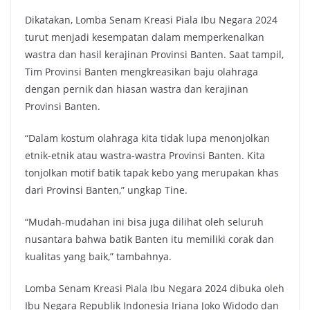
Dikatakan, Lomba Senam Kreasi Piala Ibu Negara 2024
turut menjadi kesempatan dalam memperkenalkan
wastra dan hasil kerajinan Provinsi Banten. Saat tampil,
Tim Provinsi Banten mengkreasikan baju olahraga
dengan pernik dan hiasan wastra dan kerajinan
Provinsi Banten.
“Dalam kostum olahraga kita tidak lupa menonjolkan
etnik-etnik atau wastra-wastra Provinsi Banten. Kita
tonjolkan motif batik tapak kebo yang merupakan khas
dari Provinsi Banten,” ungkap Tine.
“Mudah-mudahan ini bisa juga dilihat oleh seluruh
nusantara bahwa batik Banten itu memiliki corak dan
kualitas yang baik,” tambahnya.
Lomba Senam Kreasi Piala Ibu Negara 2024 dibuka oleh
Ibu Negara Republik Indonesia Iriana Joko Widodo dan