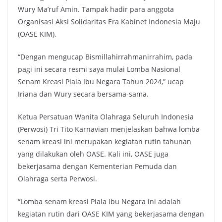
Wury Ma’ruf Amin. Tampak hadir para anggota
Organisasi Aksi Solidaritas Era Kabinet Indonesia Maju
(OASE KIM).
“Dengan mengucap Bismillahirrahmanirrahim, pada
pagi ini secara resmi saya mulai Lomba Nasional
Senam Kreasi Piala Ibu Negara Tahun 2024,” ucap
Iriana dan Wury secara bersama-sama.
Ketua Persatuan Wanita Olahraga Seluruh Indonesia
(Perwosi) Tri Tito Karnavian menjelaskan bahwa lomba
senam kreasi ini merupakan kegiatan rutin tahunan
yang dilakukan oleh OASE. Kali ini, OASE juga
bekerjasama dengan Kementerian Pemuda dan
Olahraga serta Perwosi.
“Lomba senam kreasi Piala Ibu Negara ini adalah
kegiatan rutin dari OASE KIM yang bekerjasama dengan