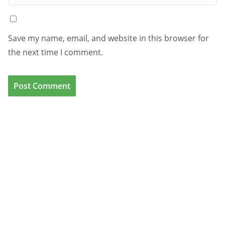
Save my name, email, and website in this browser for
the next time I comment.