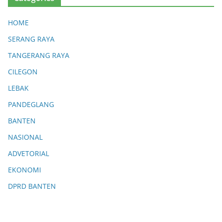
HOME
SERANG RAYA
TANGERANG RAYA
CILEGON
LEBAK
PANDEGLANG
BANTEN
NASIONAL
ADVETORIAL
EKONOMI
DPRD BANTEN