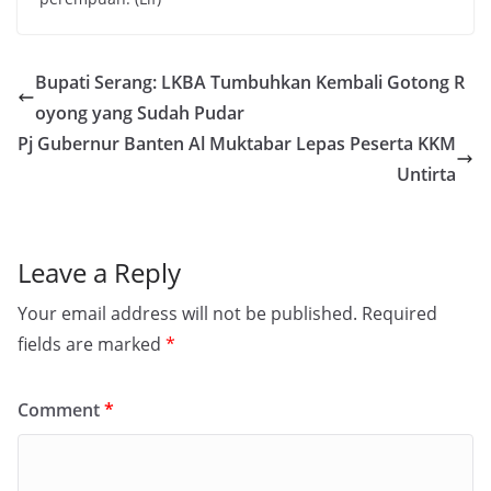
Bupati Serang: LKBA Tumbuhkan Kembali Gotong R
oyong yang Sudah Pudar
Pj Gubernur Banten Al Muktabar Lepas Peserta KKM
Untirta
Leave a Reply
Your email address will not be published.
Required
fields are marked
*
Comment
*