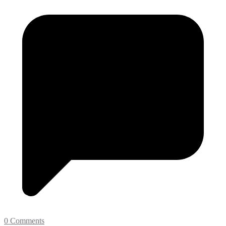
0 Comments