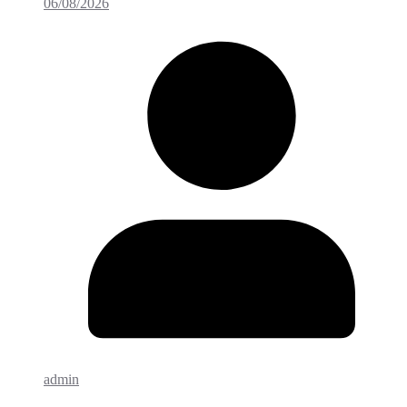
06/08/2026
admin