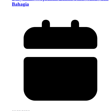
Bahagia