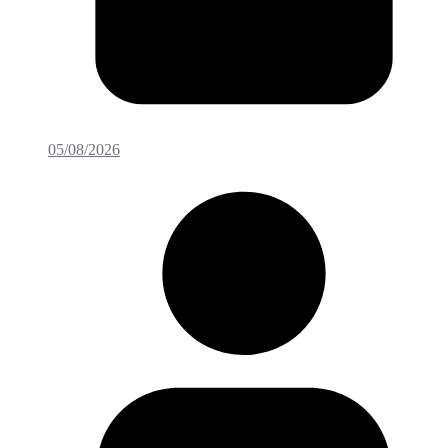
05/08/2026