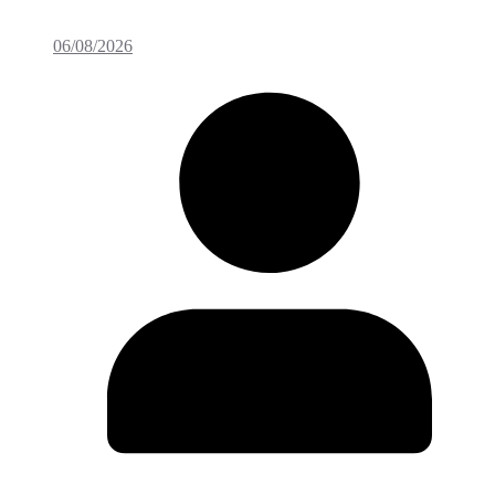
06/08/2026