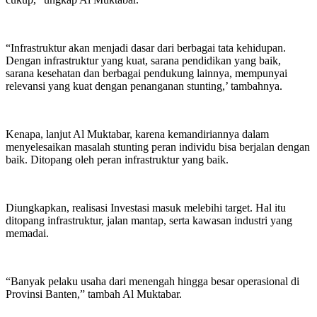
“Infrastruktur akan menjadi dasar dari berbagai tata kehidupan.
Dengan infrastruktur yang kuat, sarana pendidikan yang baik,
sarana kesehatan dan berbagai pendukung lainnya, mempunyai
relevansi yang kuat dengan penanganan stunting,’ tambahnya.
Kenapa, lanjut Al Muktabar, karena kemandiriannya dalam
menyelesaikan masalah stunting peran individu bisa berjalan dengan
baik. Ditopang oleh peran infrastruktur yang baik.
Diungkapkan, realisasi Investasi masuk melebihi target. Hal itu
ditopang infrastruktur, jalan mantap, serta kawasan industri yang
memadai.
“Banyak pelaku usaha dari menengah hingga besar operasional di
Provinsi Banten,” tambah Al Muktabar.