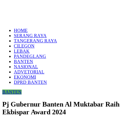
HOME
SERANG RAYA
TANGERANG RAYA
CILEGON
LEBAK
PANDEGLANG
BANTEN
NASIONAL
ADVETORIAL
EKONOMI
DPRD BANTEN
BANTEN
Pj Gubernur Banten Al Muktabar Raih
Ekbispar Award 2024