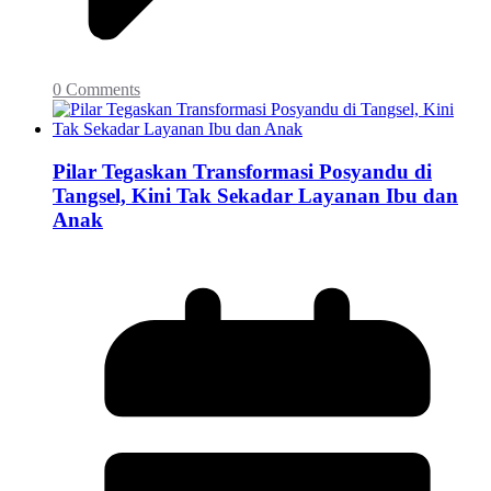
0 Comments
Pilar Tegaskan Transformasi Posyandu di
Tangsel, Kini Tak Sekadar Layanan Ibu dan
Anak