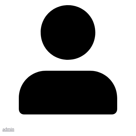
admin