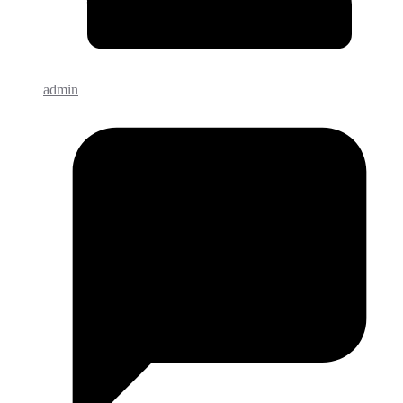
admin