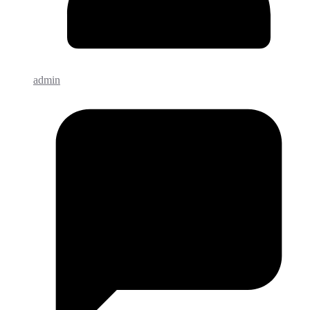
admin