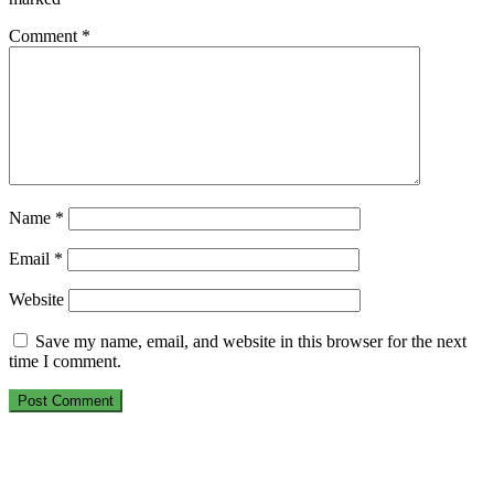
Comment
*
Name
*
Email
*
Website
Save my name, email, and website in this browser for the next
time I comment.