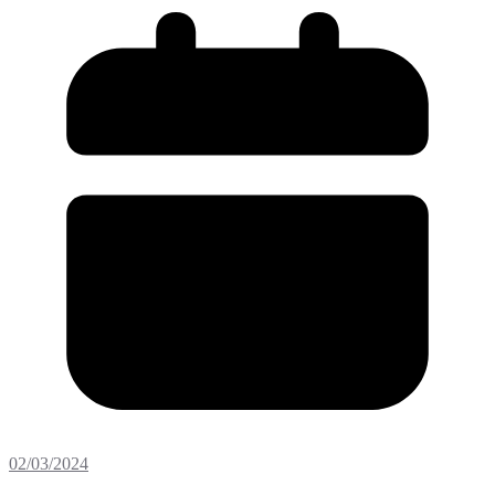
02/03/2024