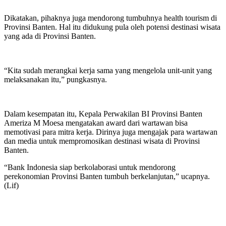
Dikatakan, pihaknya juga mendorong tumbuhnya health tourism di
Provinsi Banten. Hal itu didukung pula oleh potensi destinasi wisata
yang ada di Provinsi Banten.
“Kita sudah merangkai kerja sama yang mengelola unit-unit yang
melaksanakan itu,” pungkasnya.
Dalam kesempatan itu, Kepala Perwakilan BI Provinsi Banten
Ameriza M Moesa mengatakan award dari wartawan bisa
memotivasi para mitra kerja. Dirinya juga mengajak para wartawan
dan media untuk mempromosikan destinasi wisata di Provinsi
Banten.
“Bank Indonesia siap berkolaborasi untuk mendorong
perekonomian Provinsi Banten tumbuh berkelanjutan,” ucapnya.
(Lif)