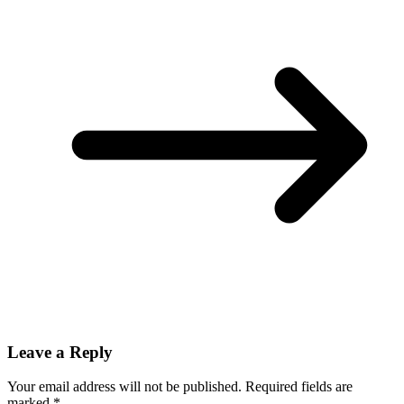
Leave a Reply
Your email address will not be published.
Required fields are
marked
*