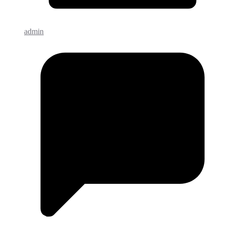
admin