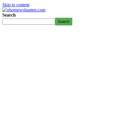
Skip to content
Search
Search