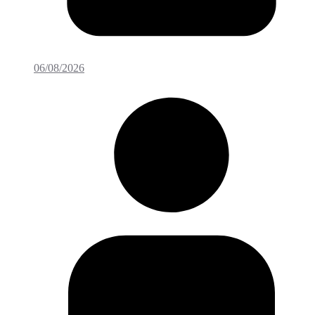
06/08/2026