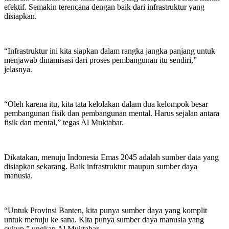
efektif. Semakin terencana dengan baik dari infrastruktur yang
disiapkan.
“Infrastruktur ini kita siapkan dalam rangka jangka panjang untuk
menjawab dinamisasi dari proses pembangunan itu sendiri,”
jelasnya.
“Oleh karena itu, kita tata kelolakan dalam dua kelompok besar
pembangunan fisik dan pembangunan mental. Harus sejalan antara
fisik dan mental,” tegas Al Muktabar.
Dikatakan, menuju Indonesia Emas 2045 adalah sumber data yang
disiapkan sekarang. Baik infrastruktur maupun sumber daya
manusia.
“Untuk Provinsi Banten, kita punya sumber daya yang komplit
untuk menuju ke sana. Kita punya sumber daya manusia yang
cukup,” ungkap Al Muktabar.