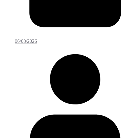
06/08/2026