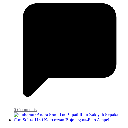
0 Comments