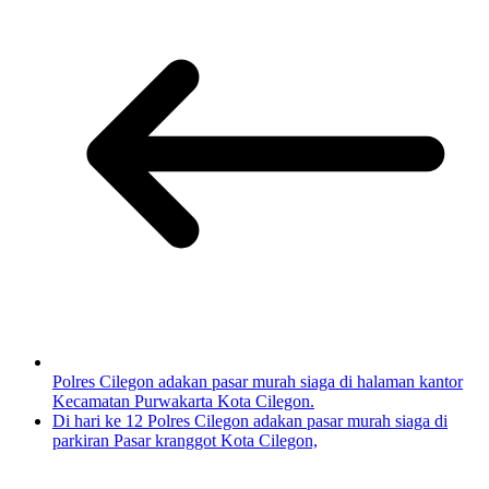
Polres Cilegon adakan pasar murah siaga di halaman kantor
Kecamatan Purwakarta Kota Cilegon.
Di hari ke 12 Polres Cilegon adakan pasar murah siaga di
parkiran Pasar kranggot Kota Cilegon,