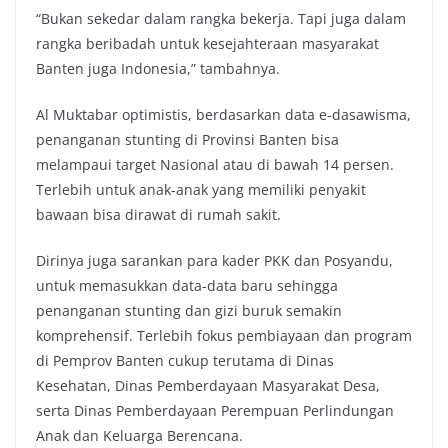
“Bukan sekedar dalam rangka bekerja. Tapi juga dalam
rangka beribadah untuk kesejahteraan masyarakat
Banten juga Indonesia,” tambahnya.
Al Muktabar optimistis, berdasarkan data e-dasawisma,
penanganan stunting di Provinsi Banten bisa
melampaui target Nasional atau di bawah 14 persen.
Terlebih untuk anak-anak yang memiliki penyakit
bawaan bisa dirawat di rumah sakit.
Dirinya juga sarankan para kader PKK dan Posyandu,
untuk memasukkan data-data baru sehingga
penanganan stunting dan gizi buruk semakin
komprehensif. Terlebih fokus pembiayaan dan program
di Pemprov Banten cukup terutama di Dinas
Kesehatan, Dinas Pemberdayaan Masyarakat Desa,
serta Dinas Pemberdayaan Perempuan Perlindungan
Anak dan Keluarga Berencana.