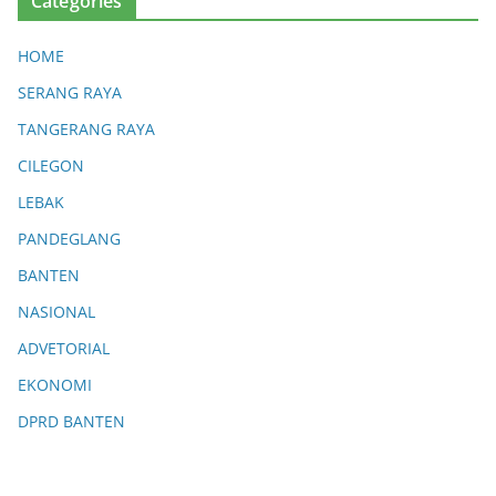
Categories
HOME
SERANG RAYA
TANGERANG RAYA
CILEGON
LEBAK
PANDEGLANG
BANTEN
NASIONAL
ADVETORIAL
EKONOMI
DPRD BANTEN