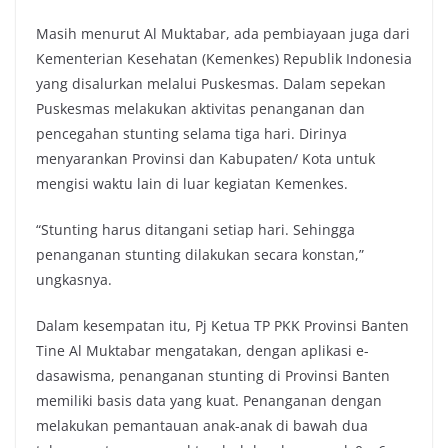
Masih menurut Al Muktabar, ada pembiayaan juga dari
Kementerian Kesehatan (Kemenkes) Republik Indonesia
yang disalurkan melalui Puskesmas. Dalam sepekan
Puskesmas melakukan aktivitas penanganan dan
pencegahan stunting selama tiga hari. Dirinya
menyarankan Provinsi dan Kabupaten/ Kota untuk
mengisi waktu lain di luar kegiatan Kemenkes.
“Stunting harus ditangani setiap hari. Sehingga
penanganan stunting dilakukan secara konstan,”
ungkasnya.
Dalam kesempatan itu, Pj Ketua TP PKK Provinsi Banten
Tine Al Muktabar mengatakan, dengan aplikasi e-
dasawisma, penanganan stunting di Provinsi Banten
memiliki basis data yang kuat. Penanganan dengan
melakukan pemantauan anak-anak di bawah dua