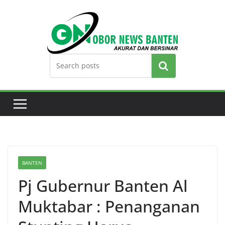
Search
BANTEN
Pj Gubernur Banten Al
Muktabar : Penanganan