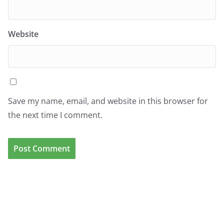
Website
Save my name, email, and website in this browser for
the next time I comment.