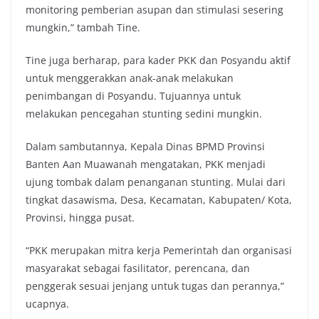
monitoring pemberian asupan dan stimulasi sesering
mungkin,” tambah Tine.
Tine juga berharap, para kader PKK dan Posyandu aktif
untuk menggerakkan anak-anak melakukan
penimbangan di Posyandu. Tujuannya untuk
melakukan pencegahan stunting sedini mungkin.
Dalam sambutannya, Kepala Dinas BPMD Provinsi
Banten Aan Muawanah mengatakan, PKK menjadi
ujung tombak dalam penanganan stunting. Mulai dari
tingkat dasawisma, Desa, Kecamatan, Kabupaten/ Kota,
Provinsi, hingga pusat.
“PKK merupakan mitra kerja Pemerintah dan organisasi
masyarakat sebagai fasilitator, perencana, dan
penggerak sesuai jenjang untuk tugas dan perannya,”
ucapnya.