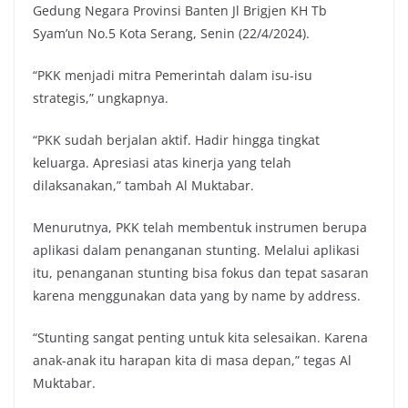
Gedung Negara Provinsi Banten Jl Brigjen KH Tb
Syam’un No.5 Kota Serang, Senin (22/4/2024).
“PKK menjadi mitra Pemerintah dalam isu-isu
strategis,” ungkapnya.
“PKK sudah berjalan aktif. Hadir hingga tingkat
keluarga. Apresiasi atas kinerja yang telah
dilaksanakan,” tambah Al Muktabar.
Menurutnya, PKK telah membentuk instrumen berupa
aplikasi dalam penanganan stunting. Melalui aplikasi
itu, penanganan stunting bisa fokus dan tepat sasaran
karena menggunakan data yang by name by address.
“Stunting sangat penting untuk kita selesaikan. Karena
anak-anak itu harapan kita di masa depan,” tegas Al
Muktabar.