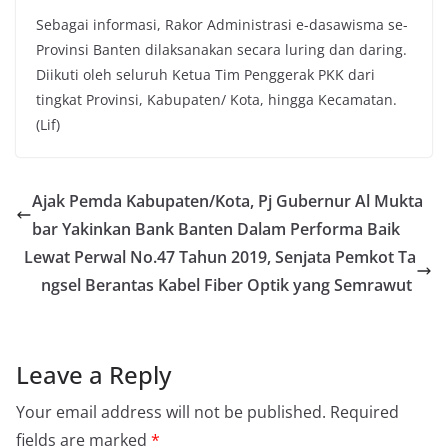
Sebagai informasi, Rakor Administrasi e-dasawisma se-
Provinsi Banten dilaksanakan secara luring dan daring.
Diikuti oleh seluruh Ketua Tim Penggerak PKK dari
tingkat Provinsi, Kabupaten/ Kota, hingga Kecamatan.
(Lif)
Ajak Pemda Kabupaten/Kota, Pj Gubernur Al Mukta
bar Yakinkan Bank Banten Dalam Performa Baik
Lewat Perwal No.47 Tahun 2019, Senjata Pemkot Ta
ngsel Berantas Kabel Fiber Optik yang Semrawut
Leave a Reply
Your email address will not be published.
Required
fields are marked
*