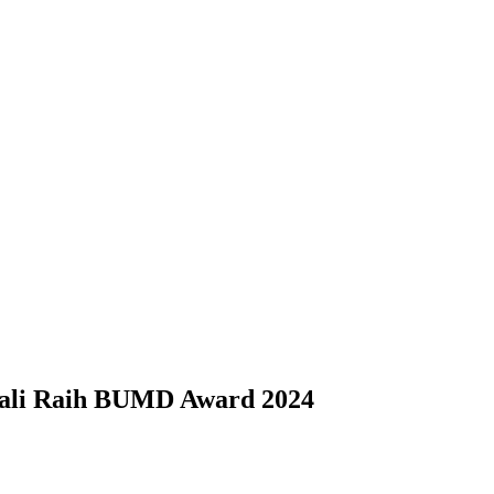
ali Raih BUMD Award 2024