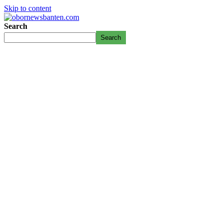
Skip to content
Search
Search