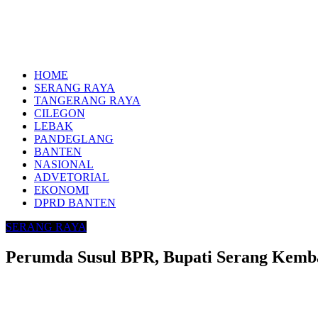
HOME
SERANG RAYA
TANGERANG RAYA
CILEGON
LEBAK
PANDEGLANG
BANTEN
NASIONAL
ADVETORIAL
EKONOMI
DPRD BANTEN
SERANG RAYA
Perumda Susul BPR, Bupati Serang Kemb