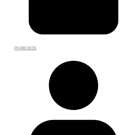
05/08/2026