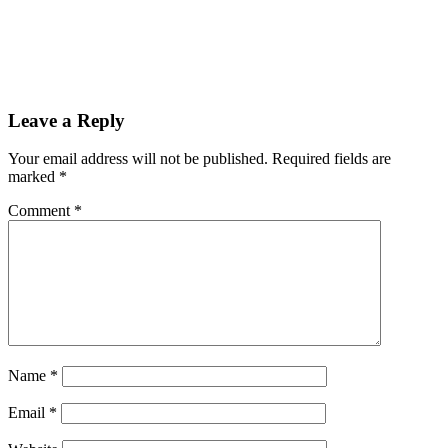
Leave a Reply
Your email address will not be published.
Required fields are
marked
*
Comment
*
Name
*
Email
*