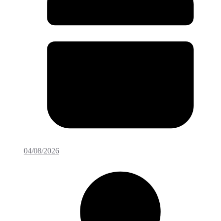
04/08/2026