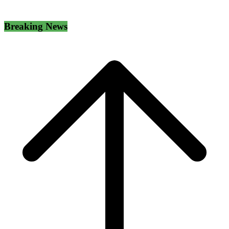
Breaking News