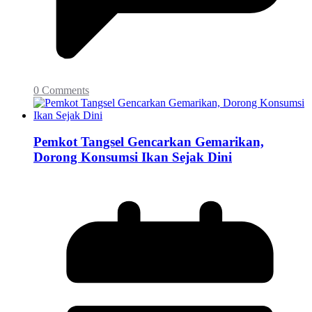
0 Comments
Pemkot Tangsel Gencarkan Gemarikan,
Dorong Konsumsi Ikan Sejak Dini