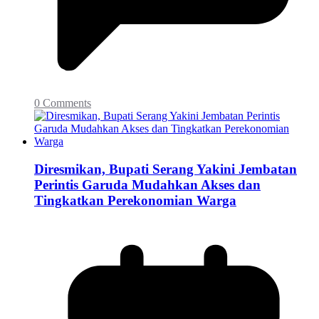
0 Comments
Diresmikan, Bupati Serang Yakini Jembatan
Perintis Garuda Mudahkan Akses dan
Tingkatkan Perekonomian Warga