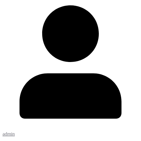
admin