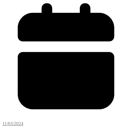
11/03/2024