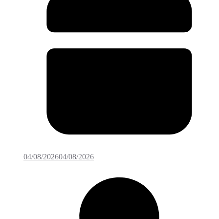
04/08/2026
04/08/2026