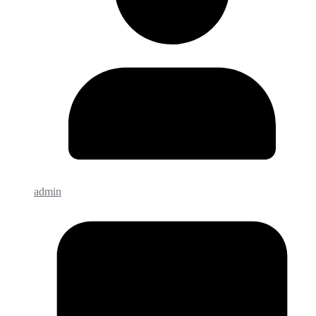
admin