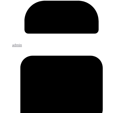
admin