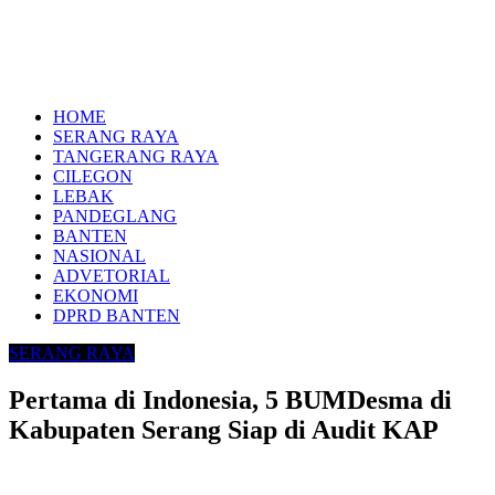
HOME
SERANG RAYA
TANGERANG RAYA
CILEGON
LEBAK
PANDEGLANG
BANTEN
NASIONAL
ADVETORIAL
EKONOMI
DPRD BANTEN
SERANG RAYA
Pertama di Indonesia, 5 BUMDesma di
Kabupaten Serang Siap di Audit KAP