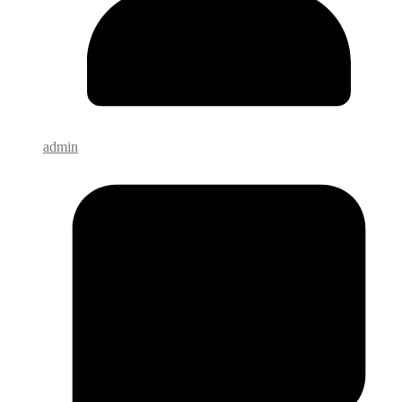
admin