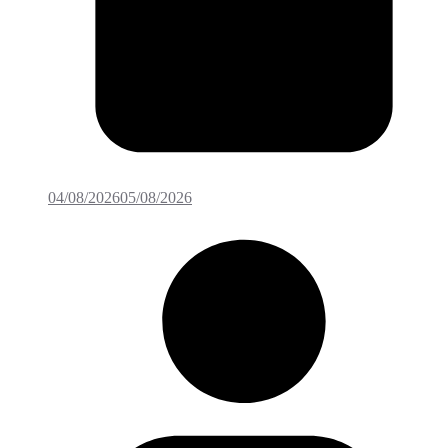
04/08/2026
05/08/2026