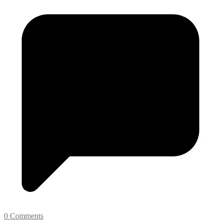
0 Comments