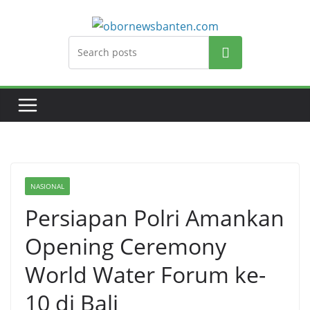
Search
NASIONAL
Persiapan Polri Amankan
Opening Ceremony
World Water Forum ke-
10 di Bali