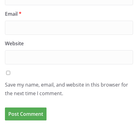
Email
*
Website
Save my name, email, and website in this browser for
the next time I comment.