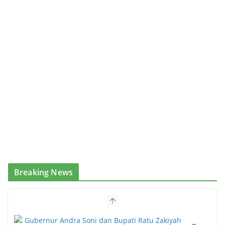
Breaking News