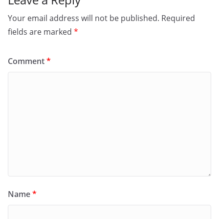
Your email address will not be published.
Required
fields are marked
*
Comment
*
Name
*