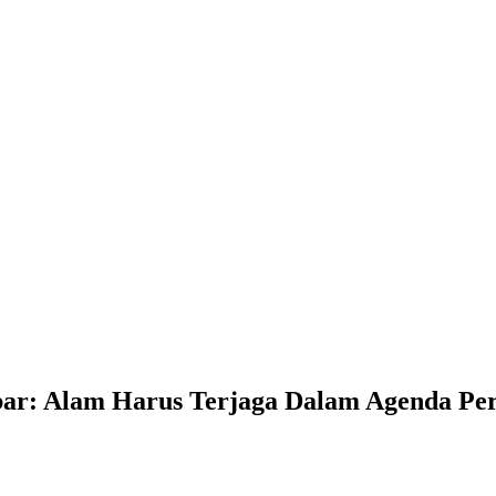
abar: Alam Harus Terjaga Dalam Agenda 