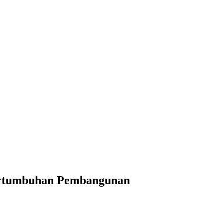
Pertumbuhan Pembangunan