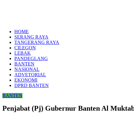
HOME
SERANG RAYA
TANGERANG RAYA
CILEGON
LEBAK
PANDEGLANG
BANTEN
NASIONAL
ADVETORIAL
EKONOMI
DPRD BANTEN
BANTEN
Penjabat (Pj) Gubernur Banten Al Mukt