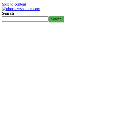
Skip to content
Search
Search