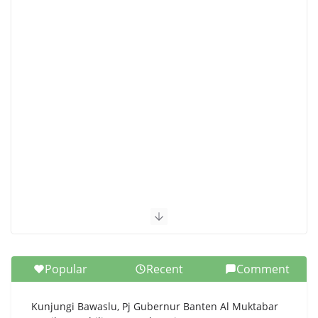
Popular
Recent
Comment
Kunjungi Bawaslu, Pj Gubernur Banten Al Muktabar