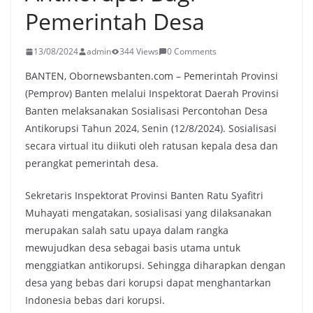
Pemerintah Desa
13/08/2024
admin
344 Views
0 Comments
BANTEN, Obornewsbanten.com – Pemerintah Provinsi
(Pemprov) Banten melalui Inspektorat Daerah Provinsi
Banten melaksanakan Sosialisasi Percontohan Desa
Antikorupsi Tahun 2024, Senin (12/8/2024). Sosialisasi
secara virtual itu diikuti oleh ratusan kepala desa dan
perangkat pemerintah desa.
Sekretaris Inspektorat Provinsi Banten Ratu Syafitri
Muhayati mengatakan, sosialisasi yang dilaksanakan
merupakan salah satu upaya dalam rangka
mewujudkan desa sebagai basis utama untuk
menggiatkan antikorupsi. Sehingga diharapkan dengan
desa yang bebas dari korupsi dapat menghantarkan
Indonesia bebas dari korupsi.