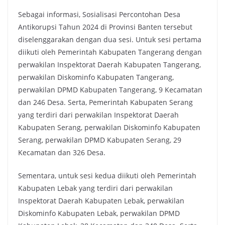
Sebagai informasi, Sosialisasi Percontohan Desa
Antikorupsi Tahun 2024 di Provinsi Banten tersebut
diselenggarakan dengan dua sesi. Untuk sesi pertama
diikuti oleh Pemerintah Kabupaten Tangerang dengan
perwakilan Inspektorat Daerah Kabupaten Tangerang,
perwakilan Diskominfo Kabupaten Tangerang,
perwakilan DPMD Kabupaten Tangerang, 9 Kecamatan
dan 246 Desa. Serta, Pemerintah Kabupaten Serang
yang terdiri dari perwakilan Inspektorat Daerah
Kabupaten Serang, perwakilan Diskominfo Kabupaten
Serang, perwakilan DPMD Kabupaten Serang, 29
Kecamatan dan 326 Desa.
Sementara, untuk sesi kedua diikuti oleh Pemerintah
Kabupaten Lebak yang terdiri dari perwakilan
Inspektorat Daerah Kabupaten Lebak, perwakilan
Diskominfo Kabupaten Lebak, perwakilan DPMD