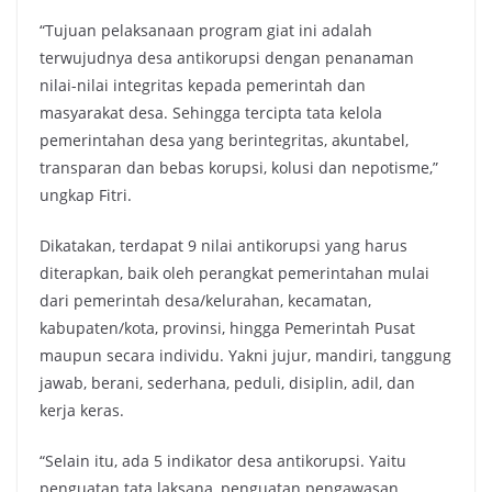
“Tujuan pelaksanaan program giat ini adalah
terwujudnya desa antikorupsi dengan penanaman
nilai-nilai integritas kepada pemerintah dan
masyarakat desa. Sehingga tercipta tata kelola
pemerintahan desa yang berintegritas, akuntabel,
transparan dan bebas korupsi, kolusi dan nepotisme,”
ungkap Fitri.
Dikatakan, terdapat 9 nilai antikorupsi yang harus
diterapkan, baik oleh perangkat pemerintahan mulai
dari pemerintah desa/kelurahan, kecamatan,
kabupaten/kota, provinsi, hingga Pemerintah Pusat
maupun secara individu. Yakni jujur, mandiri, tanggung
jawab, berani, sederhana, peduli, disiplin, adil, dan
kerja keras.
“Selain itu, ada 5 indikator desa antikorupsi. Yaitu
penguatan tata laksana, penguatan pengawasan,