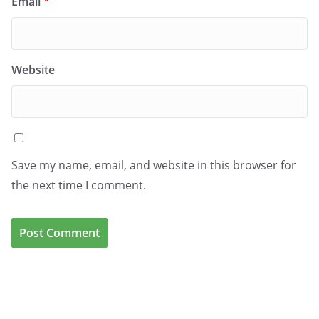
Email
*
Website
Save my name, email, and website in this browser for
the next time I comment.