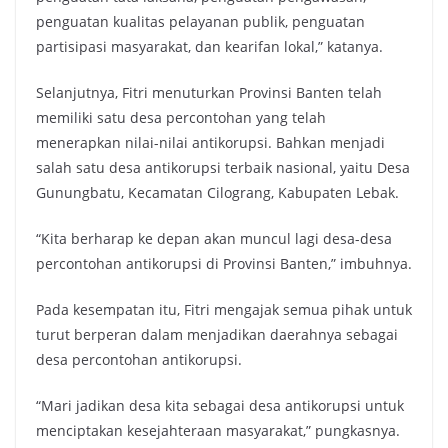
penguatan kualitas pelayanan publik, penguatan
partisipasi masyarakat, dan kearifan lokal,” katanya.
Selanjutnya, Fitri menuturkan Provinsi Banten telah
memiliki satu desa percontohan yang telah
menerapkan nilai-nilai antikorupsi. Bahkan menjadi
salah satu desa antikorupsi terbaik nasional, yaitu Desa
Gunungbatu, Kecamatan Cilograng, Kabupaten Lebak.
“Kita berharap ke depan akan muncul lagi desa-desa
percontohan antikorupsi di Provinsi Banten,” imbuhnya.
Pada kesempatan itu, Fitri mengajak semua pihak untuk
turut berperan dalam menjadikan daerahnya sebagai
desa percontohan antikorupsi.
“Mari jadikan desa kita sebagai desa antikorupsi untuk
menciptakan kesejahteraan masyarakat,” pungkasnya.