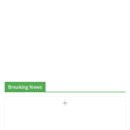
Breaking News