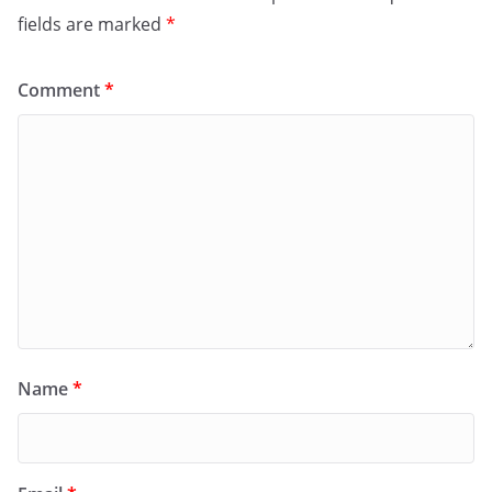
fields are marked
*
Comment
*
Name
*