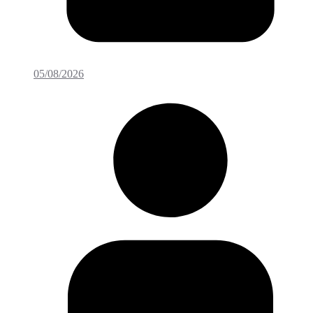
05/08/2026