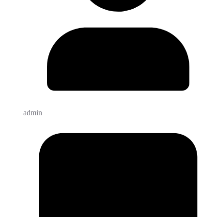
admin