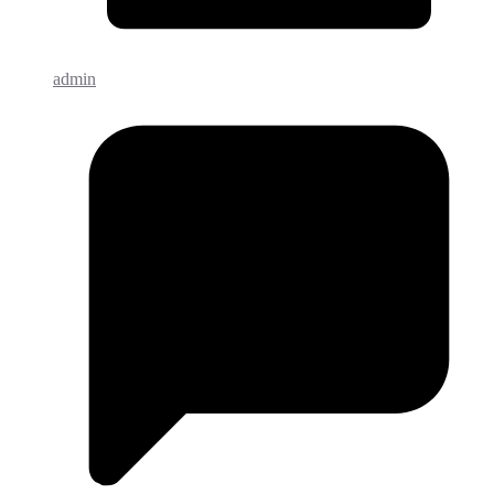
admin