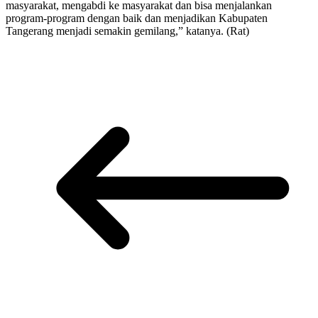
masyarakat, mengabdi ke masyarakat dan bisa menjalankan
program-program dengan baik dan menjadikan Kabupaten
Tangerang menjadi semakin gemilang,” katanya. (Rat)