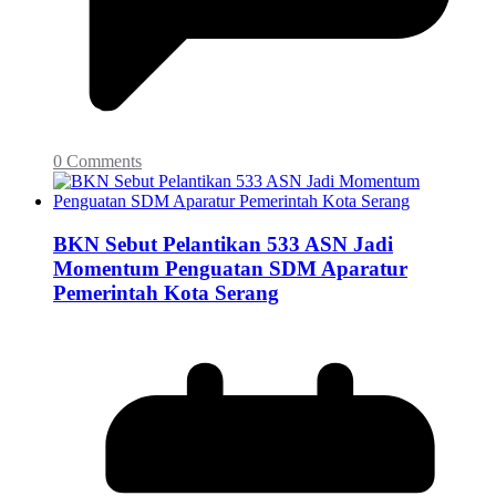
0 Comments
BKN Sebut Pelantikan 533 ASN Jadi
Momentum Penguatan SDM Aparatur
Pemerintah Kota Serang