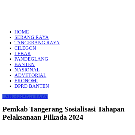
HOME
SERANG RAYA
TANGERANG RAYA
CILEGON
LEBAK
PANDEGLANG
BANTEN
NASIONAL
ADVETORIAL
EKONOMI
DPRD BANTEN
TANGERANG RAYA
Pemkab Tangerang Sosialisasi Tahapan
Pelaksanaan Pilkada 2024