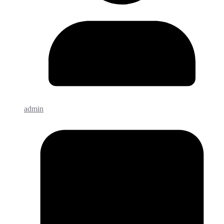
admin