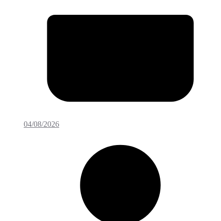
04/08/2026