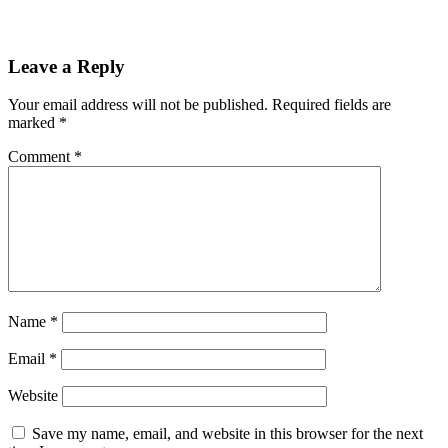
Leave a Reply
Your email address will not be published.
Required fields are
marked
*
Comment
*
Name
*
Email
*
Website
Save my name, email, and website in this browser for the next