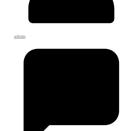
admin