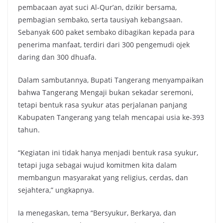
pembacaan ayat suci Al-Qur’an, dzikir bersama,
pembagian sembako, serta tausiyah kebangsaan.
Sebanyak 600 paket sembako dibagikan kepada para
penerima manfaat, terdiri dari 300 pengemudi ojek
daring dan 300 dhuafa.
Dalam sambutannya, Bupati Tangerang menyampaikan
bahwa Tangerang Mengaji bukan sekadar seremoni,
tetapi bentuk rasa syukur atas perjalanan panjang
Kabupaten Tangerang yang telah mencapai usia ke-393
tahun.
“Kegiatan ini tidak hanya menjadi bentuk rasa syukur,
tetapi juga sebagai wujud komitmen kita dalam
membangun masyarakat yang religius, cerdas, dan
sejahtera,” ungkapnya.
Ia menegaskan, tema “Bersyukur, Berkarya, dan