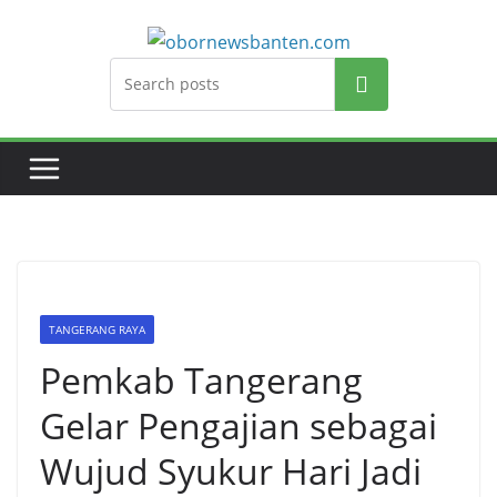
Search
TANGERANG RAYA
Pemkab Tangerang
Gelar Pengajian sebagai
Wujud Syukur Hari Jadi