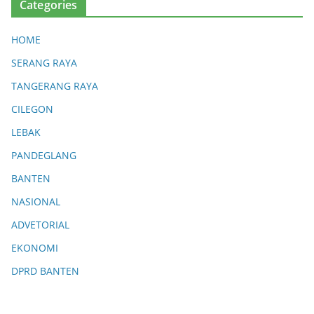
Categories
HOME
SERANG RAYA
TANGERANG RAYA
CILEGON
LEBAK
PANDEGLANG
BANTEN
NASIONAL
ADVETORIAL
EKONOMI
DPRD BANTEN