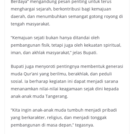
Berdaya” mengandung pesan penting untuk terus
menghargai sejarah, berkontribusi bagi kemajuan
daerah, dan menumbuhkan semangat gotong royong di
tengah masyarakat.
“Kemajuan sejati bukan hanya ditandai oleh
pembangunan fisik, tetapi juga oleh kekuatan spiritual,
iman, dan akhlak masyarakat,” jelas Bupati.
Bupati juga menyoroti pentingnya membentuk generasi
muda Qur’ani yang berilmu, berakhlak, dan peduli
sosial. Ia berharap kegiatan ini dapat menjadi sarana
menanamkan nilai-nilai keagamaan sejak dini kepada
anak-anak muda Tangerang.
“Kita ingin anak-anak muda tumbuh menjadi pribadi
yang berkarakter, religius, dan menjadi tonggak
pembangunan di masa depan,” tegasnya.