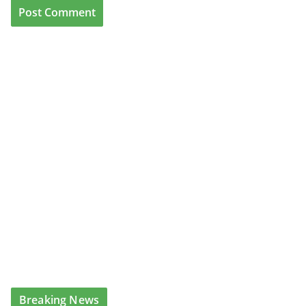
Breaking News