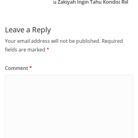
u Zakiyah Ingin Tahu Kondisi Riil
Leave a Reply
Your email address will not be published.
Required
fields are marked
*
Comment
*