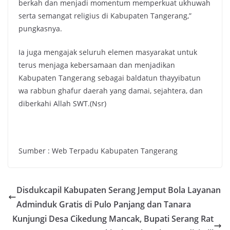
berkah dan menjadi momentum memperkuat ukhuwah
serta semangat religius di Kabupaten Tangerang,”
pungkasnya.
Ia juga mengajak seluruh elemen masyarakat untuk
terus menjaga kebersamaan dan menjadikan
Kabupaten Tangerang sebagai baldatun thayyibatun
wa rabbun ghafur daerah yang damai, sejahtera, dan
diberkahi Allah SWT.(Nsr)
Sumber : Web Terpadu Kabupaten Tangerang
Disdukcapil Kabupaten Serang Jemput Bola Layanan
Adminduk Gratis di Pulo Panjang dan Tanara
Kunjungi Desa Cikedung Mancak, Bupati Serang Rat