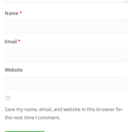
Name
*
Email
*
Website
Save my name, email, and website in this browser for
the next time I comment.