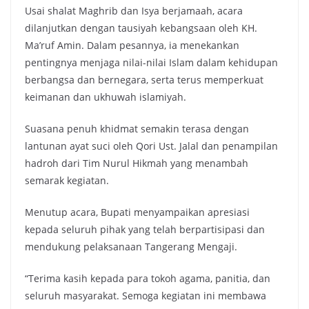
Usai shalat Maghrib dan Isya berjamaah, acara
dilanjutkan dengan tausiyah kebangsaan oleh KH.
Ma’ruf Amin. Dalam pesannya, ia menekankan
pentingnya menjaga nilai-nilai Islam dalam kehidupan
berbangsa dan bernegara, serta terus memperkuat
keimanan dan ukhuwah islamiyah.
Suasana penuh khidmat semakin terasa dengan
lantunan ayat suci oleh Qori Ust. Jalal dan penampilan
hadroh dari Tim Nurul Hikmah yang menambah
semarak kegiatan.
Menutup acara, Bupati menyampaikan apresiasi
kepada seluruh pihak yang telah berpartisipasi dan
mendukung pelaksanaan Tangerang Mengaji.
“Terima kasih kepada para tokoh agama, panitia, dan
seluruh masyarakat. Semoga kegiatan ini membawa