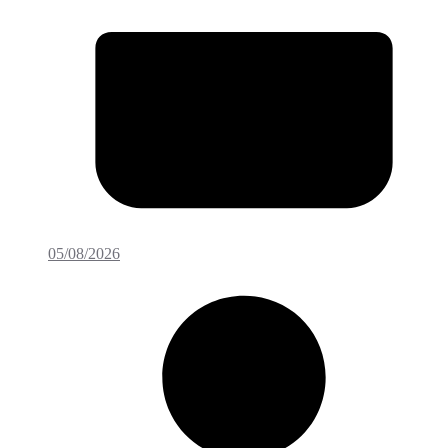
05/08/2026