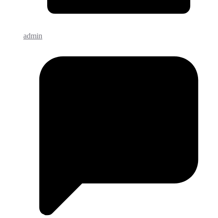
admin