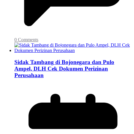
0 Comments
Sidak Tambang di Bojonegara dan Pulo
Ampel, DLH Cek Dokumen Perizinan
Perusahaan