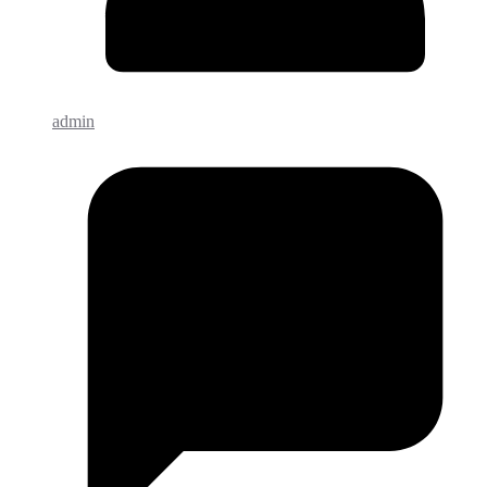
admin