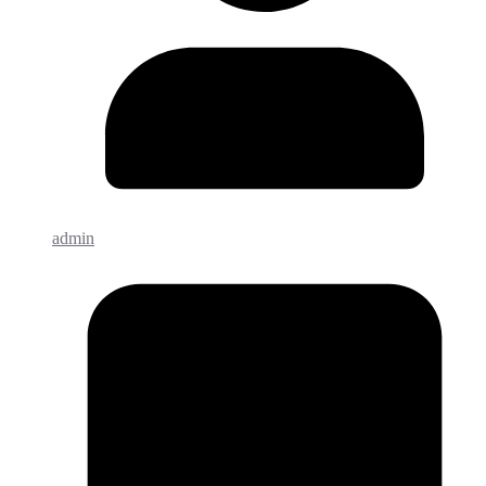
admin