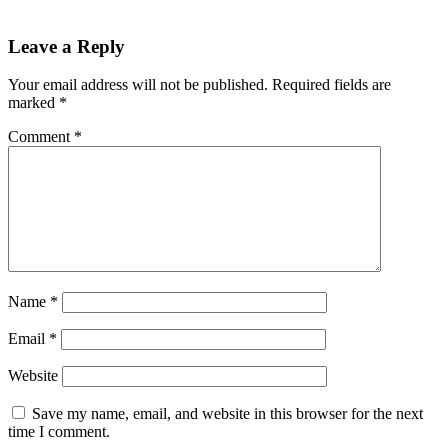
Leave a Reply
Your email address will not be published.
Required fields are
marked
*
Comment
*
Name
*
Email
*
Website
Save my name, email, and website in this browser for the next
time I comment.