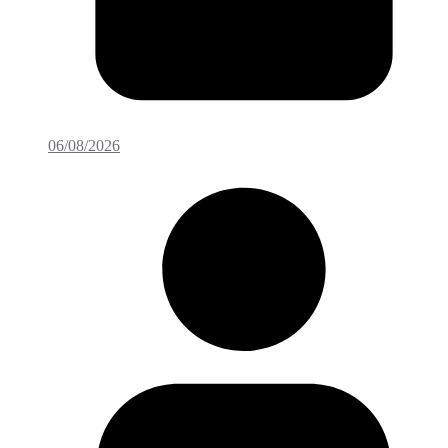
06/08/2026