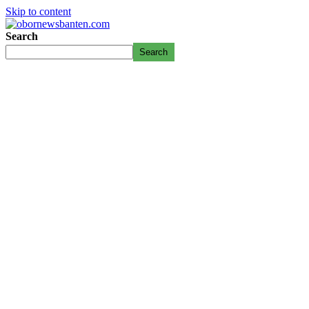
Skip to content
Search
Search