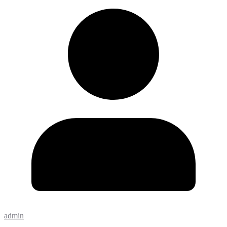
admin