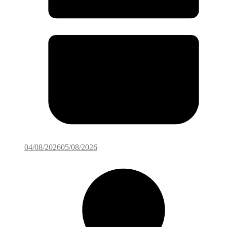
04/08/2026
05/08/2026