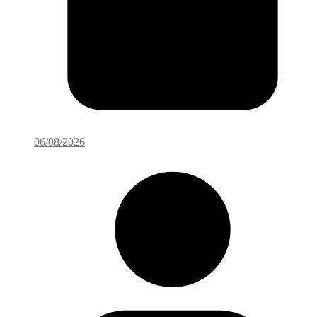
06/08/2026