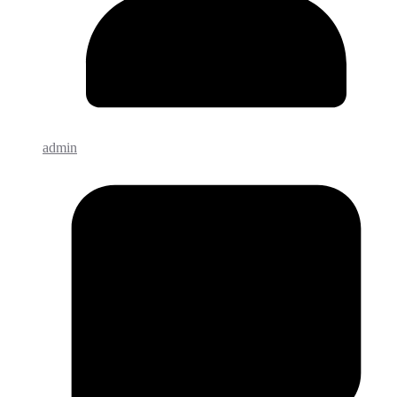
admin