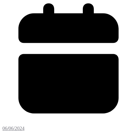
06/06/2024