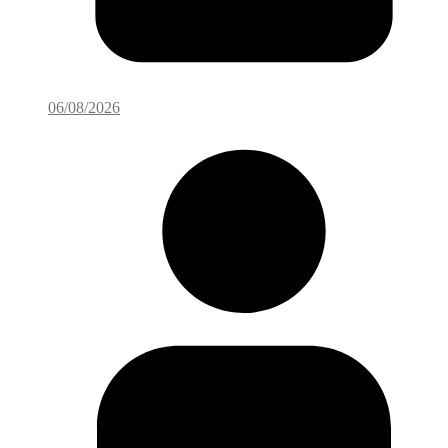
06/08/2026