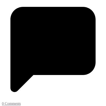
0 Comments