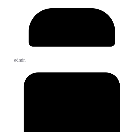
admin