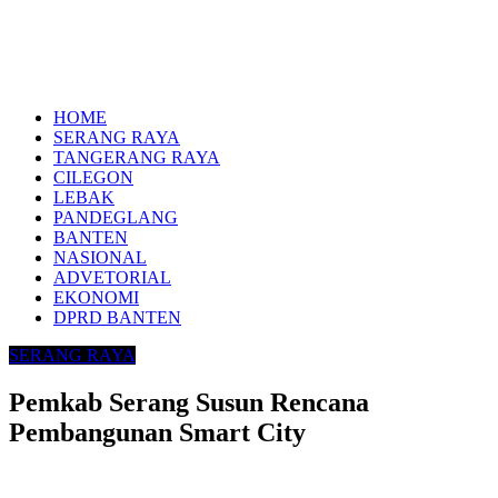
HOME
SERANG RAYA
TANGERANG RAYA
CILEGON
LEBAK
PANDEGLANG
BANTEN
NASIONAL
ADVETORIAL
EKONOMI
DPRD BANTEN
SERANG RAYA
Pemkab Serang Susun Rencana
Pembangunan Smart City