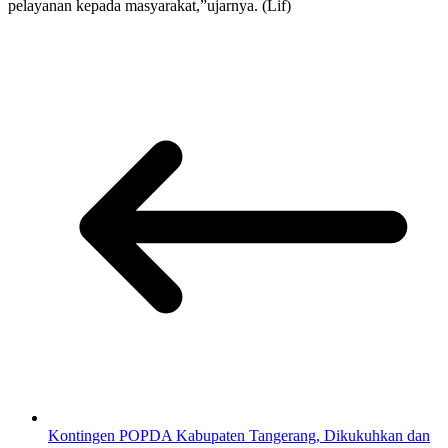
pelayanan kepada masyarakat,”ujarnya. (Lif)
Kontingen POPDA Kabupaten Tangerang, Dikukuhkan dan