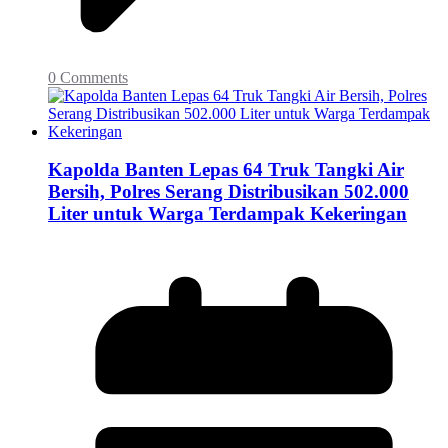
0 Comments
Kapolda Banten Lepas 64 Truk Tangki Air
Bersih, Polres Serang Distribusikan 502.000
Liter untuk Warga Terdampak Kekeringan