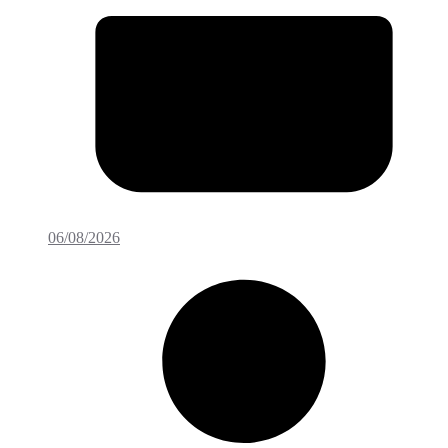
06/08/2026