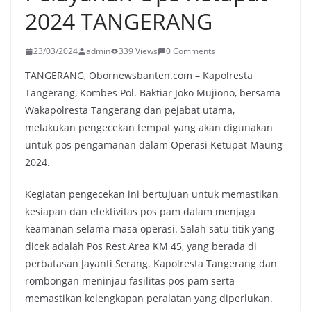
2024 TANGERANG
23/03/2024
admin
339 Views
0 Comments
TANGERANG, Obornewsbanten.com – Kapolresta
Tangerang, Kombes Pol. Baktiar Joko Mujiono, bersama
Wakapolresta Tangerang dan pejabat utama,
melakukan pengecekan tempat yang akan digunakan
untuk pos pengamanan dalam Operasi Ketupat Maung
2024.
Kegiatan pengecekan ini bertujuan untuk memastikan
kesiapan dan efektivitas pos pam dalam menjaga
keamanan selama masa operasi. Salah satu titik yang
dicek adalah Pos Rest Area KM 45, yang berada di
perbatasan Jayanti Serang. Kapolresta Tangerang dan
rombongan meninjau fasilitas pos pam serta
memastikan kelengkapan peralatan yang diperlukan.