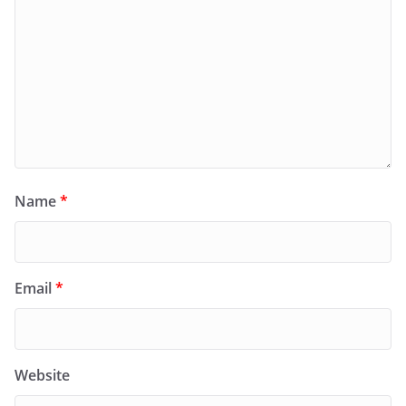
Name
*
Email
*
Website