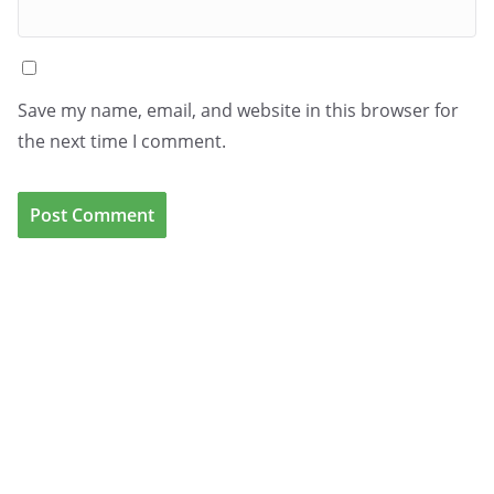
Save my name, email, and website in this browser for
the next time I comment.