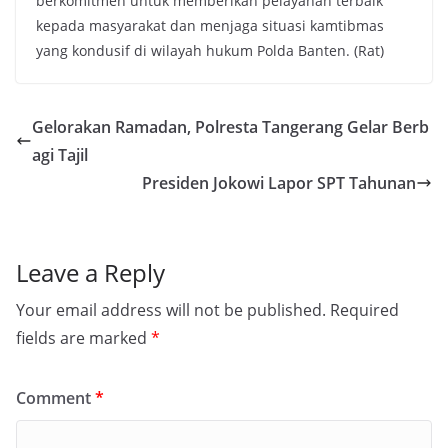
berkomitmen untuk memberikan pelayanan terbaik
kepada masyarakat dan menjaga situasi kamtibmas
yang kondusif di wilayah hukum Polda Banten. (Rat)
Gelorakan Ramadan, Polresta Tangerang Gelar Berb
agi Tajil
Presiden Jokowi Lapor SPT Tahunan
Leave a Reply
Your email address will not be published.
Required
fields are marked
*
Comment
*