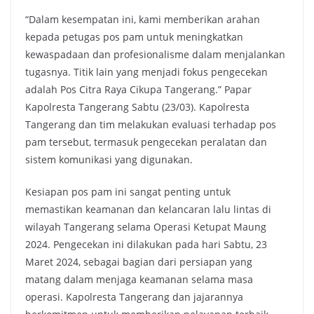
“Dalam kesempatan ini, kami memberikan arahan
kepada petugas pos pam untuk meningkatkan
kewaspadaan dan profesionalisme dalam menjalankan
tugasnya. Titik lain yang menjadi fokus pengecekan
adalah Pos Citra Raya Cikupa Tangerang.” Papar
Kapolresta Tangerang Sabtu (23/03). Kapolresta
Tangerang dan tim melakukan evaluasi terhadap pos
pam tersebut, termasuk pengecekan peralatan dan
sistem komunikasi yang digunakan.
Kesiapan pos pam ini sangat penting untuk
memastikan keamanan dan kelancaran lalu lintas di
wilayah Tangerang selama Operasi Ketupat Maung
2024. Pengecekan ini dilakukan pada hari Sabtu, 23
Maret 2024, sebagai bagian dari persiapan yang
matang dalam menjaga keamanan selama masa
operasi. Kapolresta Tangerang dan jajarannya