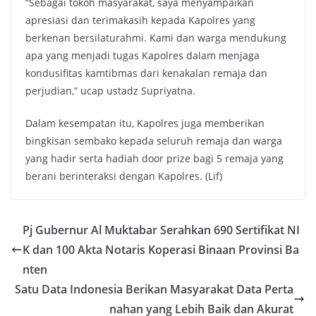
“Sebagai tokoh masyarakat, saya menyampaikan
apresiasi dan terimakasih kepada Kapolres yang
berkenan bersilaturahmi. Kami dan warga mendukung
apa yang menjadi tugas Kapolres dalam menjaga
kondusifitas kamtibmas dari kenakalan remaja dan
perjudian,” ucap ustadz Supriyatna.
Dalam kesempatan itu, Kapolres juga memberikan
bingkisan sembako kepada seluruh remaja dan warga
yang hadir serta hadiah door prize bagi 5 remaja yang
berani berinteraksi dengan Kapolres. (Lif)
Pj Gubernur Al Muktabar Serahkan 690 Sertifikat NI
K dan 100 Akta Notaris Koperasi Binaan Provinsi Ba
nten
Satu Data Indonesia Berikan Masyarakat Data Perta
nahan yang Lebih Baik dan Akurat