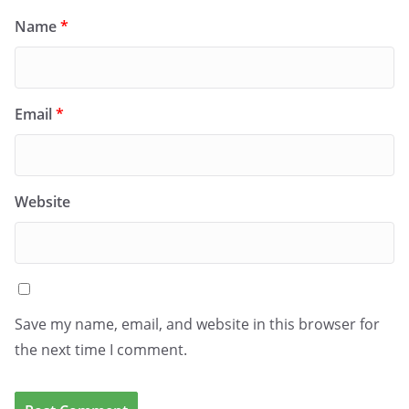
Name
*
Email
*
Website
Save my name, email, and website in this browser for
the next time I comment.