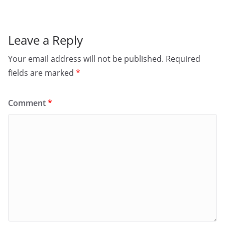
Leave a Reply
Your email address will not be published.
Required
fields are marked
*
Comment
*