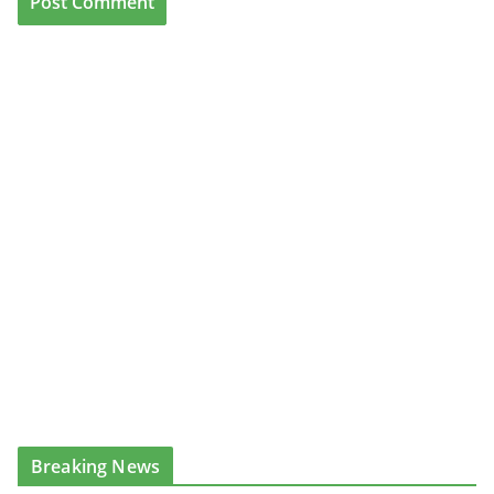
Breaking News