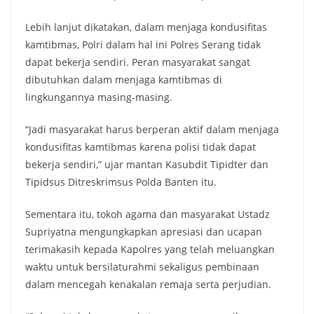
Lebih lanjut dikatakan, dalam menjaga kondusifitas
kamtibmas, Polri dalam hal ini Polres Serang tidak
dapat bekerja sendiri. Peran masyarakat sangat
dibutuhkan dalam menjaga kamtibmas di
lingkungannya masing-masing.
“Jadi masyarakat harus berperan aktif dalam menjaga
kondusifitas kamtibmas karena polisi tidak dapat
bekerja sendiri,” ujar mantan Kasubdit Tipidter dan
Tipidsus Ditreskrimsus Polda Banten itu.
Sementara itu, tokoh agama dan masyarakat Ustadz
Supriyatna mengungkapkan apresiasi dan ucapan
terimakasih kepada Kapolres yang telah meluangkan
waktu untuk bersilaturahmi sekaligus pembinaan
dalam mencegah kenakalan remaja serta perjudian.