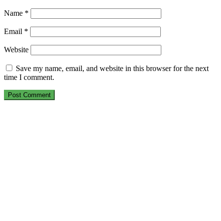
Name
*
Email
*
Website
Save my name, email, and website in this browser for the next
time I comment.