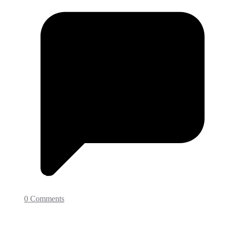
0 Comments