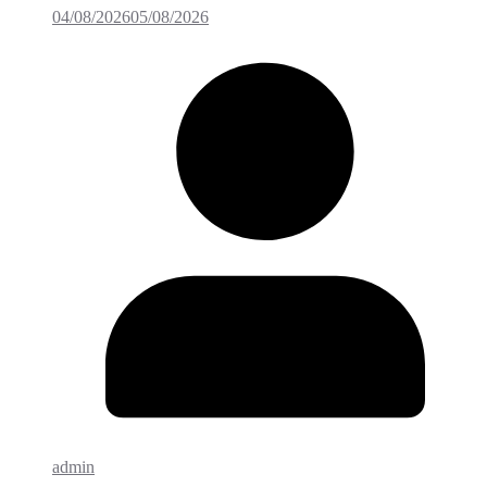
04/08/2026
05/08/2026
admin