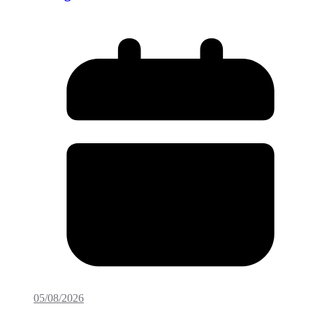
05/08/2026