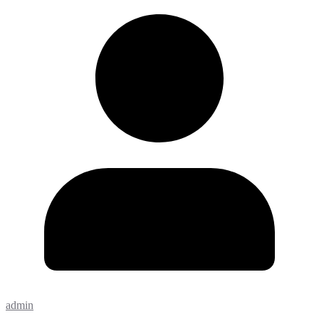
admin