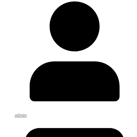
admin