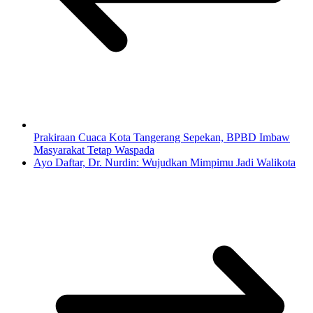
Prakiraan Cuaca Kota Tangerang Sepekan, BPBD Imbaw
Masyarakat Tetap Waspada
Ayo Daftar, Dr. Nurdin: Wujudkan Mimpimu Jadi Walikota