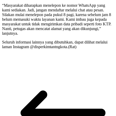
“Masyarakat diharapkan menelepon ke nomor WhatsApp yang
kami sediakan. Jadi, jangan mendaftar melalui chat atau pesan.
Silakan mulai menelepon pada pukul 8 pagi, karena sebelum jam 8
belum memasuki waktu layanan kami. Kami imbau juga kepada
masyarakat untuk tidak mengirimkan data pribadi seperti foto KTP.
Nanti, petugas akan mencatat alamat yang akan dikunjungi,”
lanjutnya.
Seluruh informasi lainnya yang dibutuhkan, dapat dilihat melalui
laman Instagram @disperkimtantngkota.(Rat)