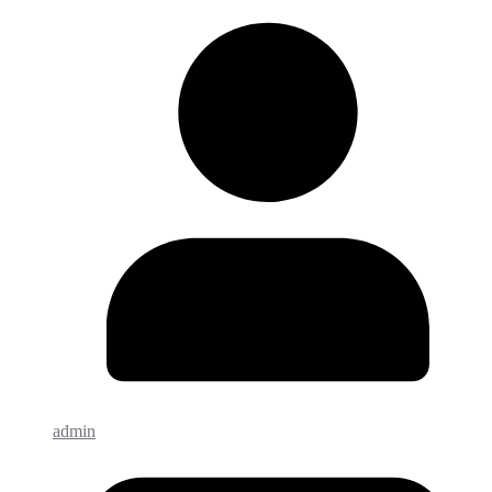
admin