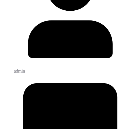
admin