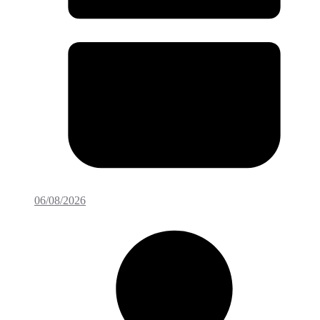
06/08/2026