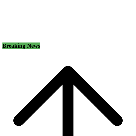
Breaking News