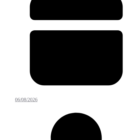
06/08/2026