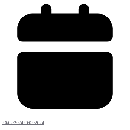
26/02/2024
26/02/2024