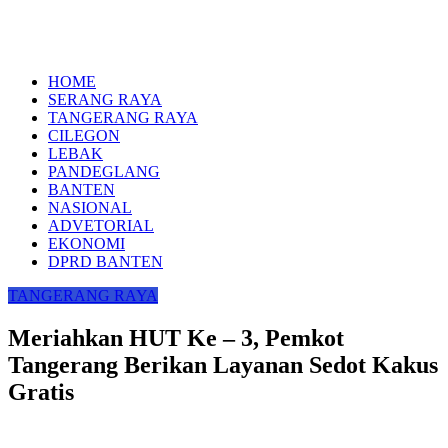
HOME
SERANG RAYA
TANGERANG RAYA
CILEGON
LEBAK
PANDEGLANG
BANTEN
NASIONAL
ADVETORIAL
EKONOMI
DPRD BANTEN
TANGERANG RAYA
Meriahkan HUT Ke – 3, Pemkot
Tangerang Berikan Layanan Sedot Kakus
Gratis