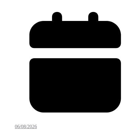
06/08/2026