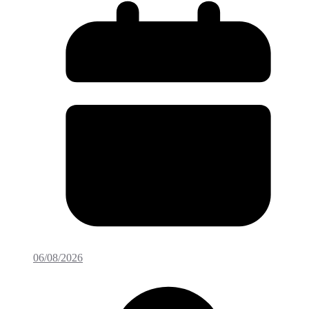
06/08/2026