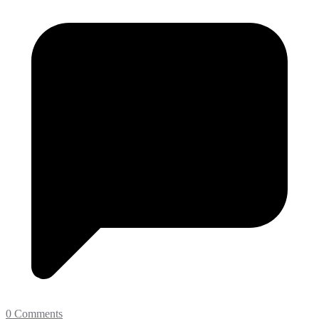
0 Comments