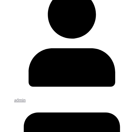
admin