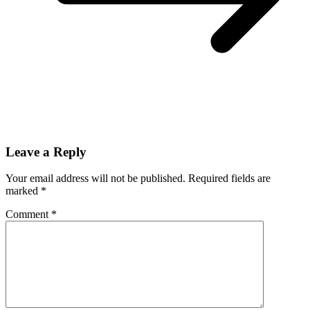
Leave a Reply
Your email address will not be published.
Required fields are
marked
*
Comment
*