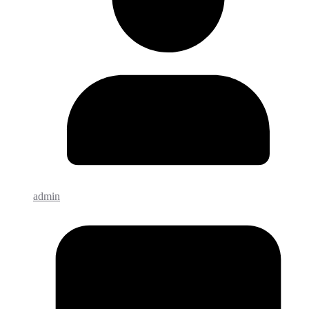
admin