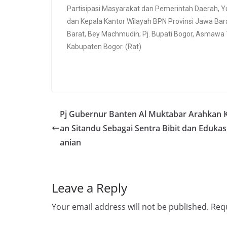
Partisipasi Masyarakat dan Pemerintah Daerah, Y
dan Kepala Kantor Wilayah BPN Provinsi Jawa Barat
Barat, Bey Machmudin; Pj. Bupati Bogor, Asmawa 
Kabupaten Bogor. (Rat)
Pj Gubernur Banten Al Muktabar Arahkan 
an Sitandu Sebagai Sentra Bibit dan Edukas
anian
Leave a Reply
Your email address will not be published.
Requ