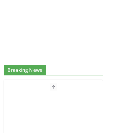
Breaking News