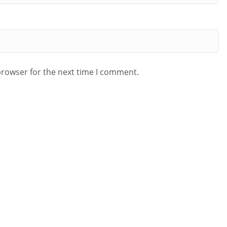
browser for the next time I comment.