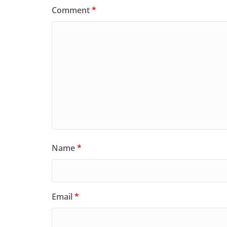
Comment
*
Name
*
Email
*