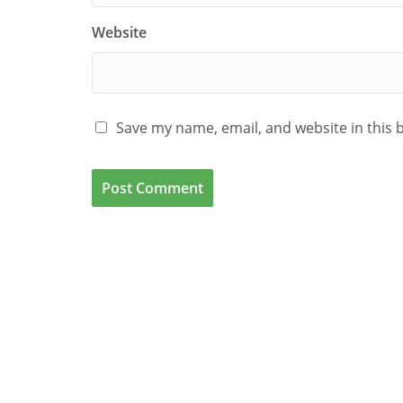
Website
Save my name, email, and website in this 