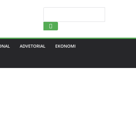
Search
ONAL
ADVETORIAL
EKONOMI