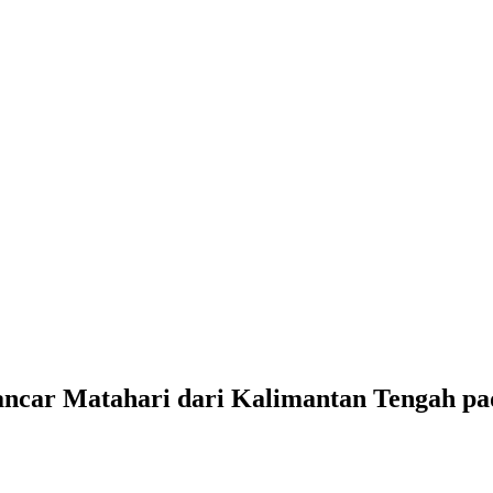
car Matahari dari Kalimantan Tengah pa