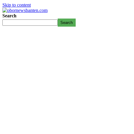
Skip to content
Search
Search