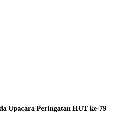
da Upacara Peringatan HUT ke-79