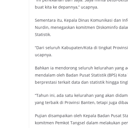
buat kita ke depannya,” ucapnya.
Sementara itu, Kepala Dinas Komunikasi dan Inf
Nurdin, menegaskan komitmen Diskominfo dalam
Statistik.
“Dari seluruh Kabupaten/Kota di tingkat Provins
ucapnya.
Bahkan ia mendorong seluruh kelurahan yang a
mendalam oleh Badan Pusat Statistik (BPS) Kota
berprestasi terkait data dan statistik hingga ting
“Tahun ini, ada satu kelurahan yang akan didam
yang terbaik di Provinsi Banten, tetapi juga diba
Pujian disampaikan oleh Kepala Badan Pusat Stat
komitmen Pemkot Tangsel dalam melakukan pembin