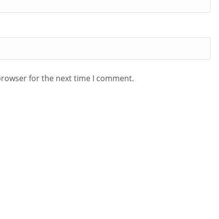
browser for the next time I comment.