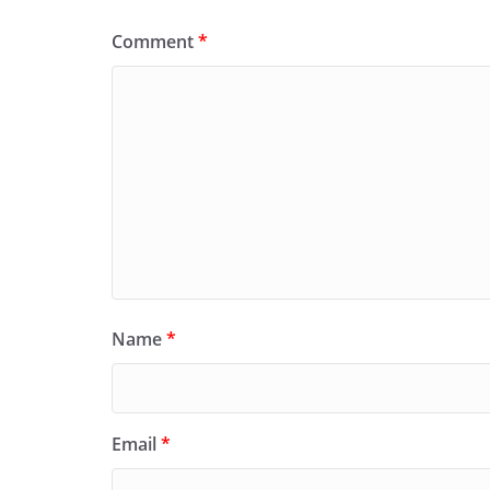
Comment
*
Name
*
Email
*