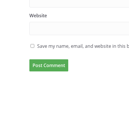
Website
Save my name, email, and website in this 