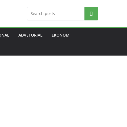
Search
ONAL
ADVETORIAL
EKONOMI